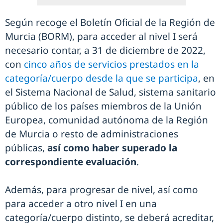
Según recoge el Boletín Oficial de la Región de
Murcia (BORM), para acceder al nivel I será
necesario contar, a 31 de diciembre de 2022,
con
cinco años de servicios prestados en la
categoría/cuerpo desde la que se participa
, en
el Sistema Nacional de Salud, sistema sanitario
público de los países miembros de la Unión
Europea, comunidad autónoma de la Región
de Murcia o resto de administraciones
públicas,
así como haber superado la
correspondiente evaluación
.
Además, para progresar de nivel, así como
para acceder a otro nivel I en una
categoría/cuerpo distinto, se deberá acreditar,