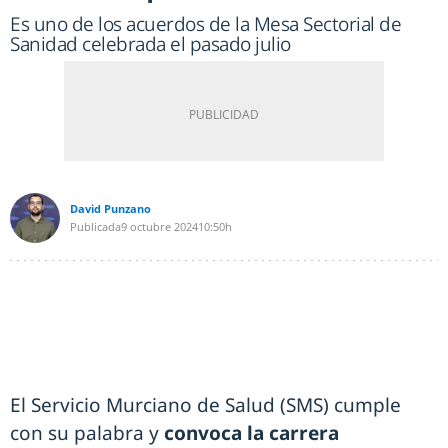
Es uno de los acuerdos de la Mesa Sectorial de
Sanidad celebrada el pasado julio
David Punzano
Publicada
9 octubre 2024
10:50h
El Servicio Murciano de Salud (SMS) cumple
con su palabra y
convoca la carrera