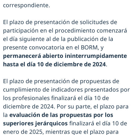
correspondiente.
El plazo de presentación de solicitudes de
participación en el procedimiento comenzará
el día siguiente al de la publicación de la
presente convocatoria en el BORM, y
permanecerá abierto ininterrumpidamente
hasta el día 10 de diciembre de 2024
.
El plazo de presentación de propuestas de
cumplimiento de indicadores presentados por
los profesionales finalizará el día 10 de
diciembre de 2024. Por su parte, el plazo para
la
evaluación de las propuestas por los
superiores jerárquicos
finalizará el día 10 de
enero de 2025, mientras que el plazo para