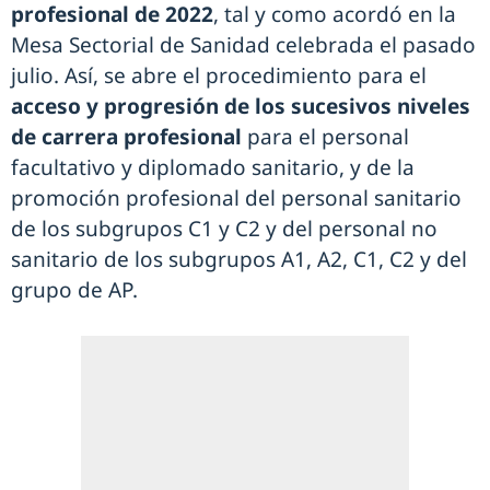
profesional de 2022
, tal y como acordó en la
Mesa Sectorial de Sanidad celebrada el pasado
julio. Así, se abre el procedimiento para el
acceso y progresión de los sucesivos niveles
de carrera profesional
para el personal
facultativo y diplomado sanitario, y de la
promoción profesional del personal sanitario
de los subgrupos C1 y C2 y del personal no
sanitario de los subgrupos A1, A2, C1, C2 y del
grupo de AP.