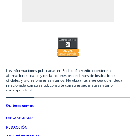
Las informaciones publicadas en Redacción Médica contienen
afirmaciones, datos y declaraciones procedentes de instituciones
oficiales y profesionales sanitarios. No obstante, ante cualquier duda
relacionada con su salud, consulte con su especialista sanitario
correspondiente.
Quiénes somos
ORGANIGRAMA
REDACCIÓN