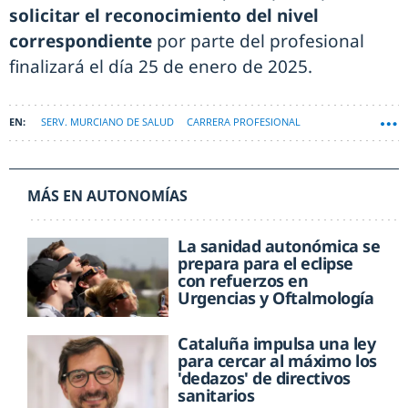
solicitar el reconocimiento del nivel
correspondiente
por parte del profesional
finalizará el día 25 de enero de 2025.
SERV. MURCIANO DE SALUD
CARRERA PROFESIONAL
MÁS EN AUTONOMÍAS
La sanidad autonómica se
prepara para el eclipse
con refuerzos en
Urgencias y Oftalmología
Cataluña impulsa una ley
para cercar al máximo los
'dedazos' de directivos
sanitarios