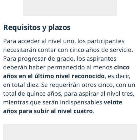
Requisitos y plazos
Para acceder al nivel uno, los participantes
necesitarán contar con cinco años de servicio.
Para progresar de grado, los aspirantes
deberán haber permanecido al menos
cinco
años en el último nivel reconocido
, es decir,
en total diez. Se requerirán otros cinco, con un
total de quince años, para aspirar al nivel tres,
mientras que serán indispensables
veinte
años para subir al nivel cuatro
.