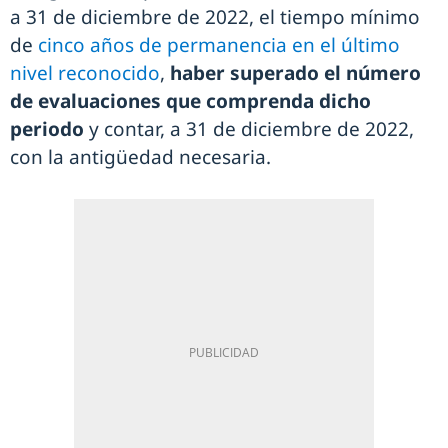
a 31 de diciembre de 2022, el tiempo mínimo
de
cinco años de permanencia en el último
nivel reconocido
,
haber superado el número
de evaluaciones que comprenda dicho
periodo
y contar, a 31 de diciembre de 2022,
con la antigüedad necesaria.