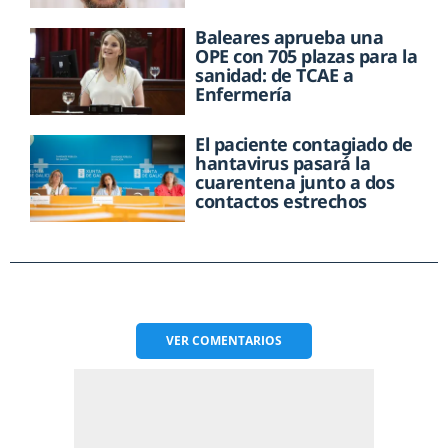
Baleares aprueba una
OPE con 705 plazas para la
sanidad: de TCAE a
Enfermería
El paciente contagiado de
hantavirus pasará la
cuarentena junto a dos
contactos estrechos
VER
COMENTARIOS