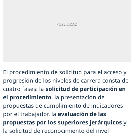
El procedimiento de solicitud para el acceso y
progresión de los niveles de carrera consta de
cuatro fases: la
solicitud de participación en
el procedimiento
, la presentación de
propuestas de cumplimiento de indicadores
por el trabajador, la
evaluación de las
propuestas por los superiores jerárquicos
y
la solicitud de reconocimiento del nivel