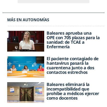
MÁS EN AUTONOMÍAS
Baleares aprueba una
OPE con 705 plazas para la
sanidad: de TCAE a
Enfermería
El paciente contagiado de
hantavirus pasará la
cuarentena junto a dos
contactos estrechos
Baleares eliminará la
incompatibilidad que
prohíbe a médicos ejercer
como docentes