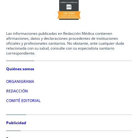
Las informaciones publicadas en Redacción Médica contienen
afirmaciones, datos y declaraciones procedentes de instituciones
oficiales y profesionales sanitarios. No obstante, ante cualquier duda
relacionada con su salud, consulte con su especialista sanitario
correspondiente.
Quiénes somos
ORGANIGRAMA
REDACCIÓN
COMITÉ EDITORIAL
Publicidad