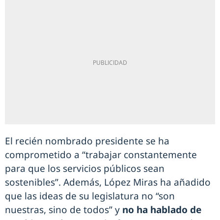
El recién nombrado presidente se ha
comprometido a “trabajar constantemente
para que los servicios públicos sean
sostenibles”. Además, López Miras ha añadido
que las ideas de su legislatura no “son
nuestras, sino de todos” y
no ha hablado de