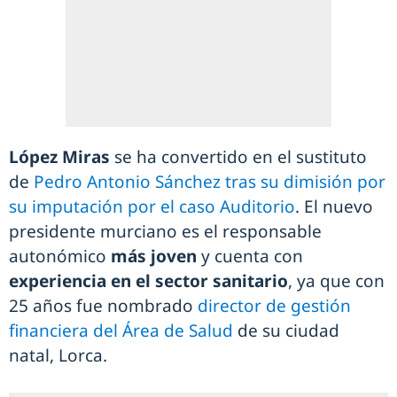
López Miras
se ha convertido en el sustituto
de
Pedro Antonio Sánchez tras su dimisión por
su imputación por el caso Auditorio
. El nuevo
presidente murciano es el responsable
autonómico
más joven
y cuenta con
experiencia en el sector sanitario
, ya que con
25 años fue nombrado
director de gestión
financiera del Área de Salud
de su ciudad
natal, Lorca.