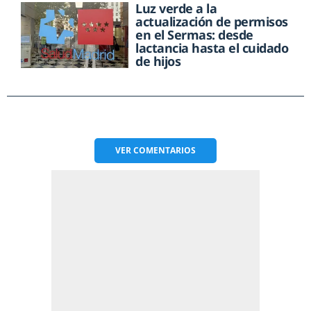
Luz verde a la
actualización de permisos
en el Sermas: desde
lactancia hasta el cuidado
de hijos
VER
COMENTARIOS