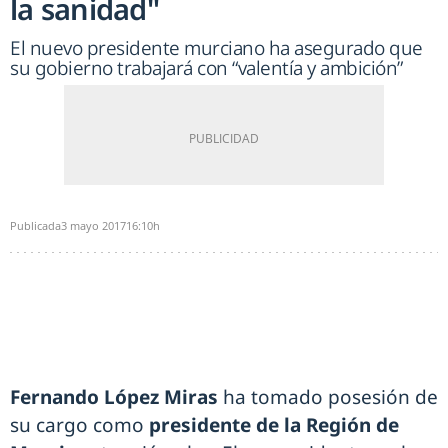
la sanidad"
El nuevo presidente murciano ha asegurado que
su gobierno trabajará con “valentía y ambición”
Publicada
3 mayo 2017
16:10h
Fernando López Miras
ha tomado posesión de
su cargo como
presidente de la Región de