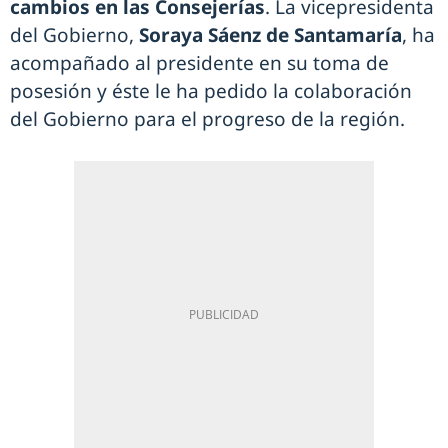
cambios en las Consejerías
. La vicepresidenta
del Gobierno,
Soraya Sáenz de Santamaría
, ha
acompañado al presidente en su toma de
posesión y éste le ha pedido la colaboración
del Gobierno para el progreso de la región.