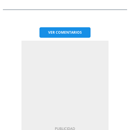
VER
COMENTARIOS