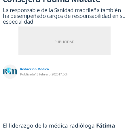
La responsable de la Sanidad madrileña también
ha desempeñado cargos de responsabilidad en su
especialidad
Redacción Médica
Publicada
13 febrero 2025
17:50h
El liderazgo de la médica radióloga
Fátima