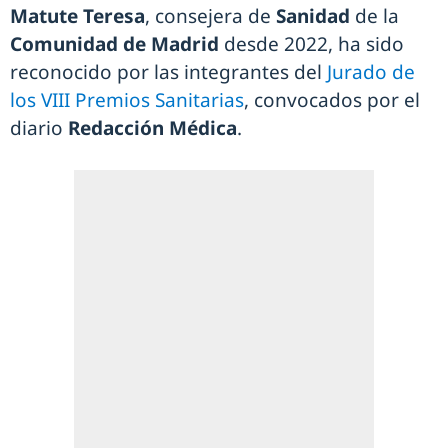
Matute Teresa
, consejera de
Sanidad
de la
Comunidad de Madrid
desde 2022, ha sido
reconocido por las integrantes del
Jurado de
los VIII Premios Sanitarias
, convocados por el
diario
Redacción Médica
.