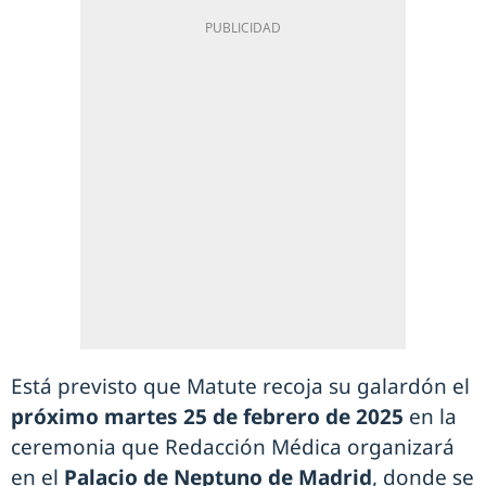
Está previsto que Matute recoja su galardón el
próximo martes 25 de febrero de 2025
en la
ceremonia que Redacción Médica organizará
en el
Palacio de Neptuno de Madrid
, donde se