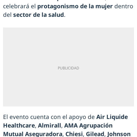
celebrará el
protagonismo de la mujer
dentro
del
sector de la salud
.
El evento cuenta con el apoyo de
Air Liquide
Healthcare
,
Almirall
,
AMA Agrupación
Mutual Aseguradora
,
Chiesi
,
Gilead
,
Johnson