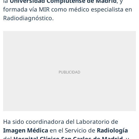
la
Universidad Complutense de Madrid
, y
formada vía MIR como médico especialista en
Radiodiagnóstico.
Ha sido coordinadora del Laboratorio de
Imagen Médica
en el Servicio de
Radiología