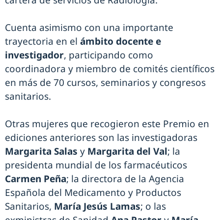
cartera de servicios de Radiología.
Cuenta asimismo con una importante
trayectoria en el
ámbito docente e
investigador
, participando como
coordinadora y miembro de comités científicos
en más de 70 cursos, seminarios y congresos
sanitarios.
Otras mujeres que recogieron este Premio en
ediciones anteriores son las investigadoras
Margarita Salas
y
Margarita del Val
; la
presidenta mundial de los farmacéuticos
Carmen Peña
; la directora de la Agencia
Española del Medicamento y Productos
Sanitarios,
María Jesús Lamas
; o las