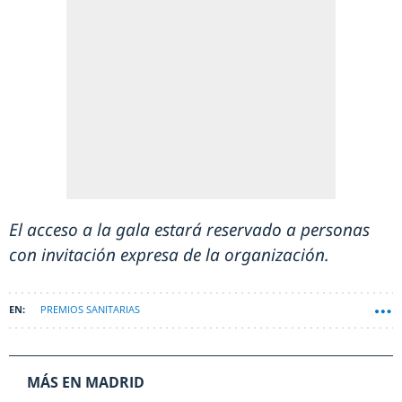
El acceso a la gala estará reservado a personas
con invitación expresa de la organización.
PREMIOS SANITARIAS
MÁS EN MADRID