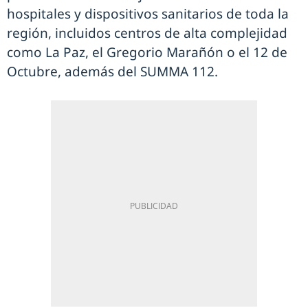
hospitales y dispositivos sanitarios de toda la
región, incluidos centros de alta complejidad
como La Paz, el Gregorio Marañón o el 12 de
Octubre, además del SUMMA 112.