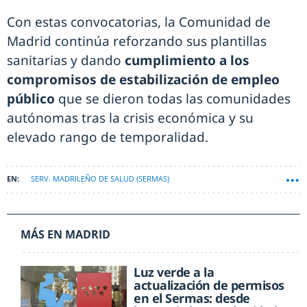
Con estas convocatorias, la Comunidad de
Madrid continúa reforzando sus plantillas
sanitarias y dando
cumplimiento a los
compromisos de estabilización de empleo
público
que se dieron todas las comunidades
autónomas tras la crisis económica y su
elevado rango de temporalidad.
SERV. MADRILEÑO DE SALUD (SERMAS)
MÁS EN MADRID
Luz verde a la
actualización de permisos
en el Sermas: desde