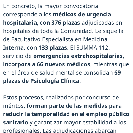
En concreto, la mayor convocatoria
corresponde a los
médicos de urgencia
hospitalaria, con 376 plazas
adjudicadas en
hospitales de toda la Comunidad. Le sigue la
de Facultativo Especialista en Medicina
Interna, con 133 plazas
. El SUMMA 112,
servicio de
emergencias extrahospitalarias,
incorpora a 66 nuevos médicos
, mientras que
en el área de salud mental se consolidan
69
plazas de Psicología Clínica.
Estos procesos, realizados por concurso de
méritos,
forman parte de las medidas para
reducir la temporalidad en el empleo público
sanitario
y garantizar mayor estabilidad a los
profesionales. Las adjudicaciones abarcan