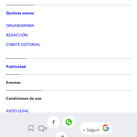
Quiénes somos
ORGANIGRAMA
REDACCIÓN
COMITÉ EDITORIAL
Publicidad
Eventos
Condiciones de uso
AVISO LEGAL
POLÍTICA DE PRIVACIDAD
POLÍTICA DE COOKIES