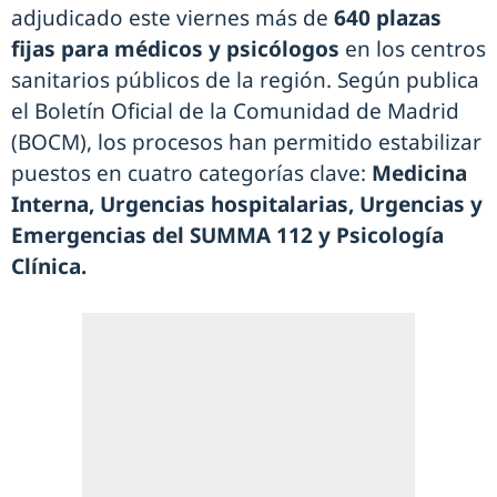
adjudicado este viernes más de
640 plazas
fijas para médicos y psicólogos
en los centros
sanitarios públicos de la región. Según publica
el Boletín Oficial de la Comunidad de Madrid
(BOCM), los procesos han permitido estabilizar
puestos en cuatro categorías clave:
Medicina
Interna, Urgencias hospitalarias, Urgencias y
Emergencias del SUMMA 112 y Psicología
Clínica.