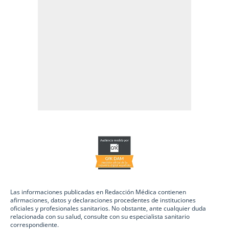
Las informaciones publicadas en Redacción Médica contienen
afirmaciones, datos y declaraciones procedentes de instituciones
oficiales y profesionales sanitarios. No obstante, ante cualquier duda
relacionada con su salud, consulte con su especialista sanitario
correspondiente.