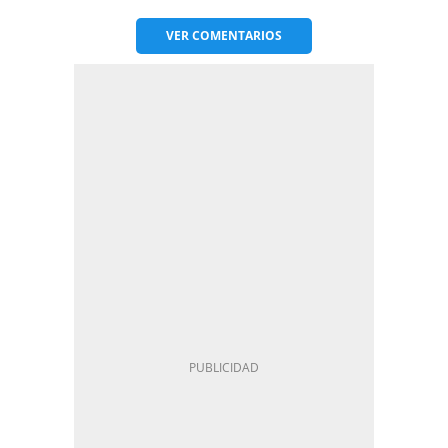
VER
COMENTARIOS