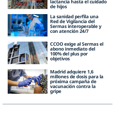
lactancia hasta el cuidado
de hijos
La sanidad perfila una
Red de Vigilancia del
Sermas interoperable y
con atención 24/7
CCOO exige al Sermas el
abono inmediato del
100% del plus por
objetivos
Madrid adquiere 1,6
millones de dosis para la
próxima campaña de
vacunación contra la
gripe