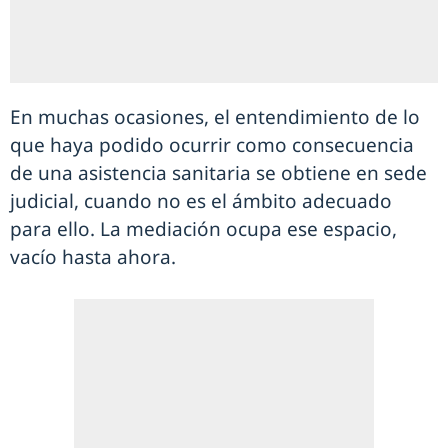
En muchas ocasiones, el entendimiento de lo
que haya podido ocurrir como consecuencia
de una asistencia sanitaria se obtiene en sede
judicial, cuando no es el ámbito adecuado
para ello. La mediación ocupa ese espacio,
vacío hasta ahora.