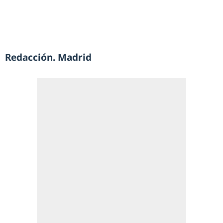
Redacción. Madrid