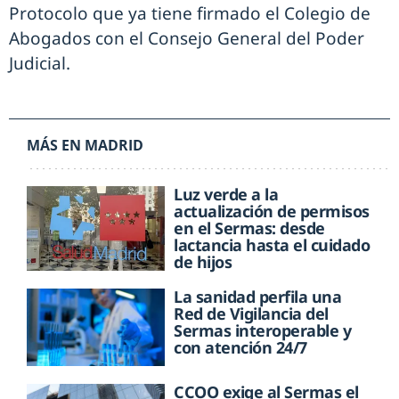
Protocolo que ya tiene firmado el Colegio de
Abogados con el Consejo General del Poder
Judicial.
MÁS EN MADRID
Luz verde a la
actualización de permisos
en el Sermas: desde
lactancia hasta el cuidado
de hijos
La sanidad perfila una
Red de Vigilancia del
Sermas interoperable y
con atención 24/7
CCOO exige al Sermas el