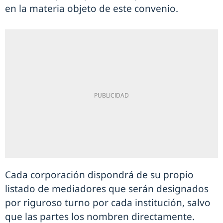
en la materia objeto de este convenio.
Cada corporación dispondrá de su propio
listado de mediadores que serán designados
por riguroso turno por cada institución, salvo
que las partes los nombren directamente.