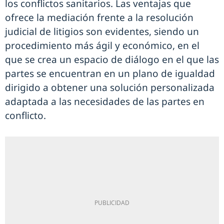
los conflictos sanitarios. Las ventajas que
ofrece la mediación frente a la resolución
judicial de litigios son evidentes, siendo un
procedimiento más ágil y económico, en el
que se crea un espacio de diálogo en el que las
partes se encuentran en un plano de igualdad
dirigido a obtener una solución personalizada
adaptada a las necesidades de las partes en
conflicto.