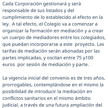
Cada Corporación gestionará y será
responsable de sus listados y del
cumplimiento de lo establecido al efecto en la
ley. A tal efecto, el Colegio va a comenzar a
organizar la formación en mediación y a crear
un cuerpo de mediadores entre los colegiados,
que puedan incorporarse a este proyecto. Las
tarifas de mediación serán abonadas por las
partes implicadas, y oscilan entre 75 y100
euros por sesión de mediación y parte.
La vigencia inicial del convenio es de tres años,
prorrogables, contemplándose en el mismo la
posibilidad de introducir la mediación en
conflictos sanitarios en el mismo ámbito
judicial, a través de una futura ampliación del