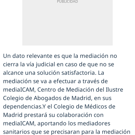
Un dato relevante es que la mediación no
cierra la vía judicial en caso de que no se
alcance una solución satisfactoria. La
mediación se va a efectuar a través de
mediaICAM, Centro de Mediación del Ilustre
Colegio de Abogados de Madrid, en sus
dependencias.Y el Colegio de Médicos de
Madrid prestará su colaboración con
mediaICAM, aportando los mediadores
sanitarios que se precisaran para la mediación