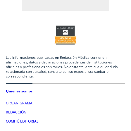
Las informaciones publicadas en Redacción Médica contienen
afirmaciones, datos y declaraciones procedentes de instituciones
oficiales y profesionales sanitarios. No obstante, ante cualquier duda
relacionada con su salud, consulte con su especialista sanitario
correspondiente.
Quiénes somos
ORGANIGRAMA
REDACCIÓN
COMITÉ EDITORIAL