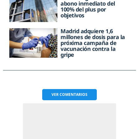
abono inmediato del
100% del plus por
objetivos
Madrid adquiere 1,6
millones de dosis para la
próxima campaña de
vacunación contra la
gripe
VER
COMENTARIOS