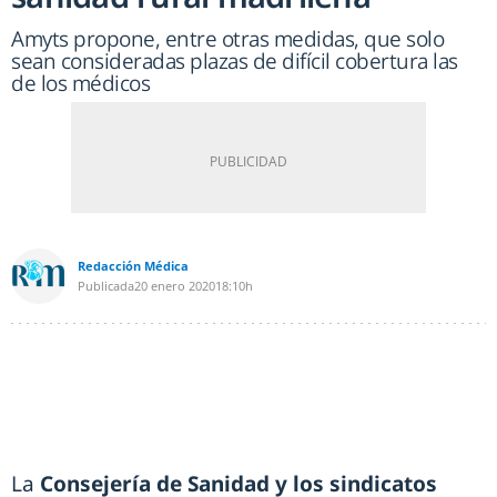
Amyts propone, entre otras medidas, que solo
sean consideradas plazas de difícil cobertura las
de los médicos
Redacción Médica
Publicada
20 enero 2020
18:10h
La
Consejería de Sanidad y los sindicatos