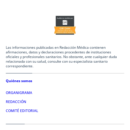
Las informaciones publicadas en Redacción Médica contienen
afirmaciones, datos y declaraciones procedentes de instituciones
oficiales y profesionales sanitarios. No obstante, ante cualquier duda
relacionada con su salud, consulte con su especialista sanitario
correspondiente.
Quiénes somos
ORGANIGRAMA
REDACCIÓN
COMITÉ EDITORIAL