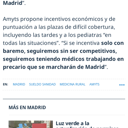
Madrid
”.
Amyts propone incentivos económicos y de
puntuación a las plazas de difícil cobertura,
incluyendo las tardes y a los pediatras “en
todas las situaciones”. “Si se incentiva
solo con
baremo, seguiremos sin ser competitivos,
seguiremos teniendo médicos trabajando en
precario que se marcharán de Madrid
”.
MADRID
SUELDO SANIDAD
MEDICINA RURAL
AMYTS
MÁS EN MADRID
Luz verde a la