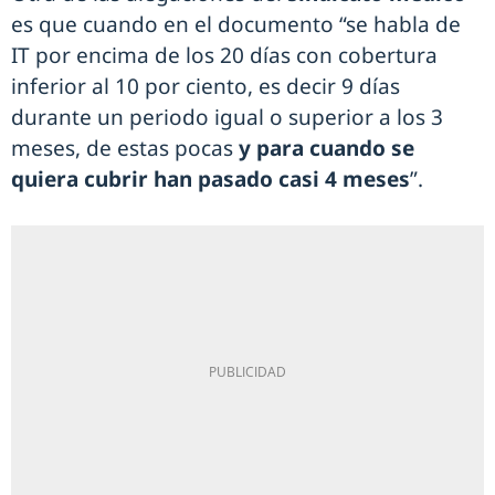
es que cuando en el documento “se habla de
IT por encima de los 20 días con cobertura
inferior al 10 por ciento, es decir 9 días
durante un periodo igual o superior a los 3
meses, de estas pocas
y para cuando se
quiera cubrir han pasado casi 4 meses
”.