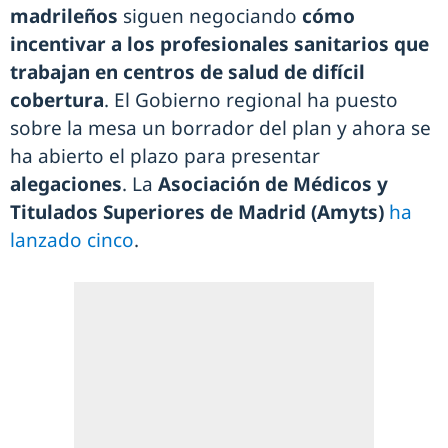
madrileños
siguen negociando
cómo
incentivar a los profesionales sanitarios que
trabajan en centros de salud de difícil
cobertura
. El Gobierno regional ha puesto
sobre la mesa un borrador del plan y ahora se
ha abierto el plazo para presentar
alegaciones
. La
Asociación de Médicos y
Titulados Superiores de Madrid (Amyts)
ha
lanzado cinco
.