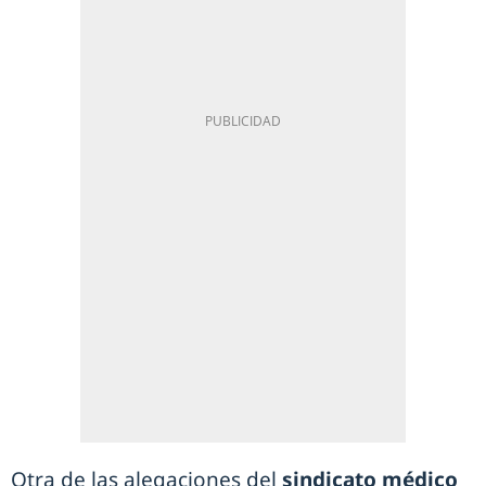
Otra de las alegaciones del
sindicato médico