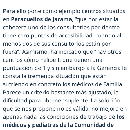
Para ello pone como ejemplo centros situados
en
Paracuellos de Jarama,
“que por estar la
cabecera uno de los consultorios por dentro
tiene cero puntos de accesibilidad, cuando al
menos dos de sus consultorios están por
fuera”. Asimismo, ha indicado que “hay otros
centros cómo Felipe II que tienen una
puntuación de 1 y sin embargo a la Gerencia le
consta la tremenda situación que están
sufriendo en concreto los médicos de Familia.
Parece un criterio bastante más ajustado, la
dificultad para obtener suplente. La solución
que se nos propone no es válida, no mejora en
apenas nada las condiciones de trabajo de
los
médicos y pediatras de la Comunidad de