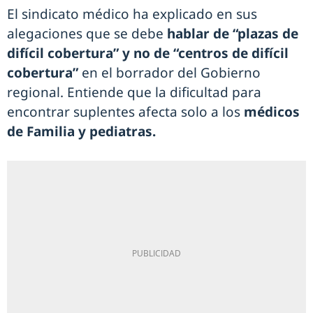
El sindicato médico ha explicado en sus
alegaciones que se debe
hablar de “plazas de
difícil cobertura” y no de “centros de difícil
cobertura”
en el borrador del Gobierno
regional. Entiende que la dificultad para
encontrar suplentes afecta solo a los
médicos
de Familia y pediatras.