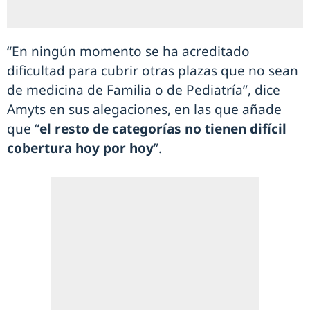
“En ningún momento se ha acreditado
dificultad para cubrir otras plazas que no sean
de medicina de Familia o de Pediatría”, dice
Amyts en sus alegaciones, en las que añade
que “
el resto de categorías no tienen difícil
cobertura hoy por hoy
”.