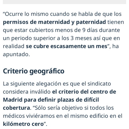
“Ocurre lo mismo cuando se habla de que los
permisos de maternidad y paternidad
tienen
que estar cubiertos menos de 9 días durante
un periodo superior a los 3 meses así que en
realidad
se cubre escasamente un mes
”, ha
apuntado.
Criterio geográfico
La siguiente alegación es que el sindicato
considera inválido
el criterio del centro de
Madrid para definir plazas de difícil
cobertura
. “Sólo sería objetivo si todos los
médicos viviéramos en el mismo edificio en el
kilómetro cero
”.