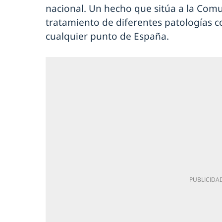
nacional. Un hecho que sitúa a la Comu
tratamiento de diferentes patologías 
cualquier punto de España.