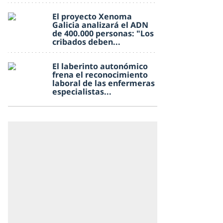
El proyecto Xenoma
Galicia analizará el ADN
de 400.000 personas: "Los
cribados deben...
El laberinto autonómico
frena el reconocimiento
laboral de las enfermeras
especialistas...