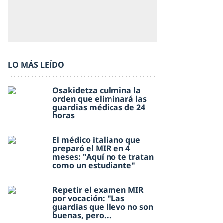
LO MÁS LEÍDO
Osakidetza culmina la
orden que eliminará las
guardias médicas de 24
horas
El médico italiano que
preparó el MIR en 4
meses: "Aquí no te tratan
como un estudiante"
Repetir el examen MIR
por vocación: "Las
guardias que llevo no son
buenas, pero...