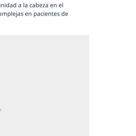
nidad a la cabeza en el
complejas en pacientes de