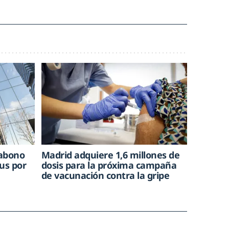
 abono
Madrid adquiere 1,6 millones de
us por
dosis para la próxima campaña
de vacunación contra la gripe