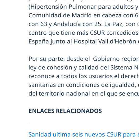
(Hipertensión Pulmonar para adultos y n
Comunidad de Madrid en cabeza con 6
con 63 y Andalucía con 25. La Paz, con 
centro que tiene más CSUR concedidos 
España junto al Hospital Vall d'Hebrón
Por su parte, desde el Gobierno regio
ley de cohesión y calidad del Sistema N
reconoce a todos los usuarios el derec
sanitarias en condiciones de igualdad,
del territorio nacional en el que se enc
ENLACES RELACIONADOS
Sanidad ultima seis nuevos CSUR para e