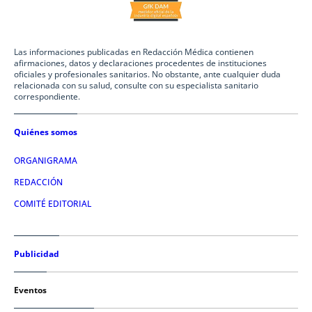
Las informaciones publicadas en Redacción Médica contienen
afirmaciones, datos y declaraciones procedentes de instituciones
oficiales y profesionales sanitarios. No obstante, ante cualquier duda
relacionada con su salud, consulte con su especialista sanitario
correspondiente.
Quiénes somos
ORGANIGRAMA
REDACCIÓN
COMITÉ EDITORIAL
Publicidad
Eventos