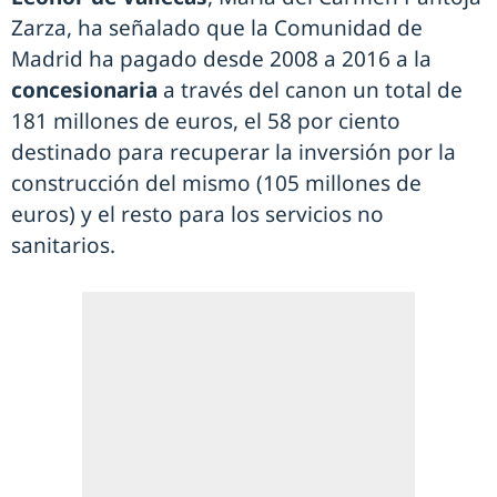
Zarza, ha señalado que la Comunidad de
Madrid ha pagado desde 2008 a 2016 a la
concesionaria
a través del canon un total de
181 millones de euros, el 58 por ciento
destinado para recuperar la inversión por la
construcción del mismo (105 millones de
euros) y el resto para los servicios no
sanitarios.