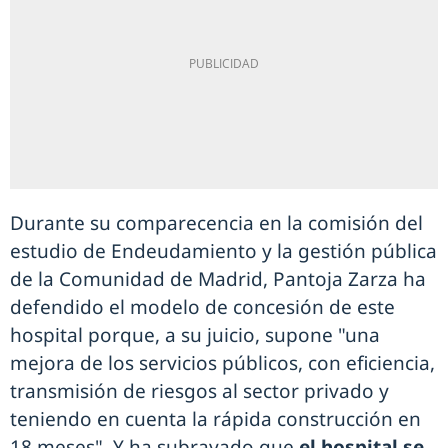
Durante su comparecencia en la comisión del
estudio de Endeudamiento y la gestión pública
de la Comunidad de Madrid, Pantoja Zarza ha
defendido el modelo de concesión de este
hospital porque, a su juicio, supone "una
mejora de los servicios públicos, con eficiencia,
transmisión de riesgos al sector privado y
teniendo en cuenta la rápida construcción en
18 meses". Y ha subrayado que
el hospital se