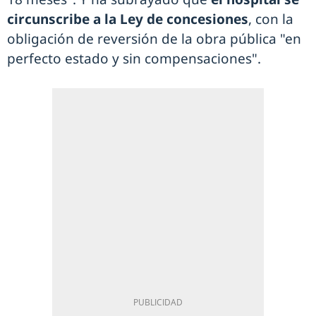
circunscribe a la
Ley de concesiones
, con la
obligación de reversión de la obra pública "en
perfecto estado y sin compensaciones".