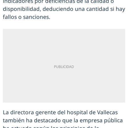
indicadores por deficiencias de la calidad o
disponibilidad, deduciendo una cantidad si hay
fallos o sanciones.
La directora gerente del hospital de Vallecas
también ha destacado que la empresa pública