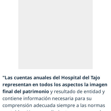
"Las cuentas anuales del Hospital del Tajo
representan en todos los aspectos la imagen
final del patrimonio
y resultado de entidad y
contiene información necesaria para su
comprensión adecuada siempre a las normas