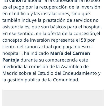
"El
canon
a abonar a la concesionaria no sólo
es el pago por la recuperación de la inversión
en el edificio y las instalaciones, sino que
también incluye la prestación de servicios no
asistenciales, que son básicos para el hospital.
En ese sentido, en la oferta de la concesión,el
concepto de inversión representa el 58 por
ciento del canon actual que paga nuestro
hospital", ha indicado
María del Carmen
Pantoja
durante su comparecencia este
mediodía la comisión de la Asamblea de
Madrid sobre el Estudio del Endeudamiento y
la gestión pública de la Comunidad.