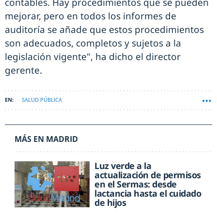
contables. Hay procedimientos que se pueden
mejorar, pero en todos los informes de
auditoría se añade que estos procedimientos
son adecuados, completos y sujetos a la
legislación vigente", ha dicho el director
gerente.
SALUD PÚBLICA
MÁS EN MADRID
Luz verde a la
actualización de permisos
en el Sermas: desde
lactancia hasta el cuidado
de hijos