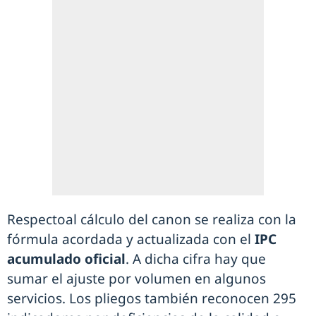
Respectoal cálculo del canon se realiza con la
fórmula acordada y actualizada con el
IPC
acumulado oficial
. A dicha cifra hay que
sumar el ajuste por volumen en algunos
servicios. Los pliegos también reconocen 295