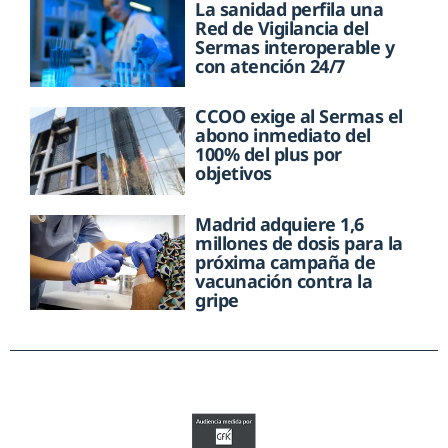
La sanidad perfila una
Red de Vigilancia del
Sermas interoperable y
con atención 24/7
CCOO exige al Sermas el
abono inmediato del
100% del plus por
objetivos
Madrid adquiere 1,6
millones de dosis para la
próxima campaña de
vacunación contra la
gripe