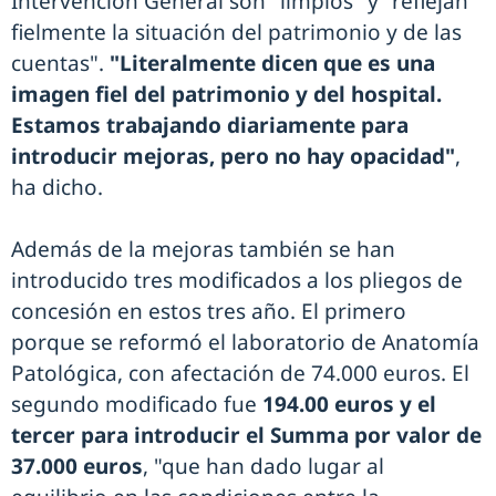
Intervención General son "limpios" y "reflejan
fielmente la situación del patrimonio y de las
cuentas".
"Literalmente dicen que es una
imagen fiel del patrimonio y del hospital.
Estamos trabajando diariamente para
introducir mejoras, pero no hay opacidad"
,
ha dicho.
Además de la mejoras también se han
introducido tres modificados a los pliegos de
concesión en estos tres año. El primero
porque se reformó el laboratorio de Anatomía
Patológica, con afectación de 74.000 euros. El
segundo modificado fue
194.00 euros y el
tercer para introducir el Summa por valor de
37.000 euros
, "que han dado lugar al