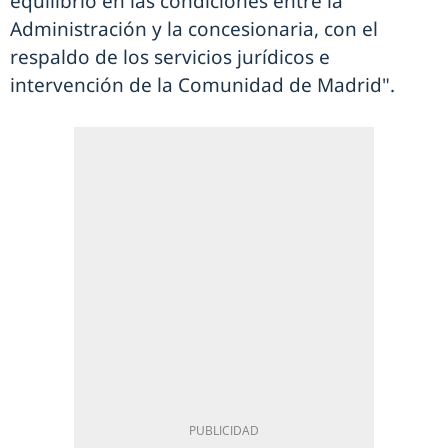
equilibrio en las condiciones entre la
Administración y la concesionaria, con el
respaldo de los servicios jurídicos e
intervención de la Comunidad de Madrid".