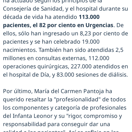
ha actuado según los principios de la
Consejería de Sanidad, y el hospital durante su
década de vida ha atendido
113.000
pacientes, el 82 por ciento en Urgencias
. De
ellos, sólo han ingresado un 8,23 por ciento de
pacientes y se han celebrado 19.000
nacimientos. También han sido atendidas 2,5
millones en consultas externas, 112.000
operaciones quirúrgicas, 227.000 atendidos en
el hospital de Día, y 83.000 sesiones de diálisis.
Por último, María del Carmen Pantoja ha
querido resaltar la "profesionalidad" de todos
los componentes y categoría de profesionales
del Infanta Leonor y su "rigor, compromiso y
responsabilidad para conseguir dar una