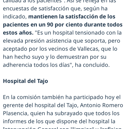
calidad a los pacientes". Así se refleja en las
encuestas de satisfacción que, según ha
indicado,
mantienen la satisfacción de los
pacientes en un 90 por ciento durante todos
estos años.
"Es un hospital tensionado con la
elevada presión asistencia que soporta, pero
aceptado por los vecinos de Vallecas, que lo
han hecho suyo y lo demuestran por su
adherencia todos los días", ha concluido.
Hospital del Tajo
En la comisión también ha participado hoy el
gerente del hospital del Tajo, Antonio Romero
Plasencia, quien ha subrayado que todos los
informes de los que dispone del hospital la