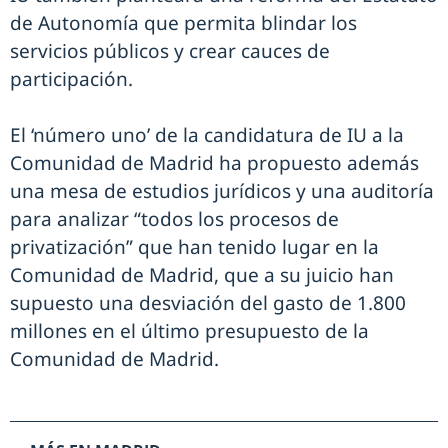
de Autonomía que permita blindar los
servicios públicos y crear cauces de
participación.
El ‘número uno’ de la candidatura de IU a la
Comunidad de Madrid ha propuesto además
una mesa de estudios jurídicos y una auditoría
para analizar “todos los procesos de
privatización” que han tenido lugar en la
Comunidad de Madrid, que a su juicio han
supuesto una desviación del gasto de 1.800
millones en el último presupuesto de la
Comunidad de Madrid.