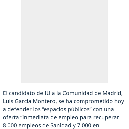
El candidato de IU a la Comunidad de Madrid,
Luis García Montero, se ha comprometido hoy
a defender los “espacios públicos” con una
oferta “inmediata de empleo para recuperar
8.000 empleos de Sanidad y 7.000 en