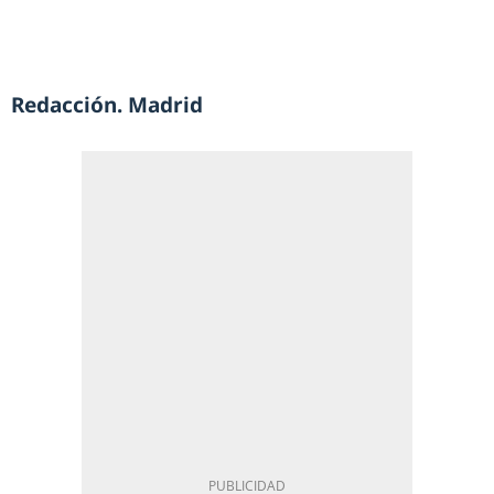
Redacción. Madrid