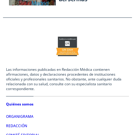
Las informaciones publicadas en Redacción Médica contienen
afirmaciones, datos y declaraciones procedentes de instituciones
oficiales y profesionales sanitarios. No obstante, ante cualquier duda
relacionada con su salud, consulte con su especialista sanitario
correspondiente.
Quiénes somos
ORGANIGRAMA
REDACCIÓN