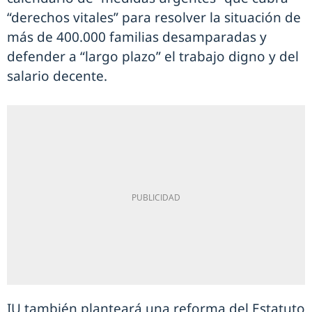
“derechos vitales” para resolver la situación de
más de 400.000 familias desamparadas y
defender a “largo plazo” el trabajo digno y del
salario decente.
IU también planteará una reforma del Estatuto