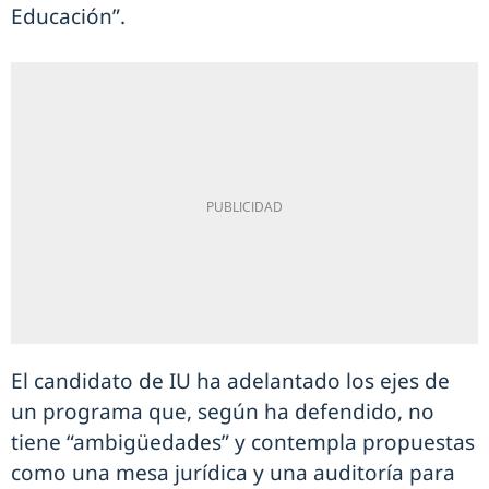
Educación”.
El candidato de IU ha adelantado los ejes de
un programa que, según ha defendido, no
tiene “ambigüedades” y contempla propuestas
como una mesa jurídica y una auditoría para