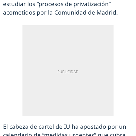
estudiar los “procesos de privatización”
acometidos por la Comunidad de Madrid.
El cabeza de cartel de IU ha apostado por un
calendario de “medidas urgentes” que cubra