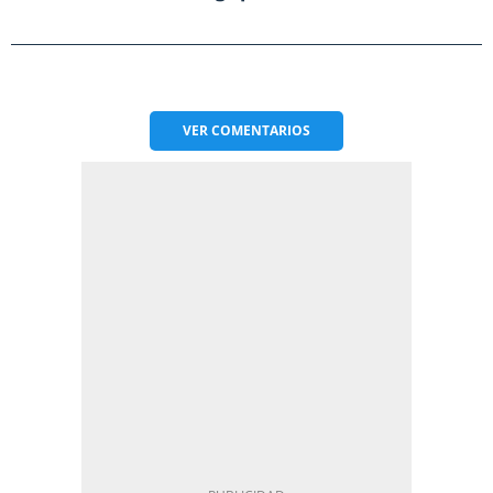
VER
COMENTARIOS