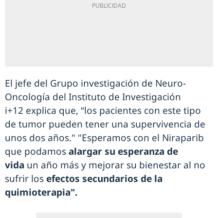
El jefe del Grupo investigación de Neuro-
Oncología del Instituto de Investigación
i+12 explica que, “los pacientes con este tipo
de tumor pueden tener una supervivencia de
unos dos años." "Esperamos con el Niraparib
que podamos
alargar su esperanza de
vida
un año más y mejorar su bienestar al no
sufrir los
efectos secundarios de la
quimioterapia".