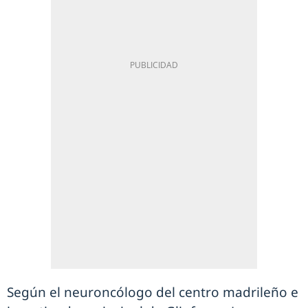
Según el neuroncólogo del centro madrileño e