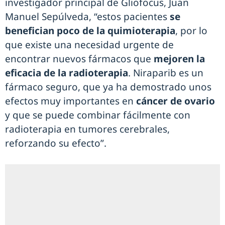
investigador principal de Gliofocus, Juan
Manuel Sepúlveda, “estos pacientes
se
benefician poco de la quimioterapia
, por lo
que existe una necesidad urgente de
encontrar nuevos fármacos que
mejoren la
eficacia de la radioterapia
. Niraparib es un
fármaco seguro, que ya ha demostrado unos
efectos muy importantes en
cáncer de ovario
y que se puede combinar fácilmente con
radioterapia en tumores cerebrales,
reforzando su efecto”.