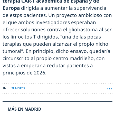
terapia CAR-T académica de España y de
Europa
dirigida a aumentar la supervivencia
de estps pacientes. Un proyecto ambicioso con
el que ambos investigadores esperaban
ofrecer soluciones contra el gliobastoma al ser
los linfocitos T dirigidos, "una de las pocas
terapias que pueden alcanzar el propio nicho
tumoral”. En principio, dicho ensayo, quedaría
circunscrito al propio centro madrileño, con
vistas a empezar a reclutar pacientes a
principios de 2026.
TUMORES
MÁS EN MADRID