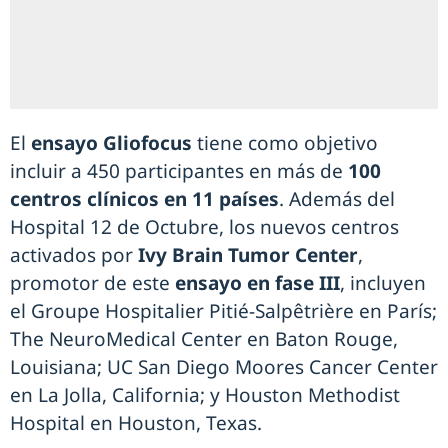
El
ensayo Gliofocus
tiene como objetivo
incluir a 450 participantes en más de
100
centros clínicos en 11 países
. Además del
Hospital 12 de Octubre, los nuevos centros
activados por
Ivy Brain Tumor Center
,
promotor de este
ensayo en fase III
, incluyen
el Groupe Hospitalier Pitié-Salpêtrière en París;
The NeuroMedical Center en Baton Rouge,
Louisiana; UC San Diego Moores Cancer Center
en La Jolla, California; y Houston Methodist
Hospital en Houston, Texas.