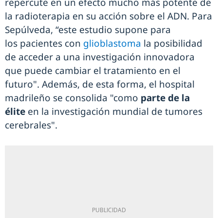
repercute en un efecto mucho más potente de
la radioterapia en su acción sobre el ADN. Para
Sepúlveda, “este estudio supone para
los pacientes con
glioblastoma
la posibilidad
de acceder a una investigación innovadora
que puede cambiar el tratamiento en el
futuro". Además, de esta forma, el hospital
madrileño se consolida "como
parte de la
élite
en la investigación mundial de tumores
cerebrales".