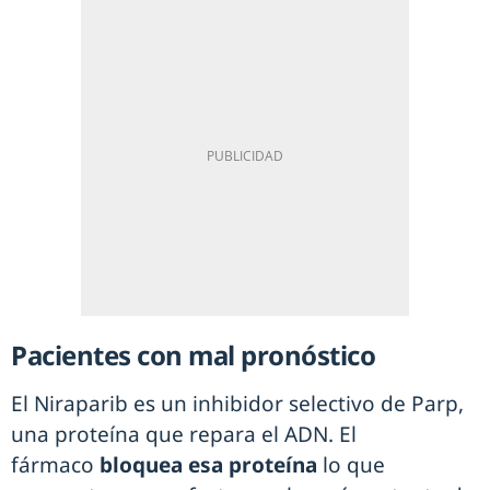
Pacientes con mal pronóstico
El Niraparib es un inhibidor selectivo de Parp,
una proteína que repara el ADN. El
fármaco
bloquea esa proteína
lo que