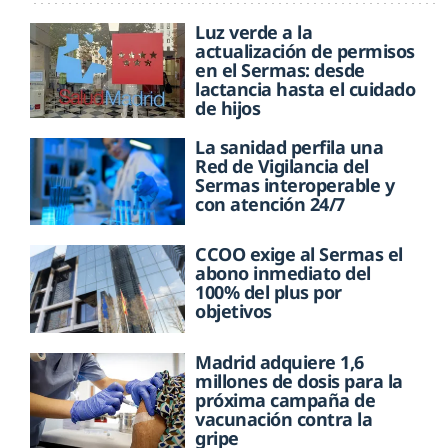
Luz verde a la
actualización de permisos
en el Sermas: desde
lactancia hasta el cuidado
de hijos
La sanidad perfila una
Red de Vigilancia del
Sermas interoperable y
con atención 24/7
CCOO exige al Sermas el
abono inmediato del
100% del plus por
objetivos
Madrid adquiere 1,6
millones de dosis para la
próxima campaña de
vacunación contra la
gripe