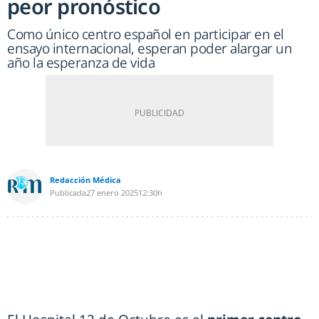
peor pronóstico
Como único centro español en participar en el
ensayo internacional, esperan poder alargar un
año la esperanza de vida
Redacción Médica
Publicada
27 enero 2025
12:30h