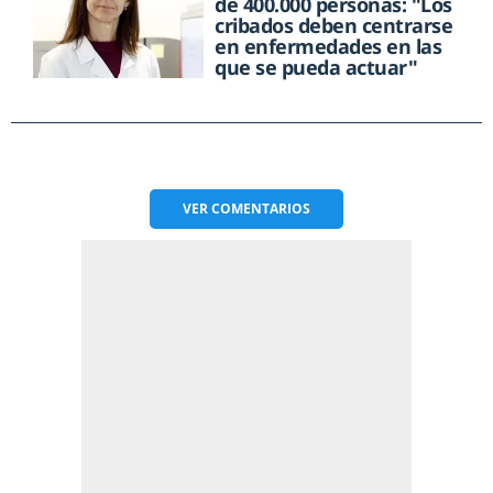
de 400.000 personas: "Los
cribados deben centrarse
en enfermedades en las
que se pueda actuar"
VER
COMENTARIOS