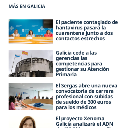
MÁS EN GALICIA
El paciente contagiado de
hantavirus pasará la
cuarentena junto a dos
contactos estrechos
Galicia cede a las
gerencias las
competencias para
gestionar su Atención
Primaria
El Sergas abre una nueva
convocatoria de carrera
profesional con subidas
de sueldo de 300 euros
para los médicos
El proyecto Xenoma
Galicia analizará el ADN