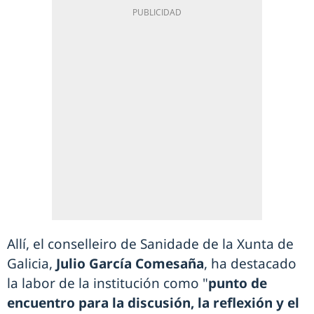
Allí, el conselleiro de Sanidade de la Xunta de
Galicia,
Julio García Comesaña
, ha destacado
la labor de la institución como "
punto de
encuentro para la discusión, la reflexión y el