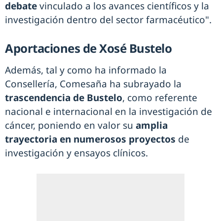
debate
vinculado a los avances científicos y la
investigación dentro del sector farmacéutico".
Aportaciones de Xosé Bustelo
Además, tal y como ha informado la
Consellería, Comesaña ha subrayado la
trascendencia de Bustelo
, como referente
nacional e internacional en la investigación de
cáncer, poniendo en valor su
amplia
trayectoria en numerosos proyectos
de
investigación y ensayos clínicos.