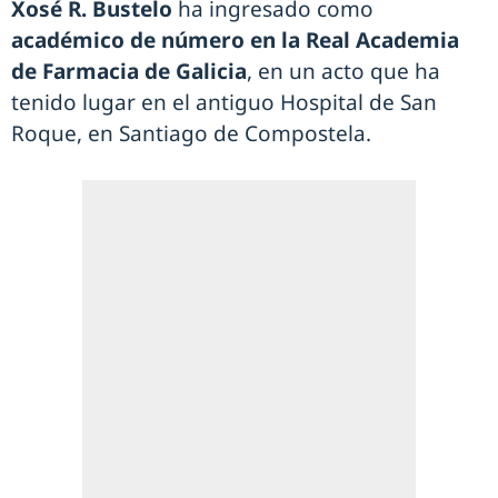
Xosé R. Bustelo
ha ingresado como
académico de número en la Real Academia
de Farmacia de Galicia
, en un acto que ha
tenido lugar en el antiguo Hospital de San
Roque, en Santiago de Compostela.