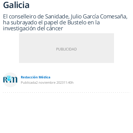
Galicia
El conselleiro de Sanidade, Julio García Comesaña,
ha subrayado el papel de Bustelo en la
investigación del cáncer
Redacción Médica
Publicada
2 noviembre 2023
11:40h