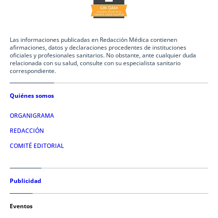
Las informaciones publicadas en Redacción Médica contienen
afirmaciones, datos y declaraciones procedentes de instituciones
oficiales y profesionales sanitarios. No obstante, ante cualquier duda
relacionada con su salud, consulte con su especialista sanitario
correspondiente.
Quiénes somos
ORGANIGRAMA
REDACCIÓN
COMITÉ EDITORIAL
Publicidad
Eventos