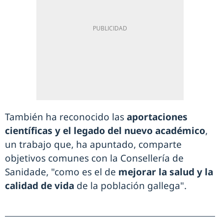
También ha reconocido las
aportaciones
científicas y el legado del nuevo académico
,
un trabajo que, ha apuntado, comparte
objetivos comunes con la Consellería de
Sanidade, "como es el de
mejorar la salud y la
calidad de vida
de la población gallega".