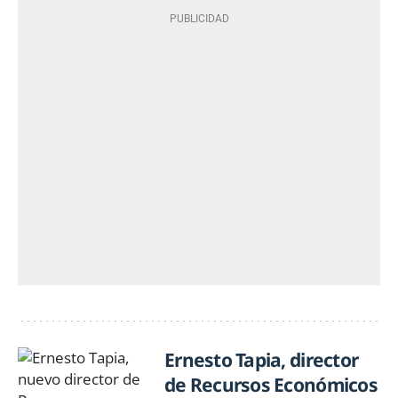
Ernesto Tapia, director
de Recursos Económicos