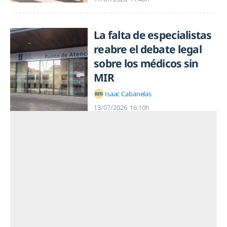
La falta de especialistas
reabre el debate legal
sobre los médicos sin
MIR
Isaac Cabanelas
13/07/2026
16:10h