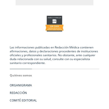
Las informaciones publicadas en Redacción Médica contienen
afirmaciones, datos y declaraciones procedentes de instituciones
oficiales y profesionales sanitarios. No obstante, ante cualquier
duda relacionada con su salud, consulte con su especialista
sanitario correspondiente.
Quiénes somos
ORGANIGRAMA
REDACCIÓN
COMITÉ EDITORIAL