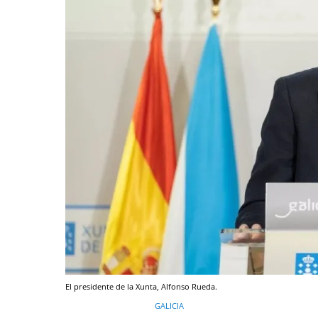
El presidente de la Xunta, Alfonso Rueda.
GALICIA