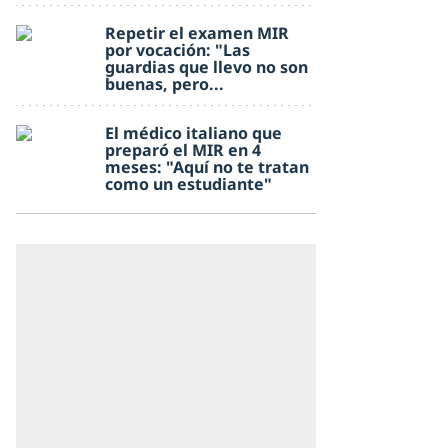
Repetir el examen MIR
por vocación: "Las
guardias que llevo no son
buenas, pero...
El médico italiano que
preparó el MIR en 4
meses: "Aquí no te tratan
como un estudiante"