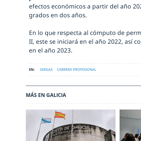
efectos económicos a partir del año 20
grados en dos años.
En lo que respecta al cómputo de perm
II, este se iniciará en el año 2022, así c
en el año 2023.
SERGAS
CARRERA PROFESIONAL
MÁS EN GALICIA