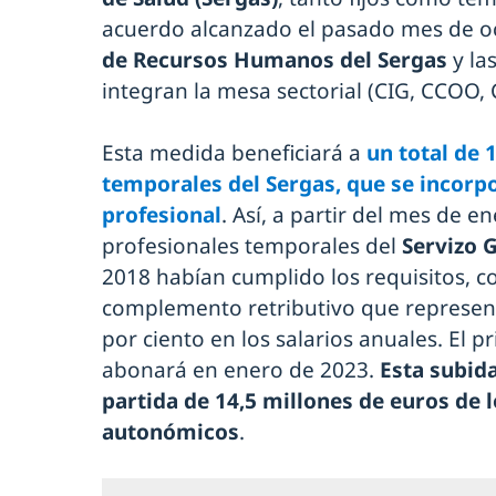
acuerdo alcanzado el pasado mes de o
de Recursos Humanos del Sergas
y la
integran la mesa sectorial (CIG, CCOO, 
Esta medida beneficiará a
un total de 
temporales del Sergas, que se incorpo
profesional
. Así, a partir del mes de e
profesionales temporales del
Servizo 
2018 habían cumplido los requisitos, 
complemento retributivo que represen
por ciento en los salarios anuales. El 
abonará en enero de 2023.
Esta subida
partida de 14,5 millones de euros de 
autonómicos
.