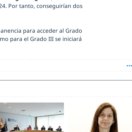
24. Por tanto, conseguirían dos
anencia para acceder al Grado
omo para el Grado III se iniciará