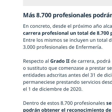
Más 8.700 profesionales podrán
En concreto, desde el próximo año alc
carrera profesional un total de 8.700
Entre los mismos se incluyen un total 
3.000 profesionales de Enfermería.
Respecto al
Grado II
de carrera, podrá 
o sustituto que comenzase a prestar ser
entidades adscritas antes del 31 de di
permaneciese prestando servicios desd
el 1 de diciembre de 2020.
Dentro de estos 8.700 profesionales
se
podrán obtener el reconocimiento d