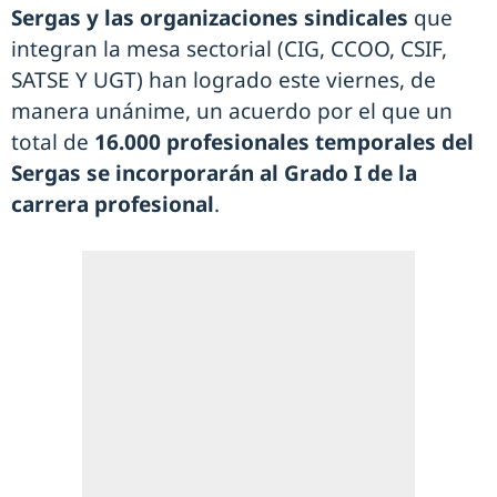
Sergas y las organizaciones sindicales
que
integran la mesa sectorial (CIG, CCOO, CSIF,
SATSE Y UGT) han logrado este viernes, de
manera unánime, un acuerdo por el que un
total de
16.000 profesionales temporales del
Sergas se incorporarán al Grado I de la
carrera profesional
.