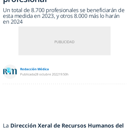
Un total de 8.700 profesionales se beneficiarán de
esta medida en 2023, y otros 8.000 más lo harán
en 2024
Redacción Médica
Publicada
28 octubre 2022
19:50h
La
Dirección Xeral de Recursos Humanos del