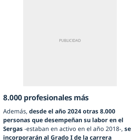
8.000 profesionales más
Además,
desde el año 2024 otras 8.000
personas que desempeñan su labor en el
Sergas
-estaban en activo en el año 2018-,
se
incorporarán al Grado I de la carrera