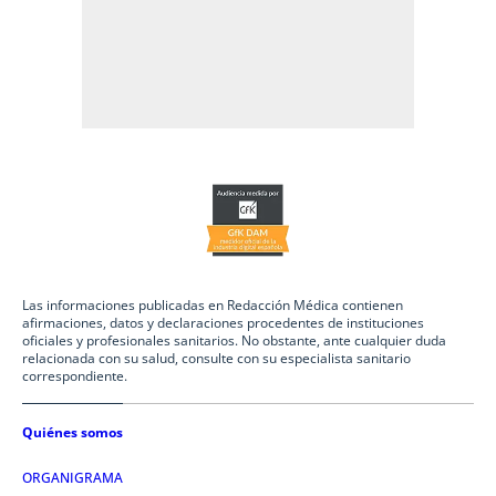
Las informaciones publicadas en Redacción Médica contienen
afirmaciones, datos y declaraciones procedentes de instituciones
oficiales y profesionales sanitarios. No obstante, ante cualquier duda
relacionada con su salud, consulte con su especialista sanitario
correspondiente.
Quiénes somos
ORGANIGRAMA