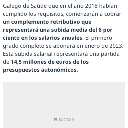
Galego de Saúde que en el año 2018 habían
cumplido los requisitos, comenzarán a cobrar
un complemento retributivo que
representará una subida media del 6 por
ciento en los salarios anuales
. El primero
grado completo se abonará en enero de 2023.
Esta subida salarial representará una partida
de
14,5 millones de euros de los
presupuestos autonómicos
.