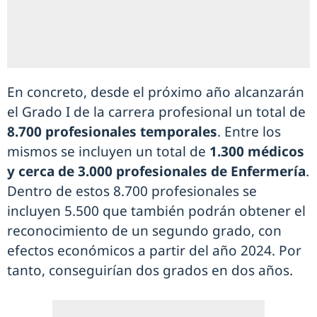
En concreto, desde el próximo año alcanzarán
el Grado I de la carrera profesional un total de
8.700 profesionales temporales
. Entre los
mismos se incluyen un total de
1.300 médicos
y cerca de 3.000 profesionales de Enfermería
.
Dentro de estos 8.700 profesionales se
incluyen 5.500 que también podrán obtener el
reconocimiento de un segundo grado, con
efectos económicos a partir del año 2024. Por
tanto, conseguirían dos grados en dos años.