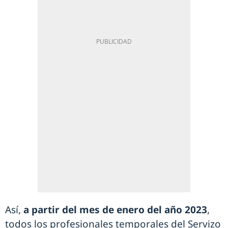
Así,
a partir del mes de enero del año 2023
,
todos los profesionales temporales del Servizo