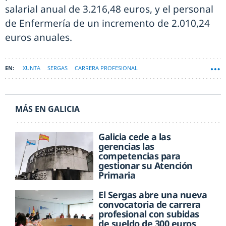
salarial anual de 3.216,48 euros, y el personal
de Enfermería de un incremento de 2.010,24
euros anuales.
XUNTA
SERGAS
CARRERA PROFESIONAL
MÁS EN GALICIA
Galicia cede a las
gerencias las
competencias para
gestionar su Atención
Primaria
El Sergas abre una nueva
convocatoria de carrera
profesional con subidas
de sueldo de 300 euros