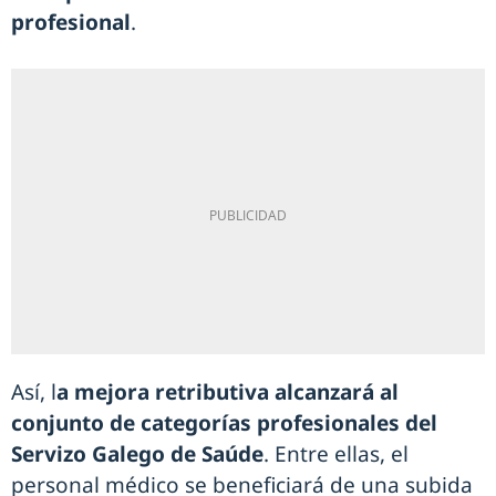
profesional
.
Así, l
a mejora retributiva alcanzará al
conjunto de categorías profesionales del
Servizo Galego de Saúde
. Entre ellas, el
personal médico se beneficiará de una subida