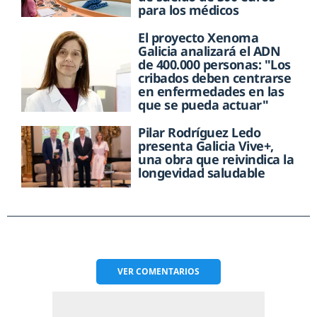
para los médicos
El proyecto Xenoma
Galicia analizará el ADN
de 400.000 personas: "Los
cribados deben centrarse
en enfermedades en las
que se pueda actuar"
Pilar Rodríguez Ledo
presenta Galicia Vive+,
una obra que reivindica la
longevidad saludable
VER
COMENTARIOS