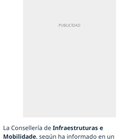
La Consellería de
Infraestruturas e
Mobilidade
, según ha informado en un