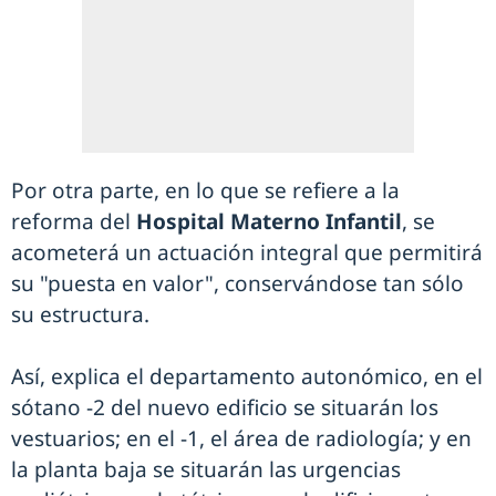
Por otra parte, en lo que se refiere a la
reforma del
Hospital Materno Infantil
, se
acometerá un actuación integral que permitirá
su "puesta en valor", conservándose tan sólo
su estructura.
Así, explica el departamento autonómico, en el
sótano -2 del nuevo edificio se situarán los
vestuarios; en el -1, el área de radiología; y en
la planta baja se situarán las urgencias