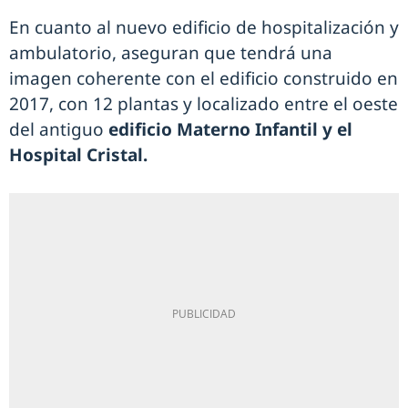
En cuanto al nuevo edificio de hospitalización y
ambulatorio, aseguran que tendrá una
imagen coherente con el edificio construido en
2017, con 12 plantas y localizado entre el oeste
del antiguo
edificio Materno Infantil y el
Hospital Cristal.