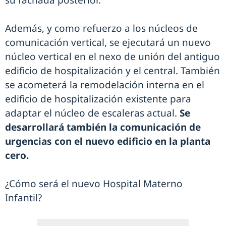
su fachada posterior.
Además, y como refuerzo a los núcleos de
comunicación vertical, se ejecutará un nuevo
núcleo vertical en el nexo de unión del antiguo
edificio de hospitalización y el central. También
se acometerá la remodelación interna en el
edificio de hospitalización existente para
adaptar el núcleo de escaleras actual.
Se
desarrollará también la comunicación de
urgencias con el nuevo edificio en la planta
cero.
¿Cómo será el nuevo Hospital Materno
Infantil?