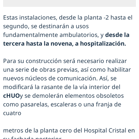
Estas instalaciones, desde la planta -2 hasta el
segundo, se destinarán a usos
fundamentalmente ambulatorios, y
desde la
tercera hasta la novena, a hospitalización.
Para su construcción será necesario realizar
una serie de obras previas, así como habilitar
nuevos núcleos de comunicación. Así, se
modificará la rasante de la vía interior del
cHUO
y se demolerán elementos obsoletos
como pasarelas, escaleras o una franja de
cuatro
metros de la planta cero del Hospital Cristal en