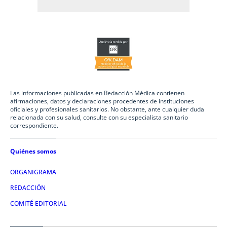
Las informaciones publicadas en Redacción Médica contienen
afirmaciones, datos y declaraciones procedentes de instituciones
oficiales y profesionales sanitarios. No obstante, ante cualquier duda
relacionada con su salud, consulte con su especialista sanitario
correspondiente.
Quiénes somos
ORGANIGRAMA
REDACCIÓN
COMITÉ EDITORIAL