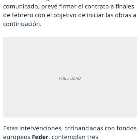
comunicado, prevé firmar el contrato a finales
de febrero con el objetivo de iniciar las obras a
continuación.
Estas intervenciones, cofinanciadas con fondos
europeos
Feder
, contemplan tres