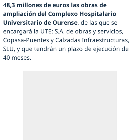
4
8,3 millones de euros las obras de
ampliación del Complexo Hospitalario
Universitario de Ourense
, de las que se
encargará la UTE: S.A. de obras y servicios,
Copasa-Puentes y Calzadas Infraestructuras,
SLU, y que tendrán un plazo de ejecución de
40 meses.