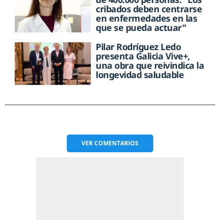
cribados deben centrarse
en enfermedades en las
que se pueda actuar"
Pilar Rodríguez Ledo
presenta Galicia Vive+,
una obra que reivindica la
longevidad saludable
VER
COMENTARIOS