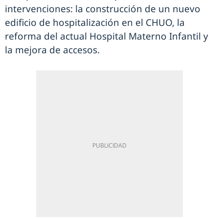
intervenciones: la construcción de un nuevo
edificio de hospitalización en el CHUO, la
reforma del actual Hospital Materno Infantil y
la mejora de accesos.