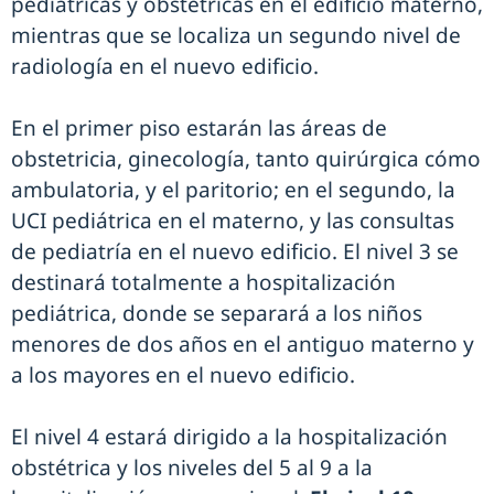
pediátricas y obstétricas en el edificio materno,
mientras que se localiza un segundo nivel de
radiología en el nuevo edificio.
En el primer piso estarán las áreas de
obstetricia, ginecología, tanto quirúrgica cómo
ambulatoria, y el paritorio; en el segundo, la
UCI pediátrica en el materno, y las consultas
de pediatría en el nuevo edificio. El nivel 3 se
destinará totalmente a hospitalización
pediátrica, donde se separará a los niños
menores de dos años en el antiguo materno y
a los mayores en el nuevo edificio.
El nivel 4 estará dirigido a la hospitalización
obstétrica y los niveles del 5 al 9 a la