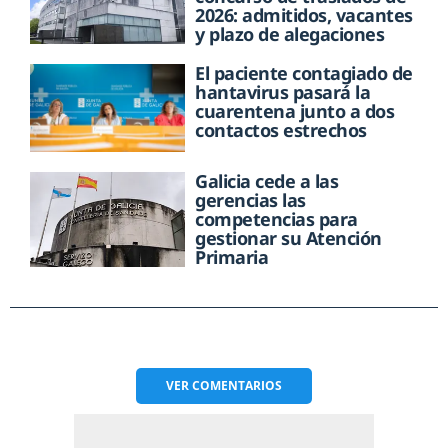
2026: admitidos, vacantes
y plazo de alegaciones
El paciente contagiado de
hantavirus pasará la
cuarentena junto a dos
contactos estrechos
Galicia cede a las
gerencias las
competencias para
gestionar su Atención
Primaria
VER
COMENTARIOS