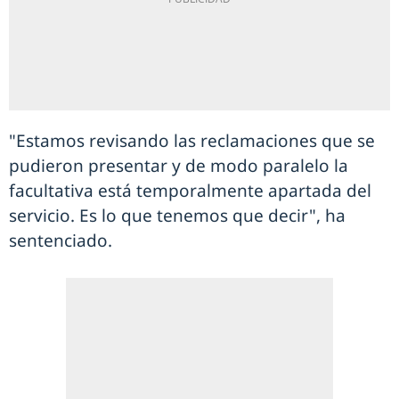
"Estamos revisando las reclamaciones que se
pudieron presentar y de modo paralelo la
facultativa está temporalmente apartada del
servicio. Es lo que tenemos que decir", ha
sentenciado.