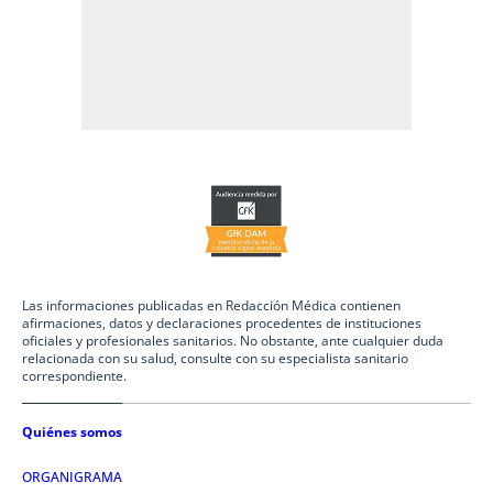
Las informaciones publicadas en Redacción Médica contienen
afirmaciones, datos y declaraciones procedentes de instituciones
oficiales y profesionales sanitarios. No obstante, ante cualquier duda
relacionada con su salud, consulte con su especialista sanitario
correspondiente.
Quiénes somos
ORGANIGRAMA