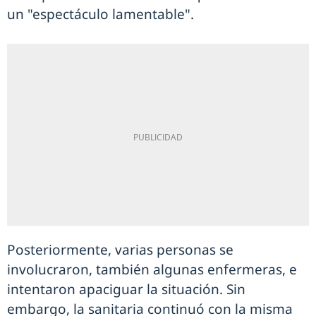
un "espectáculo lamentable".
Posteriormente, varias personas se
involucraron, también algunas enfermeras, e
intentaron apaciguar la situación. Sin
embargo, la sanitaria continuó con la misma