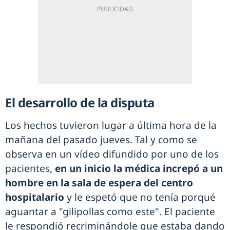
El desarrollo de la disputa
Los hechos tuvieron lugar a última hora de la
mañana del pasado jueves. Tal y como se
observa en un vídeo difundido por uno de los
pacientes,
en un inicio la médica increpó a un
hombre en la sala de espera del centro
hospitalario
y le espetó que no tenía porqué
aguantar a "gilipollas como este". El paciente
le respondió recriminándole que estaba dando