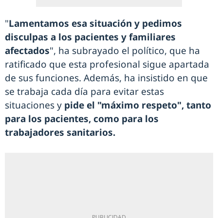
"
Lamentamos esa situación y pedimos
disculpas a los pacientes y familiares
afectados
", ha subrayado el político, que ha
ratificado que esta profesional sigue apartada
de sus funciones. Además, ha insistido en que
se trabaja cada día para evitar estas
situaciones y
pide el "máximo respeto", tanto
para los pacientes, como para los
trabajadores sanitarios.