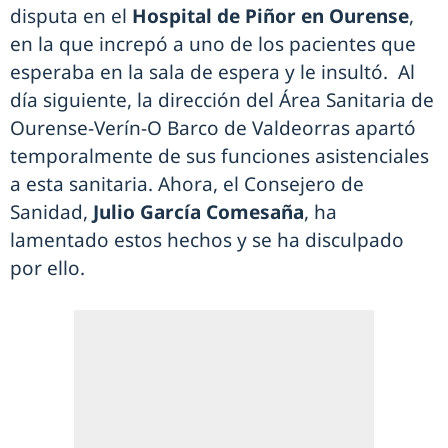
disputa en el
Hospital de Piñor en Ourense
,
en la que increpó a uno de los pacientes que
esperaba en la sala de espera y le insultó. Al
día siguiente, la dirección del Área Sanitaria de
Ourense-Verín-O Barco de Valdeorras apartó
temporalmente de sus funciones asistenciales
a esta sanitaria. Ahora, el Consejero de
Sanidad,
Julio García Comesaña
, ha
lamentado estos hechos y se ha disculpado
por ello.