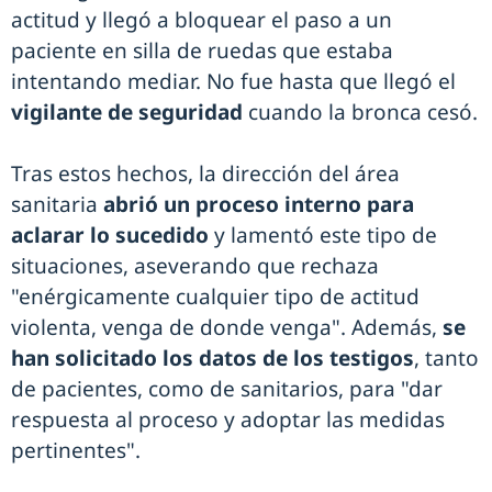
actitud y llegó a bloquear el paso a un
paciente en silla de ruedas que estaba
intentando mediar. No fue hasta que llegó el
vigilante de seguridad
cuando la bronca cesó.
Tras estos hechos, la dirección del área
sanitaria
abrió un proceso interno para
aclarar lo sucedido
y lamentó este tipo de
situaciones, aseverando que rechaza
"enérgicamente cualquier tipo de actitud
violenta, venga de donde venga". Además,
se
han solicitado los datos de los testigos
, tanto
de pacientes, como de sanitarios, para "dar
respuesta al proceso y adoptar las medidas
pertinentes".