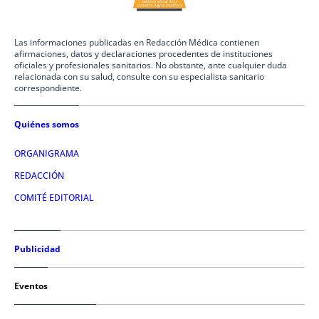
Las informaciones publicadas en Redacción Médica contienen
afirmaciones, datos y declaraciones procedentes de instituciones
oficiales y profesionales sanitarios. No obstante, ante cualquier duda
relacionada con su salud, consulte con su especialista sanitario
correspondiente.
Quiénes somos
ORGANIGRAMA
REDACCIÓN
COMITÉ EDITORIAL
Publicidad
Eventos