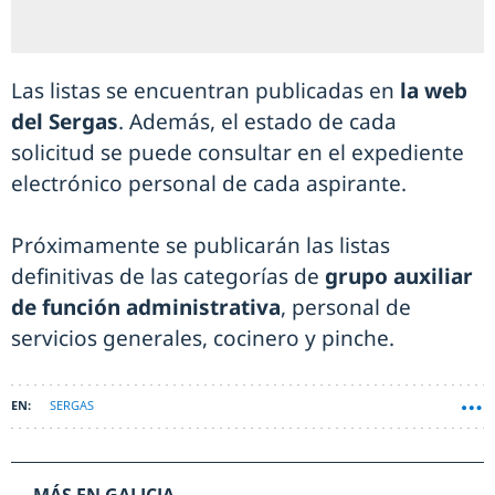
Las listas se encuentran publicadas en
la web
del Sergas
. Además, el estado de cada
solicitud se puede consultar en el expediente
electrónico personal de cada aspirante.
Próximamente se publicarán las listas
definitivas de las categorías de
grupo auxiliar
de función administrativa
, personal de
servicios generales, cocinero y pinche.
SERGAS