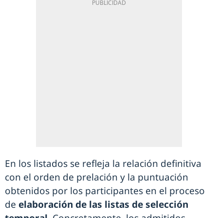
En los listados se refleja la relación definitiva
con el orden de prelación y la puntuación
obtenidos por los participantes en el proceso
de
elaboración de las listas de selección