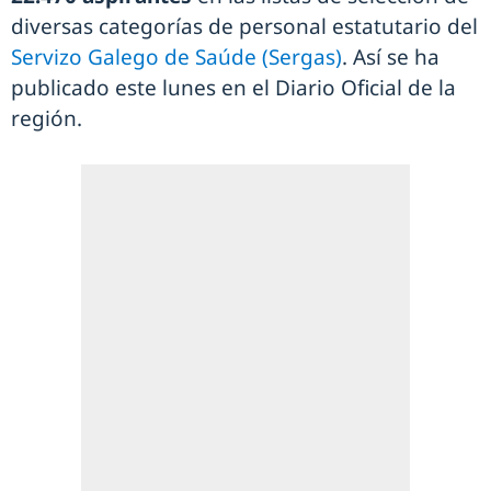
diversas categorías de personal estatutario del
Servizo Galego de Saúde (Sergas)
. Así se ha
publicado este lunes en el Diario Oficial de la
región.