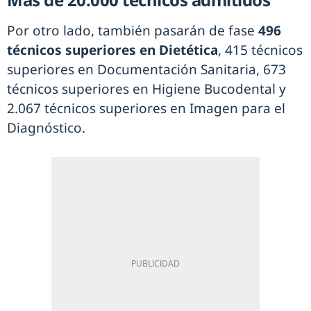
Por otro lado, también pasarán de fase
496
técnicos superiores en Dietética
, 415 técnicos
superiores en Documentación Sanitaria, 673
técnicos superiores en Higiene Bucodental y
2.067 técnicos superiores en Imagen para el
Diagnóstico.