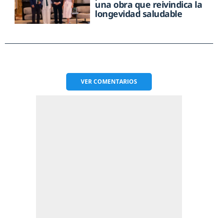
una obra que reivindica la
longevidad saludable
VER
COMENTARIOS