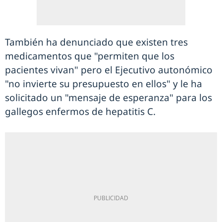
También ha denunciado que existen tres
medicamentos que "permiten que los
pacientes vivan" pero el Ejecutivo autonómico
"no invierte su presupuesto en ellos" y le ha
solicitado un "mensaje de esperanza" para los
gallegos enfermos de hepatitis C.