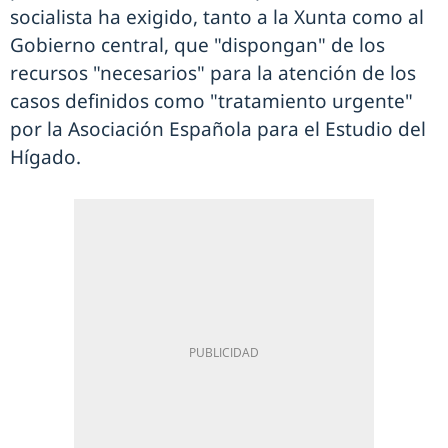
socialista ha exigido, tanto a la Xunta como al
Gobierno central, que "dispongan" de los
recursos "necesarios" para la atención de los
casos definidos como "tratamiento urgente"
por la Asociación Española para el Estudio del
Hígado.