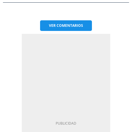
VER
COMENTARIOS