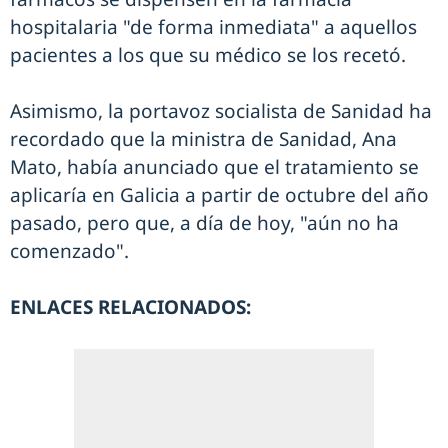
hospitalaria "de forma inmediata" a aquellos
pacientes a los que su médico se los recetó.
Asimismo, la portavoz socialista de Sanidad ha
recordado que la ministra de Sanidad, Ana
Mato, había anunciado que el tratamiento se
aplicaría en Galicia a partir de octubre del año
pasado, pero que, a día de hoy, "aún no ha
comenzado".
ENLACES RELACIONADOS: