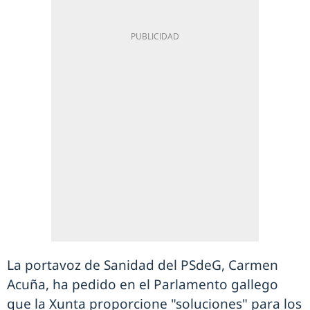
La portavoz de Sanidad del PSdeG, Carmen
Acuña, ha pedido en el Parlamento gallego
que la Xunta proporcione "soluciones" para los