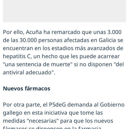
Por ello, Acuña ha remarcado que unas 3.000
de las 30.000 personas afectadas en Galicia se
encuentran en los estadios más avanzados de
hepatitis C, un hecho que les puede acarrear
"una sentencia de muerte" si no disponen "del
antiviral adecuado".
Nuevos fármacos
Por otra parte, el PSdeG demanda al Gobierno
gallego en esta iniciativa que tome las
medidas "necesarias" para que los nuevos
fármacos se dispensen en la farmacia