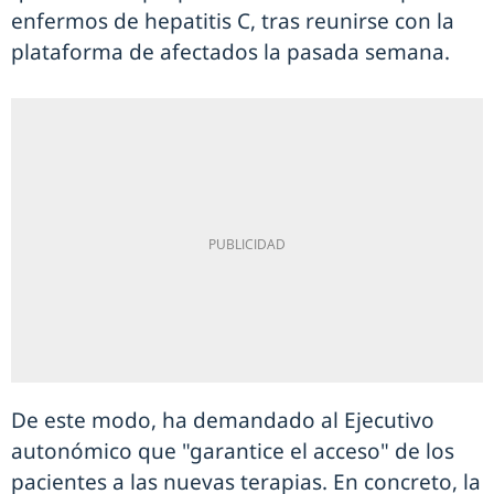
enfermos de hepatitis C, tras reunirse con la
plataforma de afectados la pasada semana.
De este modo, ha demandado al Ejecutivo
autonómico que "garantice el acceso" de los
pacientes a las nuevas terapias. En concreto, la