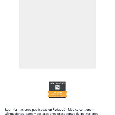
Las informaciones publicadas en Redacción Médica contienen
afirmaciones, datos y declaraciones procedentes de instituciones