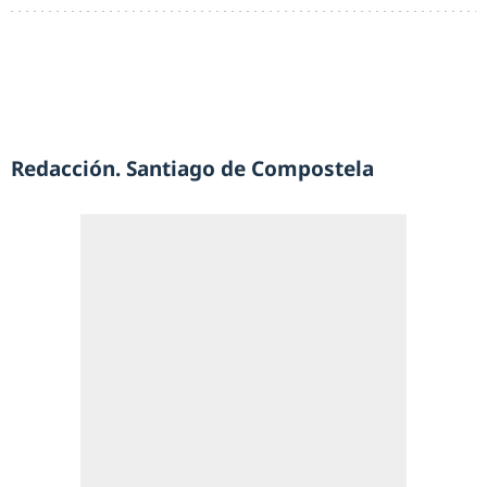
Redacción. Santiago de Compostela