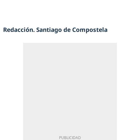
Redacción. Santiago de Compostela