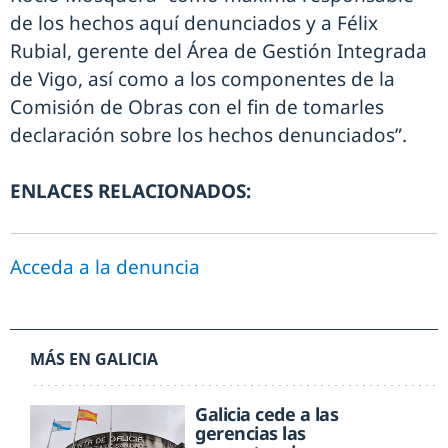
de los hechos aquí denunciados y a Félix
Rubial, gerente del Área de Gestión Integrada
de Vigo, así como a los componentes de la
Comisión de Obras con el fin de tomarles
declaración sobre los hechos denunciados”.
ENLACES RELACIONADOS:
Acceda a la denuncia
MÁS EN GALICIA
Galicia cede a las
gerencias las