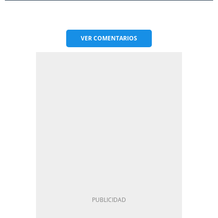
VER
COMENTARIOS