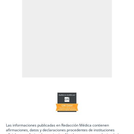
Las informaciones publicadas en Redacción Médica contienen
afirmaciones, datos y declaraciones procedentes de instituciones