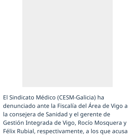
El Sindicato Médico (CESM-Galicia) ha
denunciado ante la Fiscalía del Área de Vigo a
la consejera de Sanidad y el gerente de
Gestión Integrada de Vigo, Rocío Mosquera y
Félix Rubial, respectivamente, a los que acusa