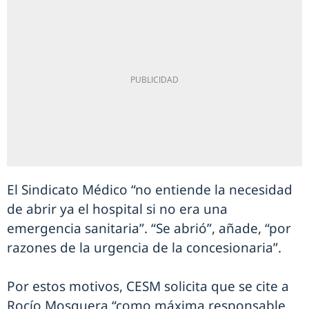
El Sindicato Médico “no entiende la necesidad
de abrir ya el hospital si no era una
emergencia sanitaria”. “Se abrió”, añade, “por
razones de la urgencia de la concesionaria”.
Por estos motivos, CESM solicita que se cite a
Rocío Mosquera “como máxima responsable