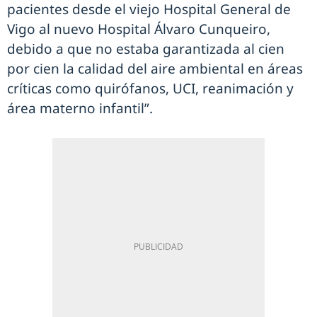
pacientes desde el viejo Hospital General de
Vigo al nuevo Hospital Álvaro Cunqueiro,
debido a que no estaba garantizada al cien
por cien la calidad del aire ambiental en áreas
críticas como quirófanos, UCI, reanimación y
área materno infantil”.