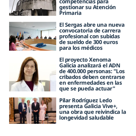
competencias para
gestionar su Atención
Primaria
El Sergas abre una nueva
convocatoria de carrera
profesional con subidas
de sueldo de 300 euros
para los médicos
El proyecto Xenoma
Galicia analizará el ADN
de 400.000 personas: "Los
cribados deben centrarse
en enfermedades en las
que se pueda actuar"
Pilar Rodríguez Ledo
presenta Galicia Vive+,
una obra que reivindica la
longevidad saludable