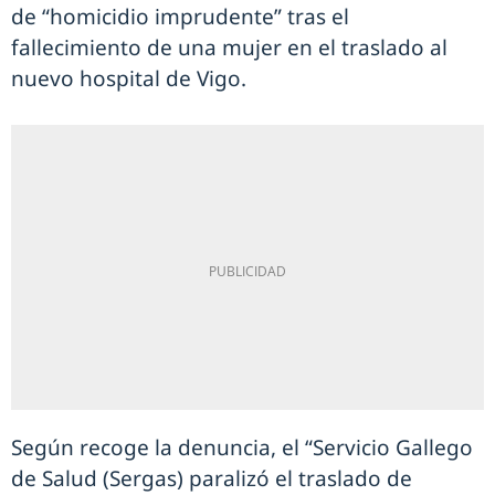
de “homicidio imprudente” tras el
fallecimiento de una mujer en el traslado al
nuevo hospital de Vigo.
Según recoge la denuncia, el “Servicio Gallego
de Salud (Sergas) paralizó el traslado de