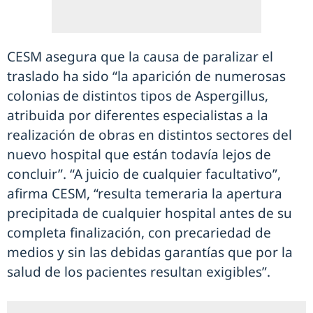
CESM asegura que la causa de paralizar el
traslado ha sido “la aparición de numerosas
colonias de distintos tipos de Aspergillus,
atribuida por diferentes especialistas a la
realización de obras en distintos sectores del
nuevo hospital que están todavía lejos de
concluir”. “A juicio de cualquier facultativo”,
afirma CESM, “resulta temeraria la apertura
precipitada de cualquier hospital antes de su
completa finalización, con precariedad de
medios y sin las debidas garantías que por la
salud de los pacientes resultan exigibles”.