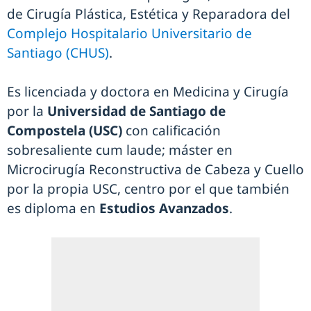
de Cirugía Plástica, Estética y Reparadora del
Complejo Hospitalario Universitario de
Santiago (CHUS)
.
Es licenciada y doctora en Medicina y Cirugía
por la
Universidad de Santiago de
Compostela (USC)
con calificación
sobresaliente cum laude; máster en
Microcirugía Reconstructiva de Cabeza y Cuello
por la propia USC, centro por el que también
es diploma en
Estudios Avanzados
.