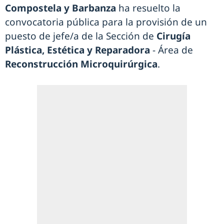
Compostela y Barbanza
ha resuelto la
convocatoria pública para la provisión de un
puesto de jefe/a de la Sección de
Cirugía
Plástica, Estética y Reparadora
- Área de
Reconstrucción Microquirúrgica
.