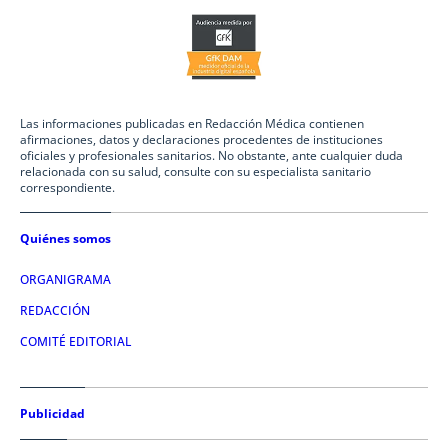
Las informaciones publicadas en Redacción Médica contienen
afirmaciones, datos y declaraciones procedentes de instituciones
oficiales y profesionales sanitarios. No obstante, ante cualquier duda
relacionada con su salud, consulte con su especialista sanitario
correspondiente.
Quiénes somos
ORGANIGRAMA
REDACCIÓN
COMITÉ EDITORIAL
Publicidad