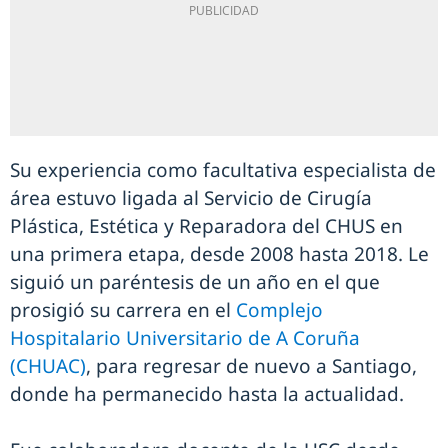
Su experiencia como facultativa especialista de
área estuvo ligada al Servicio de Cirugía
Plástica, Estética y Reparadora del CHUS en
una primera etapa, desde 2008 hasta 2018. Le
siguió un paréntesis de un año en el que
prosigió su carrera en el
Complejo
Hospitalario Universitario de A Coruña
(CHUAC)
, para regresar de nuevo a Santiago,
donde ha permanecido hasta la actualidad.