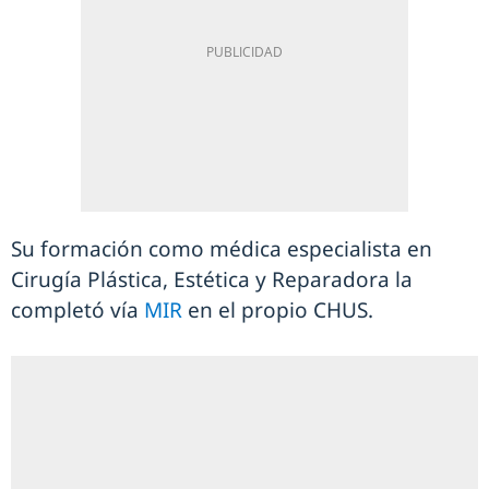
Su formación como médica especialista en
Cirugía Plástica, Estética y Reparadora la
completó vía
MIR
en el propio CHUS.