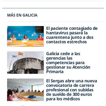
MÁS EN GALICIA
El paciente contagiado de
hantavirus pasará la
cuarentena junto a dos
contactos estrechos
Galicia cede a las
gerencias las
competencias para
gestionar su Atención
Primaria
El Sergas abre una nueva
convocatoria de carrera
profesional con subidas
de sueldo de 300 euros
para los médicos