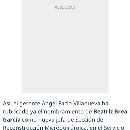
Así, el gerente Ángel Facio Villanueva ha
rubricado ya el nombramiento de
Beatriz Brea
García
como nueva jefa de Sección de
Reconstrucción Microquirúrgica, en el Servicio