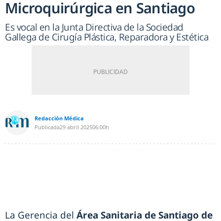
Microquirúrgica en Santiago
Es vocal en la Junta Directiva de la Sociedad
Gallega de Cirugía Plástica, Reparadora y Estética
Redacción Médica
Publicada
29 abril 2025
06:00h
La Gerencia del
Área Sanitaria de Santiago de