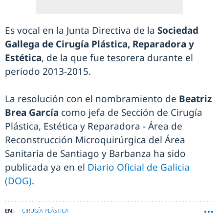
Es vocal en la Junta Directiva de la
Sociedad
Gallega de Cirugía Plástica, Reparadora y
Estética
, de la que fue tesorera durante el
periodo 2013-2015.
La resolución con el nombramiento de
Beatriz
Brea García
como jefa de Sección de Cirugía
Plástica, Estética y Reparadora - Área de
Reconstrucción Microquirúrgica del Área
Sanitaria de Santiago y Barbanza ha sido
publicada ya en el
Diario Oficial de Galicia
(DOG)
.
CIRUGÍA PLÁSTICA