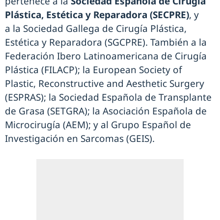
pertenece a la
Sociedad Española de Cirugía
Plástica, Estética y Reparadora (SECPRE)
, y
a la Sociedad Gallega de Cirugía Plástica,
Estética y Reparadora (SGCPRE). También a la
Federación Ibero Latinoamericana de Cirugía
Plástica (FILACP); la European Society of
Plastic, Reconstructive and Aesthetic Surgery
(ESPRAS); la Sociedad Española de Transplante
de Grasa (SETGRA); la Asociación Española de
Microcirugía (AEM); y al Grupo Español de
Investigación en Sarcomas (GEIS).