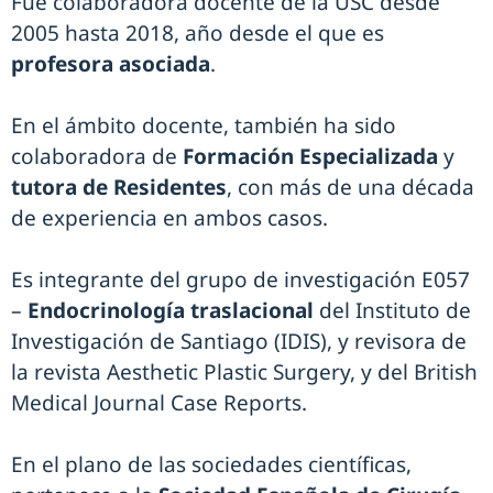
Fue colaboradora docente de la USC desde
2005 hasta 2018, año desde el que es
profesora asociada
.
En el ámbito docente, también ha sido
colaboradora de
Formación Especializada
y
tutora de Residentes
, con más de una década
de experiencia en ambos casos.
Es integrante del grupo de investigación E057
–
Endocrinología traslacional
del Instituto de
Investigación de Santiago (IDIS), y revisora de
la revista Aesthetic Plastic Surgery, y del British
Medical Journal Case Reports.
En el plano de las sociedades científicas,