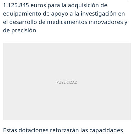
1.125.845 euros para la adquisición de
equipamiento de apoyo a la investigación en
el desarrollo de medicamentos innovadores y
de precisión.
Estas dotaciones reforzarán las capacidades