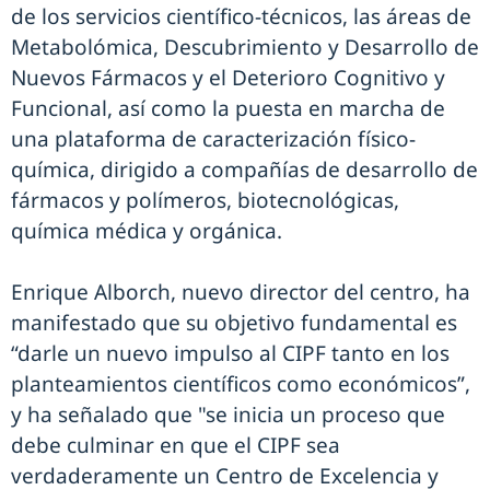
de los servicios científico-técnicos, las áreas de
Metabolómica, Descubrimiento y Desarrollo de
Nuevos Fármacos y el Deterioro Cognitivo y
Funcional, así como la puesta en marcha de
una plataforma de caracterización físico-
química, dirigido a compañías de desarrollo de
fármacos y polímeros, biotecnológicas,
química médica y orgánica.
Enrique Alborch, nuevo director del centro, ha
manifestado que su objetivo fundamental es
“darle un nuevo impulso al CIPF tanto en los
planteamientos científicos como económicos”,
y ha señalado que "se inicia un proceso que
debe culminar en que el CIPF sea
verdaderamente un Centro de Excelencia y