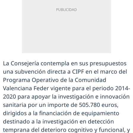
La Consejería contempla en sus presupuestos
una subvención directa a CIPF en el marco del
Programa Operativo de la Comunidad
Valenciana Feder vigente para el periodo 2014-
2020 para apoyar la investigación e innovación
sanitaria por un importe de 505.780 euros,
dirigidos a la financiación de equipamiento
destinado a la investigación en detección
temprana del deterioro cognitivo y funcional, y