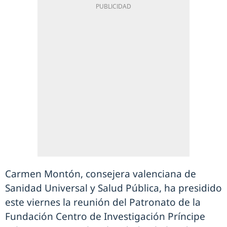
Carmen Montón, consejera valenciana de
Sanidad Universal y Salud Pública, ha presidido
este viernes la reunión del Patronato de la
Fundación Centro de Investigación Príncipe