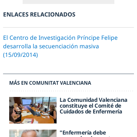
ENLACES RELACIONADOS
El Centro de Investigación Príncipe Felipe
desarrolla la secuenciación masiva
(15/09/2014)
MÁS EN COMUNITAT VALENCIANA
La Comunidad Valenciana
constituye el Comité de
Cuidados de Enfermería
"Enfermería debe