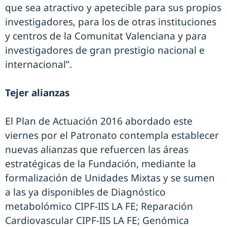
que sea atractivo y apetecible para sus propios
investigadores, para los de otras instituciones
y centros de la Comunitat Valenciana y para
investigadores de gran prestigio nacional e
internacional”.
Tejer alianzas
El Plan de Actuación 2016 abordado este
viernes por el Patronato contempla establecer
nuevas alianzas que refuercen las áreas
estratégicas de la Fundación, mediante la
formalización de Unidades Mixtas y se sumen
a las ya disponibles de Diagnóstico
metabolómico CIPF-IIS LA FE; Reparación
Cardiovascular CIPF-IIS LA FE; Genómica