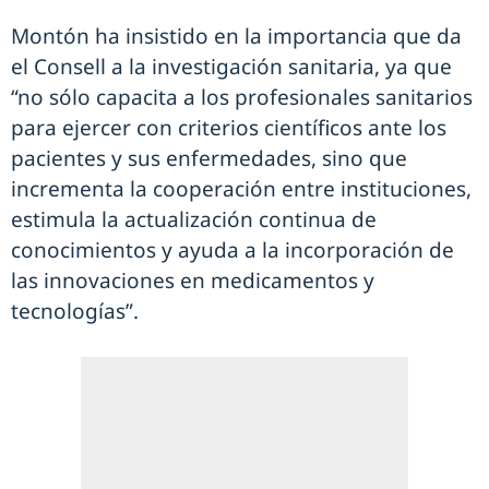
Montón ha insistido en la importancia que da
el Consell a la investigación sanitaria, ya que
“no sólo capacita a los profesionales sanitarios
para ejercer con criterios científicos ante los
pacientes y sus enfermedades, sino que
incrementa la cooperación entre instituciones,
estimula la actualización continua de
conocimientos y ayuda a la incorporación de
las innovaciones en medicamentos y
tecnologías”.