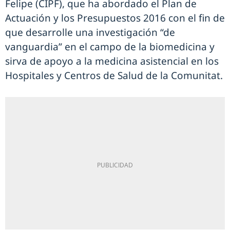
Felipe (CIPF), que ha abordado el Plan de
Actuación y los Presupuestos 2016 con el fin de
que desarrolle una investigación “de
vanguardia” en el campo de la biomedicina y
sirva de apoyo a la medicina asistencial en los
Hospitales y Centros de Salud de la Comunitat.