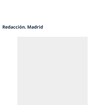
Redacción. Madrid