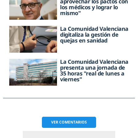
aprovechar los pactos con
los médicos y lograr lo
mismo"
La Comunidad Valenciana
digitaliza la gestión de
quejas en sanidad
La Comunidad Valenciana
presenta una jornada de
35 horas "real de lunes a
viernes"
VER
COMENTARIOS