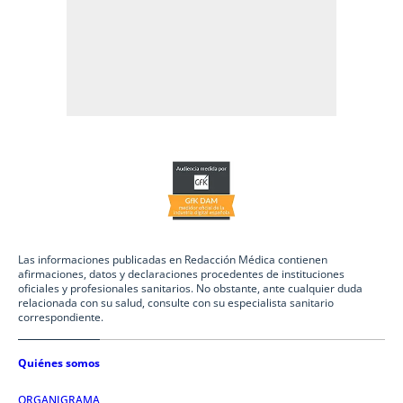
Las informaciones publicadas en Redacción Médica contienen
afirmaciones, datos y declaraciones procedentes de instituciones
oficiales y profesionales sanitarios. No obstante, ante cualquier duda
relacionada con su salud, consulte con su especialista sanitario
correspondiente.
Quiénes somos
ORGANIGRAMA