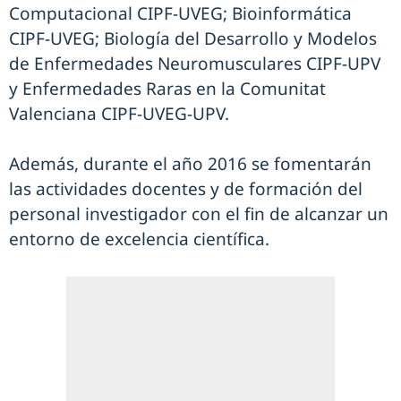
Computacional CIPF-UVEG; Bioinformática
CIPF-UVEG; Biología del Desarrollo y Modelos
de Enfermedades Neuromusculares CIPF-UPV
y Enfermedades Raras en la Comunitat
Valenciana CIPF-UVEG-UPV.
Además, durante el año 2016 se fomentarán
las actividades docentes y de formación del
personal investigador con el fin de alcanzar un
entorno de excelencia científica.