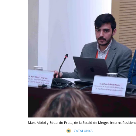
Marc Albiol y Eduardo Prats, de la Secció de Metges Interns Resident
CATALUNYA