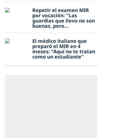
Repetir el examen MIR
por vocación: "Las
guardias que llevo no son
buenas, pero...
El médico italiano que
preparó el MIR en 4
meses: "Aquí no te tratan
como un estudiante"