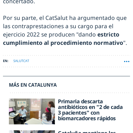
concertado.
Por su parte, el CatSalut ha argumentado que
las contraprestaciones a su cargo para el
ejercicio 2022 se producen "dando
estricto
cumplimiento al procedimiento normativo
".
SALUTCAT
MÁS EN CATALUNYA
Primaria descarta
antibióticos en "2 de cada
3 pacientes" con
biomarcadores rápidos