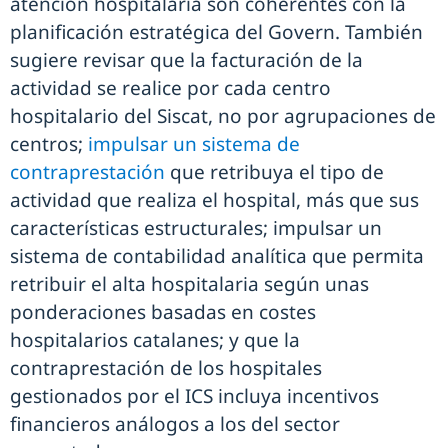
atención hospitalaria son coherentes con la
planificación estratégica del Govern. También
sugiere revisar que la facturación de la
actividad se realice por cada centro
hospitalario del Siscat, no por agrupaciones de
centros;
impulsar un sistema de
contraprestación
que retribuya el tipo de
actividad que realiza el hospital, más que sus
características estructurales; impulsar un
sistema de contabilidad analítica que permita
retribuir el alta hospitalaria según unas
ponderaciones basadas en costes
hospitalarios catalanes; y que la
contraprestación de los hospitales
gestionados por el ICS incluya incentivos
financieros análogos a los del sector