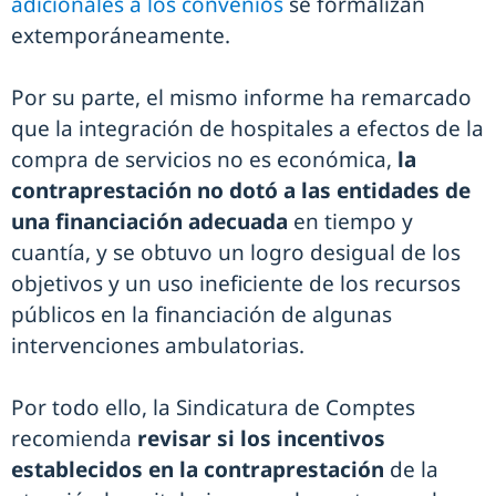
adicionales a los convenios
se formalizan
extemporáneamente.
Por su parte, el mismo informe ha remarcado
que la integración de hospitales a efectos de la
compra de servicios no es económica,
la
contraprestación no dotó a las entidades de
una financiación adecuada
en tiempo y
cuantía, y se obtuvo un logro desigual de los
objetivos y un uso ineficiente de los recursos
públicos en la financiación de algunas
intervenciones ambulatorias.
Por todo ello, la Sindicatura de Comptes
recomienda
revisar si los incentivos
establecidos en la contraprestación
de la