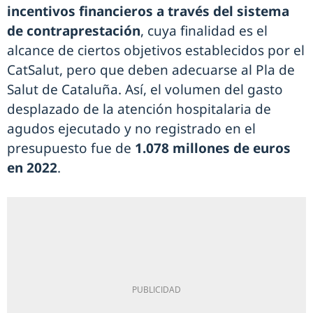
incentivos financieros a través del sistema
de contraprestación
, cuya finalidad es el
alcance de ciertos objetivos establecidos por el
CatSalut, pero que deben adecuarse al Pla de
Salut de Cataluña. Así, el volumen del gasto
desplazado de la atención hospitalaria de
agudos ejecutado y no registrado en el
presupuesto fue de
1.078 millones de euros
en 2022
.