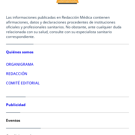
Las informaciones publicadas en Redacción Médica contienen
afirmaciones, datos y declaraciones procedentes de instituciones
oficiales y profesionales sanitarios. No obstante, ante cualquier duda
relacionada con su salud, consulte con su especialista sanitario
correspondiente.
Quiénes somos
ORGANIGRAMA
REDACCIÓN
COMITÉ EDITORIAL
Publicidad
Eventos