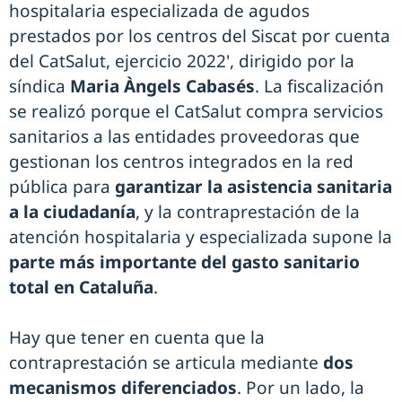
hospitalaria especializada de agudos
prestados por los centros del Siscat por cuenta
del CatSalut, ejercicio 2022', dirigido por la
síndica
Maria Àngels Cabasés
. La fiscalización
se realizó porque el CatSalut compra servicios
sanitarios a las entidades proveedoras que
gestionan los centros integrados en la red
pública para
garantizar la asistencia sanitaria
a la ciudadanía
, y la contraprestación de la
atención hospitalaria y especializada supone la
parte más importante del gasto sanitario
total en Cataluña
.
Hay que tener en cuenta que la
contraprestación se articula mediante
dos
mecanismos diferenciados
. Por un lado, la