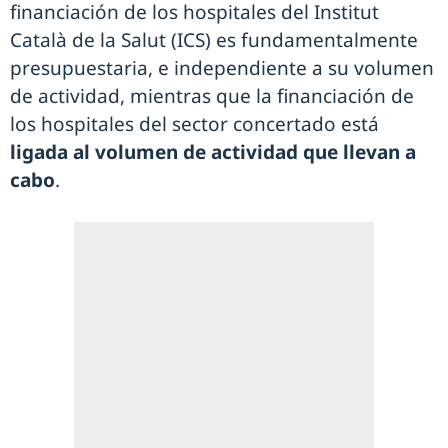
financiación de los hospitales del Institut
Català de la Salut (ICS) es fundamentalmente
presupuestaria, e independiente a su volumen
de actividad, mientras que la financiación de
los hospitales del sector concertado está
ligada al volumen de actividad que llevan a
cabo
.