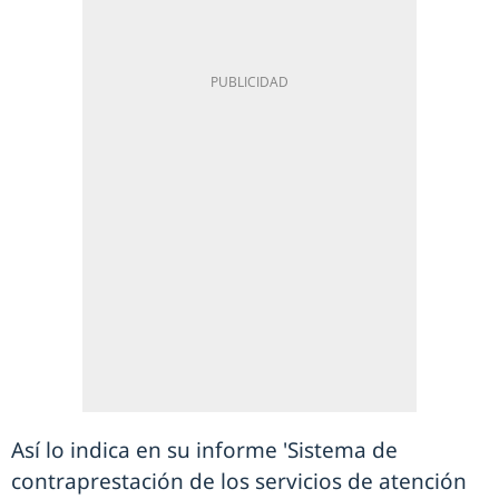
Así lo indica en su informe 'Sistema de
contraprestación de los servicios de atención