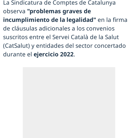
La Sindicatura de Comptes de Catalunya
observa
"problemas graves de
incumplimiento de la legalidad"
en la firma
de cláusulas adicionales a los convenios
suscritos entre el Servei Català de la Salut
(CatSalut) y entidades del sector concertado
durante el
ejercicio 2022
.