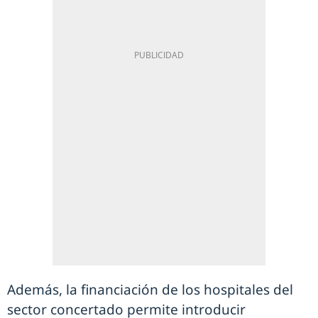
Además, la financiación de los hospitales del
sector concertado permite introducir