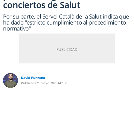
conciertos de Salut
Por su parte, el Servei Català de la Salut indica que
ha dado "estricto cumplimiento al procedimiento
normativo"
David Punzano
Publicada
21 mayo 2025
14:10h