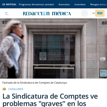
ES NOTICIA:
Programas formativos sanidad
Aranceles
Incendios
Riesgos eclips
Fachada de la Sindicatura de Comptes de Catalunya.
CATALUNYA
La Sindicatura de Comptes ve
problemas "graves" en los