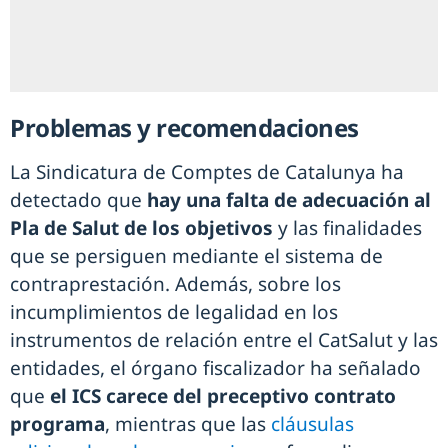
Problemas y recomendaciones
La Sindicatura de Comptes de Catalunya ha
detectado que
hay una falta de adecuación al
Pla de Salut de los objetivos
y las finalidades
que se persiguen mediante el sistema de
contraprestación. Además, sobre los
incumplimientos de legalidad en los
instrumentos de relación entre el CatSalut y las
entidades, el órgano fiscalizador ha señalado
que
el ICS carece del preceptivo contrato
programa
, mientras que las
cláusulas