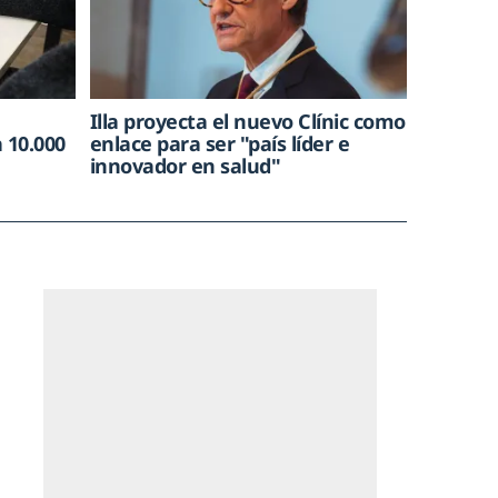
Illa proyecta el nuevo Clínic como
 10.000
enlace para ser "país líder e
innovador en salud"