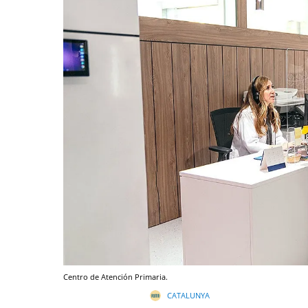
Centro de Atención Primaria.
CATALUNYA