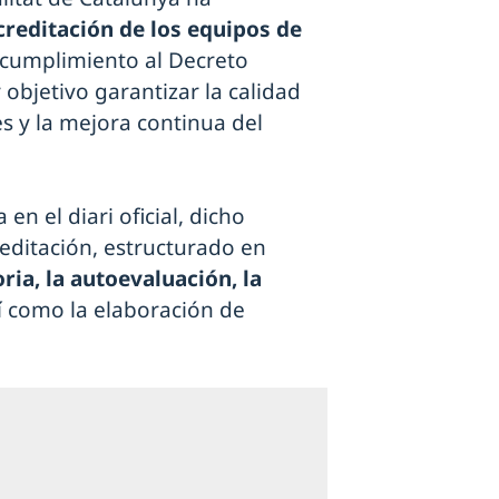
creditación de los equipos de
a cumplimiento al Decreto
objetivo garantizar la calidad
es y la mejora continua del
en el diari oficial, dicho
editación, estructurado en
ria, la autoevaluación, la
sí como la elaboración de