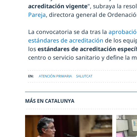
acreditación vigente
", subraya la res
Pareja
, directora general de Ordenació
La convocatoria se da tras la
aprobació
estándares de acreditación
de los equi
los
estándares de acreditación especí
centro o servicio sanitario y define la
ATENCIÓN PRIMARIA
SALUTCAT
MÁS EN CATALUNYA