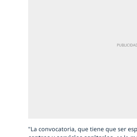
"La convocatoria, que tiene que ser es