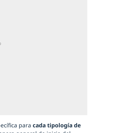
pecífica para
cada tipología de