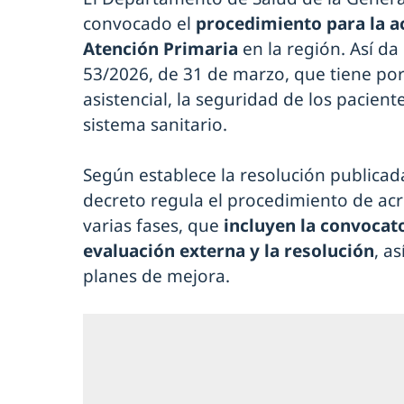
convocado el
procedimiento para la a
Atención Primaria
en la región. Así d
53/2026, de 31 de marzo, que tiene por 
asistencial, la seguridad de los pacient
sistema sanitario.
Según establece la resolución publicada 
decreto regula el procedimiento de acr
varias fases, que
incluyen la convocato
evaluación externa y la resolución
, a
planes de mejora.