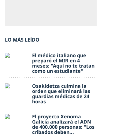
LO MÁS LEÍDO
El médico italiano que
preparó el MIR en 4
meses: "Aquí no te tratan
como un estudiante"
Osakidetza culmina la
orden que eliminará las
guardias médicas de 24
horas
El proyecto Xenoma
Galicia analizará el ADN
de 400.000 personas: "Los
cribados deben...