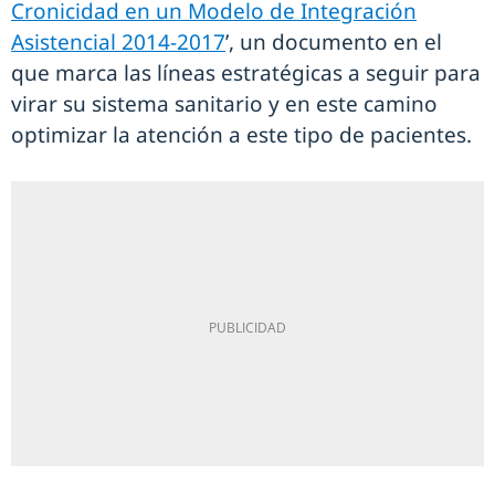
Cronicidad en un Modelo de Integración
Asistencial 2014-2017
’, un documento en el
que marca las líneas estratégicas a seguir para
virar su sistema sanitario y en este camino
optimizar la atención a este tipo de pacientes.