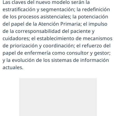
Las claves del nuevo modelo serán la
estratificación y segmentación; la redefinición
de los procesos asistenciales; la potenciación
del papel de la Atención Primaria; el impulso
de la corresponsabilidad del paciente y
cuidadores; el establecimiento de mecanismos
de priorización y coordinación; el refuerzo del
papel de enfermería como consultor y gestor;
y la evolución de los sistemas de información
actuales.