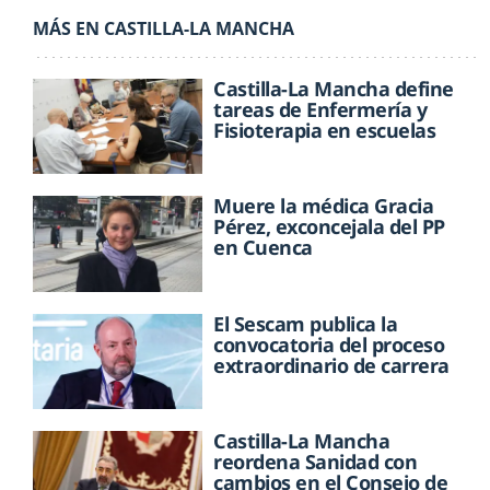
MÁS EN CASTILLA-LA MANCHA
Castilla-La Mancha define
tareas de Enfermería y
Fisioterapia en escuelas
Muere la médica Gracia
Pérez, exconcejala del PP
en Cuenca
El Sescam publica la
convocatoria del proceso
extraordinario de carrera
Castilla-La Mancha
reordena Sanidad con
cambios en el Consejo de