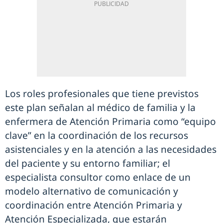
Los roles profesionales que tiene previstos
este plan señalan al médico de familia y la
enfermera de Atención Primaria como “equipo
clave” en la coordinación de los recursos
asistenciales y en la atención a las necesidades
del paciente y su entorno familiar; el
especialista consultor como enlace de un
modelo alternativo de comunicación y
coordinación entre Atención Primaria y
Atención Especializada, que estarán