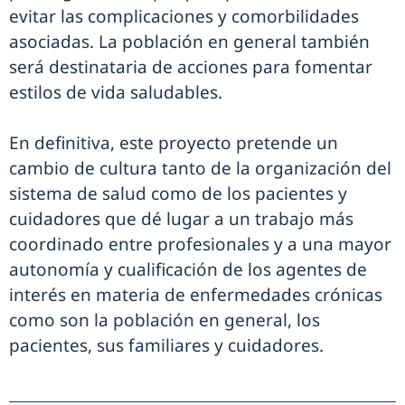
evitar las complicaciones y comorbilidades
asociadas. La población en general también
será destinataria de acciones para fomentar
estilos de vida saludables.
En definitiva, este proyecto pretende un
cambio de cultura tanto de la organización del
sistema de salud como de los pacientes y
cuidadores que dé lugar a un trabajo más
coordinado entre profesionales y a una mayor
autonomía y cualificación de los agentes de
interés en materia de enfermedades crónicas
como son la población en general, los
pacientes, sus familiares y cuidadores.