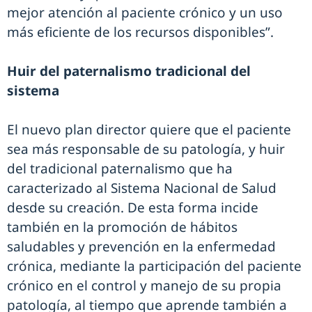
mejor atención al paciente crónico y un uso
más eficiente de los recursos disponibles”.
Huir del paternalismo tradicional del
sistema
El nuevo plan director quiere que el paciente
sea más responsable de su patología, y huir
del tradicional paternalismo que ha
caracterizado al Sistema Nacional de Salud
desde su creación. De esta forma incide
también en la promoción de hábitos
saludables y prevención en la enfermedad
crónica, mediante la participación del paciente
crónico en el control y manejo de su propia
patología, al tiempo que aprende también a