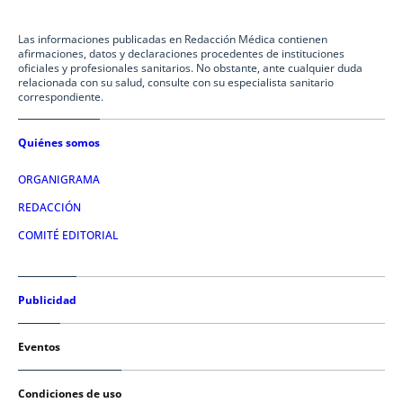
Las informaciones publicadas en Redacción Médica contienen
afirmaciones, datos y declaraciones procedentes de instituciones
oficiales y profesionales sanitarios. No obstante, ante cualquier duda
relacionada con su salud, consulte con su especialista sanitario
correspondiente.
Quiénes somos
ORGANIGRAMA
REDACCIÓN
COMITÉ EDITORIAL
Publicidad
Eventos
Condiciones de uso