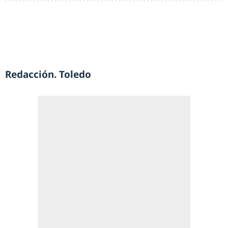
Redacción. Toledo