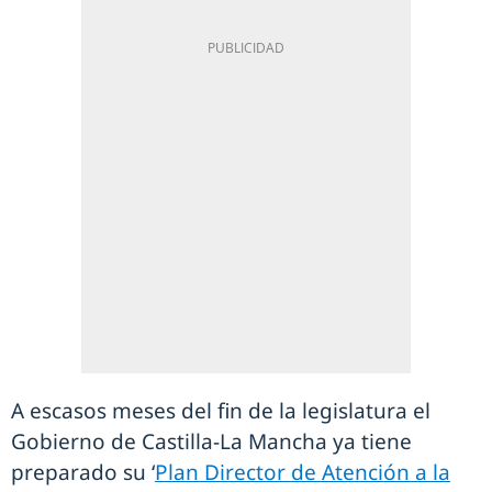
A escasos meses del fin de la legislatura el
Gobierno de Castilla-La Mancha ya tiene
preparado su ‘
Plan Director de Atención a la