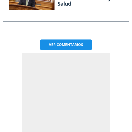
Salud
VER
COMENTARIOS