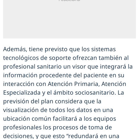
Además, tiene previsto que los sistemas
tecnológicos de soporte ofrezcan también al
profesional sanitario un visor que integrará la
información procedente del paciente en su
interacción con Atención Primaria, Atención
Especializada y el ámbito sociosanitario. La
previsión del plan considera que la
visualización de todos los datos en una
ubicación común facilitará a los equipos
profesionales los procesos de toma de
decisiones, y que esto “redundará en una