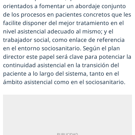
orientados a fomentar un abordaje conjunto
de los procesos en pacientes concretos que les
facilite disponer del mejor tratamiento en el
nivel asistencial adecuado al mismo; y el
trabajador social, como enlace de referencia
en el entorno sociosanitario. Según el plan
director este papel será clave para potenciar la
continuidad asistencial en la transición del
paciente a lo largo del sistema, tanto en el
ámbito asistencial como en el sociosanitario.