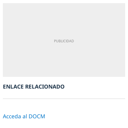
ENLACE RELACIONADO
Acceda al DOCM