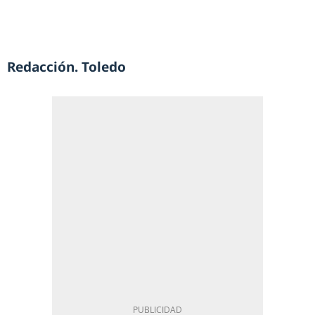
Redacción. Toledo