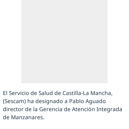
El Servicio de Salud de Castilla-La Mancha,
(Sescam) ha designado a Pablo Aguado
director de la Gerencia de Atención Integrada
de Manzanares.