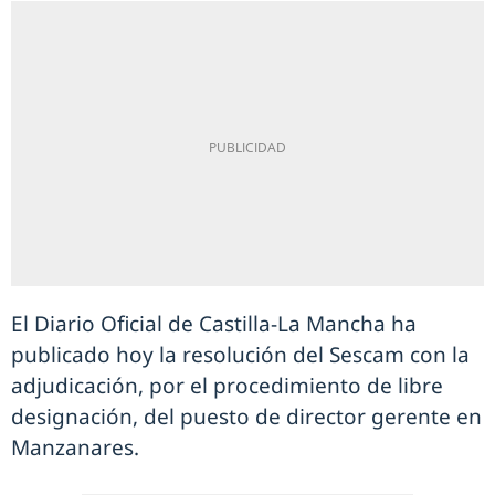
El Diario Oficial de Castilla-La Mancha ha
publicado hoy la resolución del Sescam con la
adjudicación, por el procedimiento de libre
designación, del puesto de director gerente en
Manzanares.