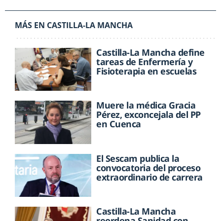
MÁS EN CASTILLA-LA MANCHA
Castilla-La Mancha define
tareas de Enfermería y
Fisioterapia en escuelas
Muere la médica Gracia
Pérez, exconcejala del PP
en Cuenca
El Sescam publica la
convocatoria del proceso
extraordinario de carrera
Castilla-La Mancha
reordena Sanidad con