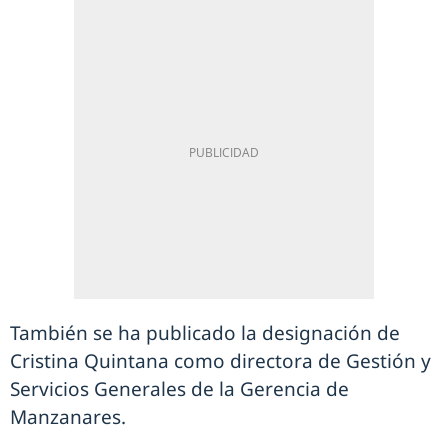
También se ha publicado la designación de
Cristina Quintana como directora de Gestión y
Servicios Generales de la Gerencia de
Manzanares.