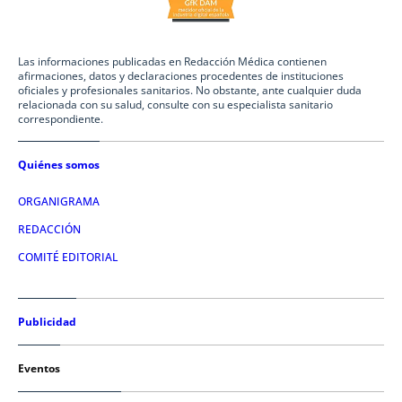
Las informaciones publicadas en Redacción Médica contienen
afirmaciones, datos y declaraciones procedentes de instituciones
oficiales y profesionales sanitarios. No obstante, ante cualquier duda
relacionada con su salud, consulte con su especialista sanitario
correspondiente.
Quiénes somos
ORGANIGRAMA
REDACCIÓN
COMITÉ EDITORIAL
Publicidad
Eventos