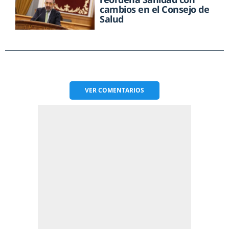
cambios en el Consejo de
Salud
VER
COMENTARIOS