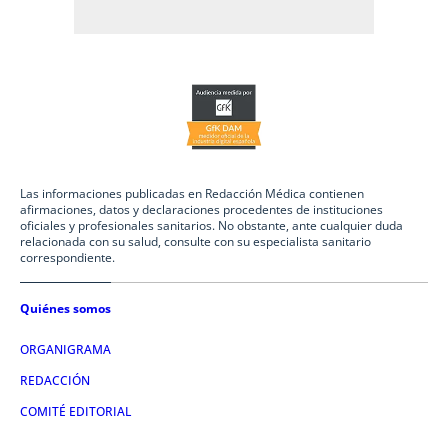
Las informaciones publicadas en Redacción Médica contienen
afirmaciones, datos y declaraciones procedentes de instituciones
oficiales y profesionales sanitarios. No obstante, ante cualquier duda
relacionada con su salud, consulte con su especialista sanitario
correspondiente.
Quiénes somos
ORGANIGRAMA
REDACCIÓN
COMITÉ EDITORIAL