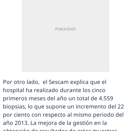
Por otro lado, el Sescam explica que el
hospital ha realizado durante los cinco
primeros meses del año un total de 4.559
biopsias, lo que supone un incremento del 22
por ciento con respecto al mismo periodo del
año 2013. La mejora de la gestión en la