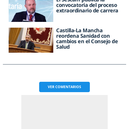
convocatoria del proceso
extraordinario de carrera
Castilla-La Mancha
reordena Sanidad con
cambios en el Consejo de
Salud
VER
COMENTARIOS