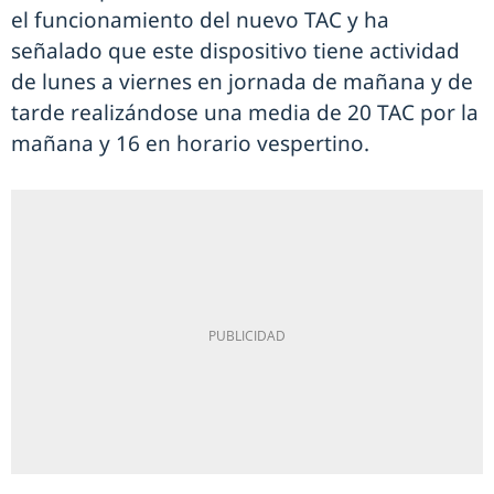
el funcionamiento del nuevo TAC y ha
señalado que este dispositivo tiene actividad
de lunes a viernes en jornada de mañana y de
tarde realizándose una media de 20 TAC por la
mañana y 16 en horario vespertino.