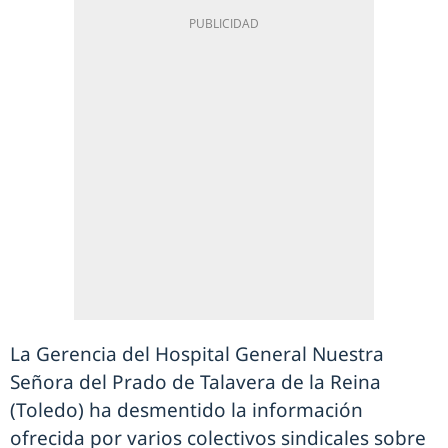
La Gerencia del Hospital General Nuestra
Señora del Prado de Talavera de la Reina
(Toledo) ha desmentido la información
ofrecida por varios colectivos sindicales sobre