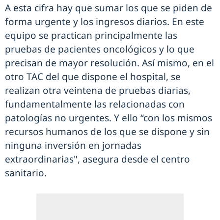
A esta cifra hay que sumar los que se piden de
forma urgente y los ingresos diarios. En este
equipo se practican principalmente las
pruebas de pacientes oncológicos y lo que
precisan de mayor resolución. Así mismo, en el
otro TAC del que dispone el hospital, se
realizan otra veintena de pruebas diarias,
fundamentalmente las relacionadas con
patologías no urgentes. Y ello “con los mismos
recursos humanos de los que se dispone y sin
ninguna inversión en jornadas
extraordinarias", asegura desde el centro
sanitario.