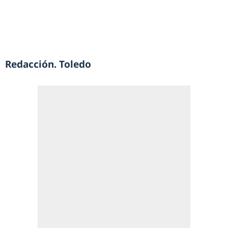
Redacción. Toledo