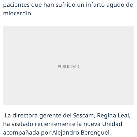
pacientes que han sufrido un infarto agudo de
miocardio.
.La directora gerente del Sescam, Regina Leal,
ha visitado recientemente la nueva Unidad
acompañada por Alejandro Berenguel,