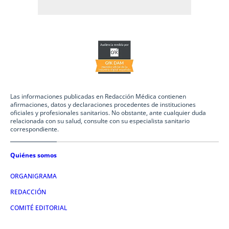
Las informaciones publicadas en Redacción Médica contienen
afirmaciones, datos y declaraciones procedentes de instituciones
oficiales y profesionales sanitarios. No obstante, ante cualquier duda
relacionada con su salud, consulte con su especialista sanitario
correspondiente.
Quiénes somos
ORGANIGRAMA
REDACCIÓN
COMITÉ EDITORIAL