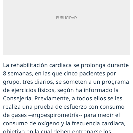
La rehabilitación cardiaca se prolonga durante
8 semanas, en las que cinco pacientes por
grupo, tres diarios, se someten a un programa
de ejercicios físicos, según ha informado la
Consejería. Previamente, a todos ellos se les
realiza una prueba de esfuerzo con consumo
de gases –ergoespirometría-- para medir el
consumo de oxígeno y la frecuencia cardiaca,
objetivo en la cual deben entrenarse los