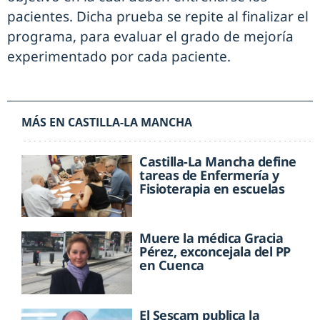
pacientes. Dicha prueba se repite al finalizar el
programa, para evaluar el grado de mejoría
experimentado por cada paciente.
MÁS EN CASTILLA-LA MANCHA
Castilla-La Mancha define
tareas de Enfermería y
Fisioterapia en escuelas
Muere la médica Gracia
Pérez, exconcejala del PP
en Cuenca
El Sescam publica la