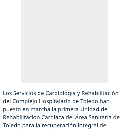
Los Servicios de Cardiología y Rehabilitación
del Complejo Hospitalario de Toledo han
puesto en marcha la primera Unidad de
Rehabilitación Cardiaca del Área Sanitaria de
Toledo para la recuperación integral de