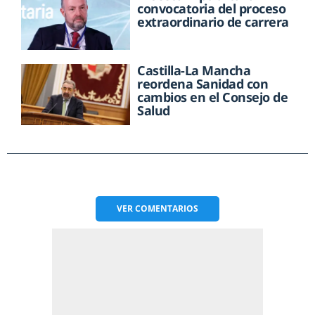
convocatoria del proceso
extraordinario de carrera
Castilla-La Mancha
reordena Sanidad con
cambios en el Consejo de
Salud
VER
COMENTARIOS