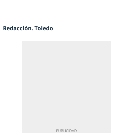
Redacción. Toledo