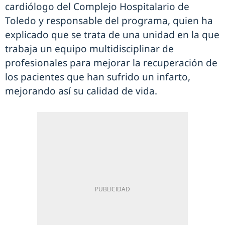
cardiólogo del Complejo Hospitalario de
Toledo y responsable del programa, quien ha
explicado que se trata de una unidad en la que
trabaja un equipo multidisciplinar de
profesionales para mejorar la recuperación de
los pacientes que han sufrido un infarto,
mejorando así su calidad de vida.