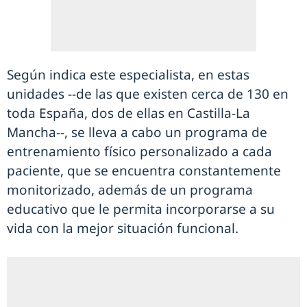
Según indica este especialista, en estas
unidades --de las que existen cerca de 130 en
toda España, dos de ellas en Castilla-La
Mancha--, se lleva a cabo un programa de
entrenamiento físico personalizado a cada
paciente, que se encuentra constantemente
monitorizado, además de un programa
educativo que le permita incorporarse a su
vida con la mejor situación funcional.