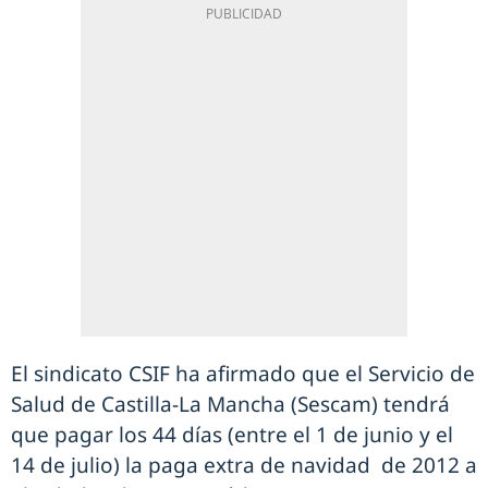
El sindicato CSIF ha afirmado que el Servicio de
Salud de Castilla-La Mancha (Sescam) tendrá
que pagar los 44 días (entre el 1 de junio y el
14 de julio) la paga extra de navidad de 2012 a