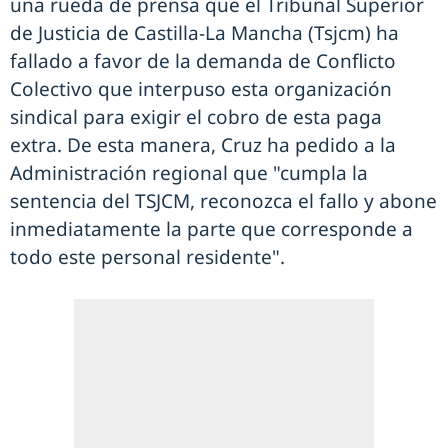
una rueda de prensa que el Tribunal Superior
de Justicia de Castilla-La Mancha (Tsjcm) ha
fallado a favor de la demanda de Conflicto
Colectivo que interpuso esta organización
sindical para exigir el cobro de esta paga
extra. De esta manera, Cruz ha pedido a la
Administración regional que "cumpla la
sentencia del TSJCM, reconozca el fallo y abone
inmediatamente la parte que corresponde a
todo este personal residente".