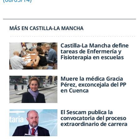
MÁS EN CASTILLA-LA MANCHA
Castilla-La Mancha define
tareas de Enfermería y
Fisioterapia en escuelas
Muere la médica Gracia
Pérez, exconcejala del PP
en Cuenca
El Sescam publica la
convocatoria del proceso
extraordinario de carrera