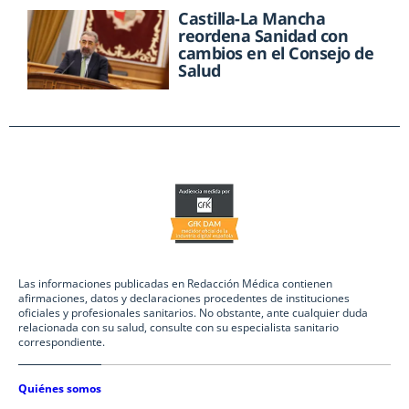
Castilla-La Mancha
reordena Sanidad con
cambios en el Consejo de
Salud
Las informaciones publicadas en Redacción Médica contienen
afirmaciones, datos y declaraciones procedentes de instituciones
oficiales y profesionales sanitarios. No obstante, ante cualquier duda
relacionada con su salud, consulte con su especialista sanitario
correspondiente.
Quiénes somos