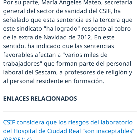
Por su parte, María Ángeles Mateo, secretaria
general del sector de sanidad del CSIF, ha
señalado que esta sentencia es la tercera que
este sindicato "ha logrado" respecto al cobro
de la extra de Navidad de 2012. En este
sentido, ha indicado que las sentencias
favorables afectan a "varios miles de
trabajadores" que forman parte del personal
laboral del Sescam, a profesores de religión y
al personal residente en formación.
ENLACES RELACIONADOS
CSIF considera que los riesgos del laboratorio
del Hospital de Ciudad Real “son inaceptables”
(08/05/14)