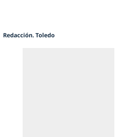
Redacción. Toledo