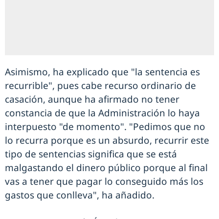
Asimismo, ha explicado que "la sentencia es
recurrible", pues cabe recurso ordinario de
casación, aunque ha afirmado no tener
constancia de que la Administración lo haya
interpuesto "de momento". "Pedimos que no
lo recurra porque es un absurdo, recurrir este
tipo de sentencias significa que se está
malgastando el dinero público porque al final
vas a tener que pagar lo conseguido más los
gastos que conlleva", ha añadido.