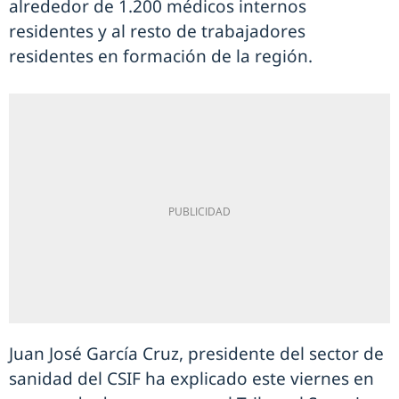
alrededor de 1.200 médicos internos
residentes y al resto de trabajadores
residentes en formación de la región.
Juan José García Cruz, presidente del sector de
sanidad del CSIF ha explicado este viernes en