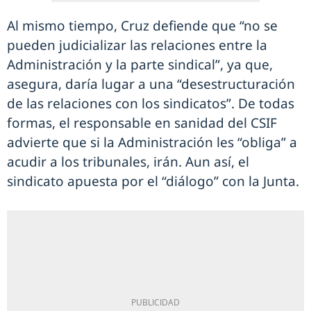
Al mismo tiempo, Cruz defiende que “no se
pueden judicializar las relaciones entre la
Administración y la parte sindical”, ya que,
asegura, daría lugar a una “desestructuración
de las relaciones con los sindicatos”. De todas
formas, el responsable en sanidad del CSIF
advierte que si la Administración les “obliga” a
acudir a los tribunales, irán. Aun así, el
sindicato apuesta por el “diálogo” con la Junta.