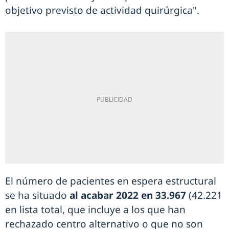
objetivo previsto de actividad quirúrgica".
El número de pacientes en espera estructural
se ha situado
al acabar 2022 en 33.967
(42.221
en lista total, que incluye a los que han
rechazado centro alternativo o que no son