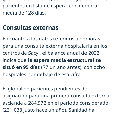
pacientes en lista de espera, con demora
media de 128 días.
Consultas externas
En cuanto a los datos referidos a demoras
para una consulta externa hospitalaria en los
centros de Sacyl, el balance anual de 2022
indica que
la espera media estructural se
situó en 95 días
(77 un año antes), con ocho
hospitales por debajo de esa cifra.
El global de pacientes pendientes de
asignación para una primera consulta externa
asciende a 284.972 en el periodo considerado
(231.038 justo hace un año). Sanidad ha