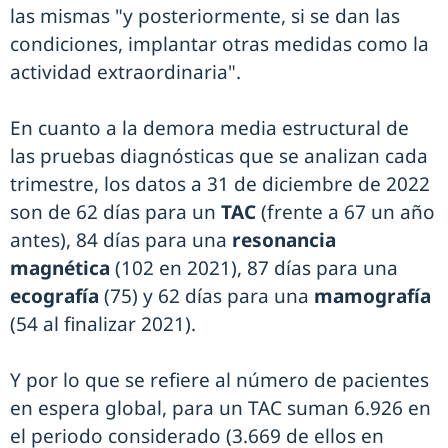
las mismas "y posteriormente, si se dan las
condiciones, implantar otras medidas como la
actividad extraordinaria".
En cuanto a la demora media estructural de
las pruebas diagnósticas que se analizan cada
trimestre, los datos a 31 de diciembre de 2022
son de 62 días para un
TAC
(frente a 67 un año
antes), 84 días para una
resonancia
magnética
(102 en 2021), 87 días para una
ecografía
(75) y 62 días para una
mamografía
(54 al finalizar 2021).
Y por lo que se refiere al número de pacientes
en espera global, para un TAC suman 6.926 en
el periodo considerado (3.669 de ellos en