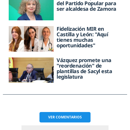
del Partido Popular para
ser alcaldesa de Zamora
Fidelización MIR en
Castilla y León: "Aquí
tienes muchas
oportunidades"
Vázquez promete una
"reordenación" de
plantillas de Sacyl esta
legislatura
VER
COMENTARIOS