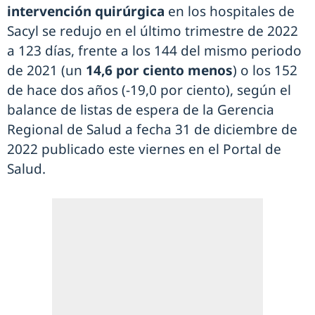
intervención quirúrgica
en los hospitales de
Sacyl se redujo en el último trimestre de 2022
a 123 días, frente a los 144 del mismo periodo
de 2021 (un
14,6 por ciento menos
) o los 152
de hace dos años (-19,0 por ciento), según el
balance de listas de espera de la Gerencia
Regional de Salud a fecha 31 de diciembre de
2022 publicado este viernes en el Portal de
Salud.