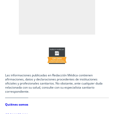
Las informaciones publicadas en Redacción Médica contienen
afirmaciones, datos y declaraciones procedentes de instituciones
oficiales y profesionales sanitarios. No obstante, ante cualquier duda
relacionada con su salud, consulte con su especialista sanitario
correspondiente.
Quiénes somos