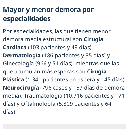
Mayor y menor demora por
especialidades
Por especialidades, las que tienen menor
demora media estructural son
Cirugía
Cardiaca
(103 pacientes y 49 días),
Dermatología
(186 pacientes y 35 días) y
Ginecología (966 y 51 días), mientras que las
que acumulan más esperas son
Cirugía
Plástica
(1.341 pacientes en espera y 145 días),
Neurocirugía
(796 casos y 157 días de demora
media), Traumatología (10.716 pacientes y 171
días) y Oftalmología (5.809 pacientes y 64
días).