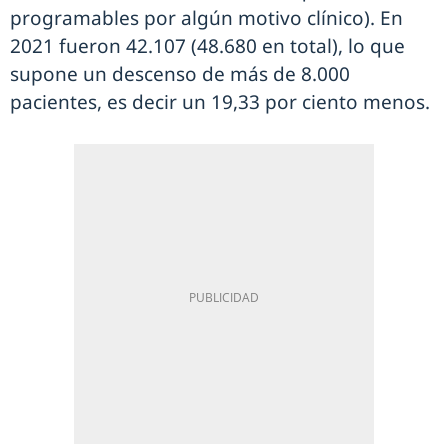
programables por algún motivo clínico). En
2021 fueron 42.107 (48.680 en total), lo que
supone un descenso de más de 8.000
pacientes, es decir un 19,33 por ciento menos.