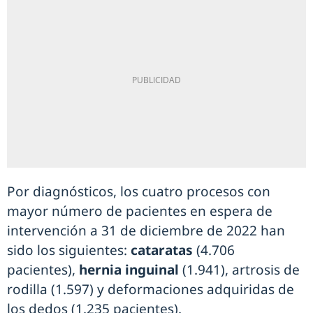
Por diagnósticos, los cuatro procesos con
mayor número de pacientes en espera de
intervención a 31 de diciembre de 2022 han
sido los siguientes:
cataratas
(4.706
pacientes),
hernia inguinal
(1.941), artrosis de
rodilla (1.597) y deformaciones adquiridas de
los dedos (1.235 pacientes).