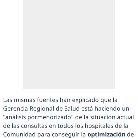
Las mismas fuentes han explicado que la
Gerencia Regional de Salud está haciendo un
"análisis pormenorizado" de la situación actual
de las consultas en todos los hospitales de la
Comunidad para conseguir la
optimización
de