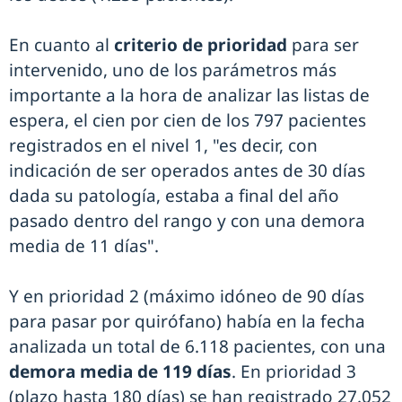
En cuanto al
criterio de prioridad
para ser
intervenido, uno de los parámetros más
importante a la hora de analizar las listas de
espera, el cien por cien de los 797 pacientes
registrados en el nivel 1, "es decir, con
indicación de ser operados antes de 30 días
dada su patología, estaba a final del año
pasado dentro del rango y con una demora
media de 11 días".
Y en prioridad 2 (máximo idóneo de 90 días
para pasar por quirófano) había en la fecha
analizada un total de 6.118 pacientes, con una
demora media de 119 días
. En prioridad 3
(plazo hasta 180 días) se han registrado 27.052