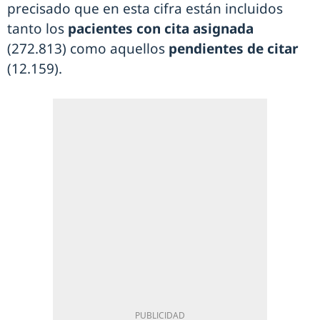
precisado que en esta cifra están incluidos
tanto los
pacientes con cita asignada
(272.813) como aquellos
pendientes de citar
(12.159).