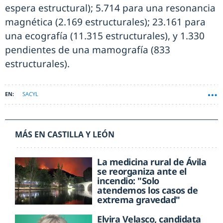
espera estructural); 5.714 para una resonancia
magnética (2.169 estructurales); 23.161 para
una ecografía (11.315 estructurales), y 1.330
pendientes de una mamografía (833
estructurales).
SACYL
MÁS EN CASTILLA Y LEÓN
La medicina rural de Ávila
se reorganiza ante el
incendio: "Solo
atendemos los casos de
extrema gravedad"
Elvira Velasco, candidata