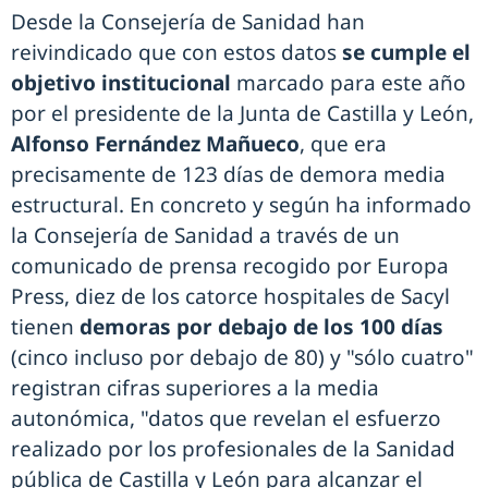
Desde la Consejería de Sanidad han
reivindicado que con estos datos
se cumple el
objetivo institucional
marcado para este año
por el presidente de la Junta de Castilla y León,
Alfonso Fernández Mañueco
, que era
precisamente de 123 días de demora media
estructural. En concreto y según ha informado
la Consejería de Sanidad a través de un
comunicado de prensa recogido por Europa
Press, diez de los catorce hospitales de Sacyl
tienen
demoras por debajo de los 100 días
(cinco incluso por debajo de 80) y "sólo cuatro"
registran cifras superiores a la media
autonómica, "datos que revelan el esfuerzo
realizado por los profesionales de la Sanidad
pública de Castilla y León para alcanzar el