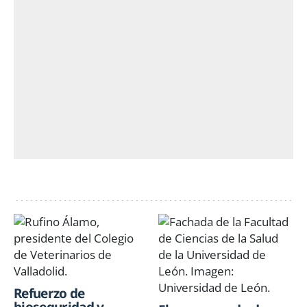
Refuerzo de