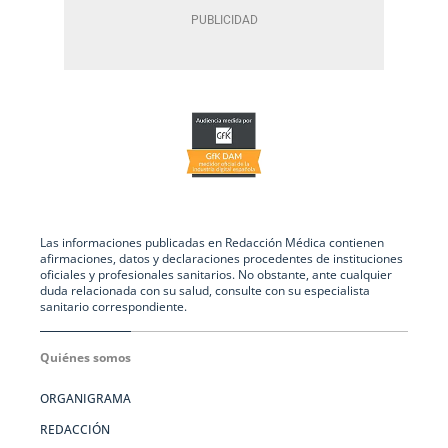
Las informaciones publicadas en Redacción Médica contienen
afirmaciones, datos y declaraciones procedentes de instituciones
oficiales y profesionales sanitarios. No obstante, ante cualquier
duda relacionada con su salud, consulte con su especialista
sanitario correspondiente.
Quiénes somos
ORGANIGRAMA
REDACCIÓN