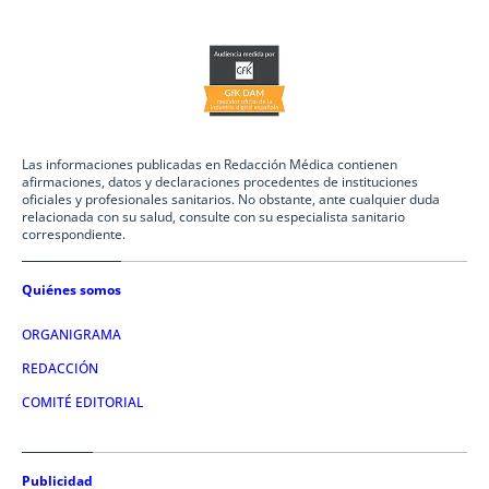
Las informaciones publicadas en Redacción Médica contienen
afirmaciones, datos y declaraciones procedentes de instituciones
oficiales y profesionales sanitarios. No obstante, ante cualquier duda
relacionada con su salud, consulte con su especialista sanitario
correspondiente.
Quiénes somos
ORGANIGRAMA
REDACCIÓN
COMITÉ EDITORIAL
Publicidad