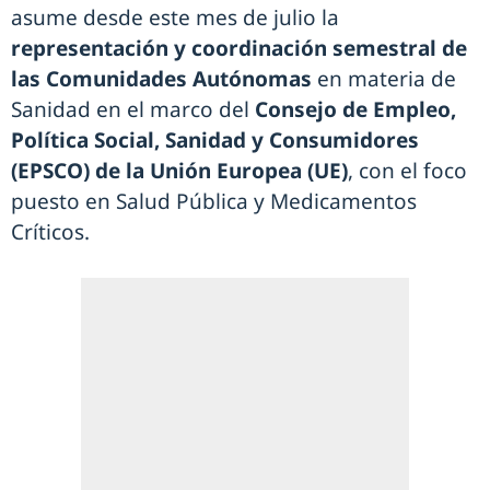
asume desde este mes de julio la
representación y coordinación semestral de
las Comunidades Autónomas
en materia de
Sanidad en el marco del
Consejo de Empleo,
Política Social, Sanidad y Consumidores
(EPSCO) de la Unión Europea (UE)
, con el foco
puesto en Salud Pública y Medicamentos
Críticos.