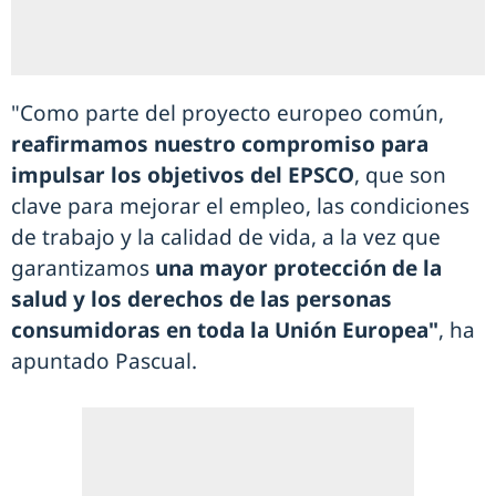
"Como parte del proyecto europeo común,
reafirmamos nuestro compromiso para
impulsar los objetivos del EPSCO
, que son
clave para mejorar el empleo, las condiciones
de trabajo y la calidad de vida, a la vez que
garantizamos
una mayor protección de la
salud y los derechos de las personas
consumidoras en toda la Unión Europea"
, ha
apuntado Pascual.