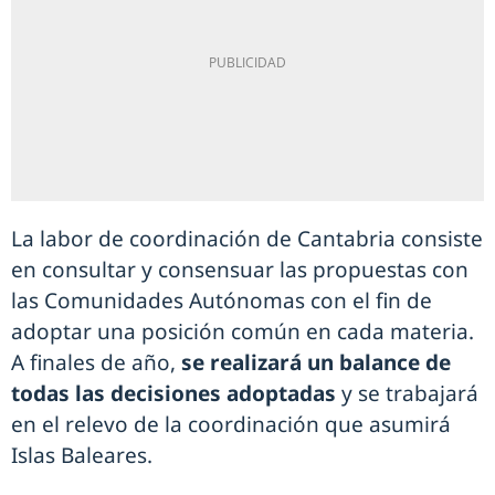
La labor de coordinación de Cantabria consiste
en consultar y consensuar las propuestas con
las Comunidades Autónomas con el fin de
adoptar una posición común en cada materia.
A finales de año,
se realizará un balance de
todas las decisiones adoptadas
y se trabajará
en el relevo de la coordinación que asumirá
Islas Baleares.