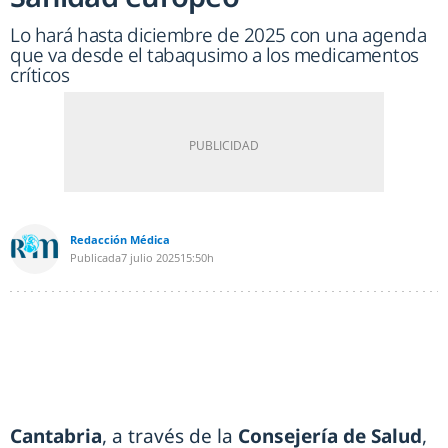
Lo hará hasta diciembre de 2025 con una agenda
que va desde el tabaqusimo a los medicamentos
críticos
Redacción Médica
Publicada
7 julio 2025
15:50h
Cantabria
, a través de la
Consejería de Salud
,