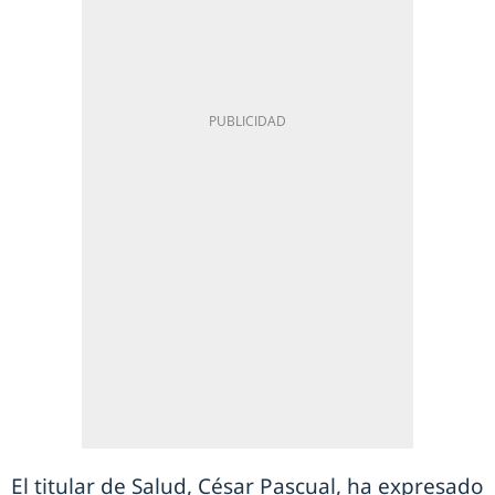
El titular de Salud, César Pascual, ha expresado