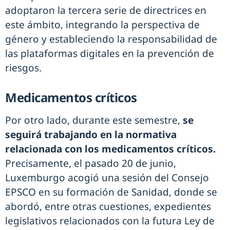
adoptaron la tercera serie de directrices en
este ámbito, integrando la perspectiva de
género y estableciendo la responsabilidad de
las plataformas digitales en la prevención de
riesgos.
Medicamentos críticos
Por otro lado, durante este semestre,
se
seguirá trabajando en la normativa
relacionada con los medicamentos críticos.
Precisamente, el pasado 20 de junio,
Luxemburgo acogió una sesión del Consejo
EPSCO en su formación de Sanidad, donde se
abordó, entre otras cuestiones, expedientes
legislativos relacionados con la futura Ley de