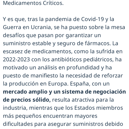
Medicamentos Críticos.
Y es que, tras la pandemia de Covid-19 y la
Guerra en Ucrania, se ha puesto sobre la mesa
desafíos que pasan por garantizar un
suministro estable y seguro de fármacos. La
escasez de medicamentos, como la sufrida en
2022-2023 con los antibióticos pediátricos, ha
motivado un análisis en profundidad y ha
puesto de manifiesto la necesidad de reforzar
la producción en Europa. España, con un
mercado amplio y un sistema de negociación
de precios sólido,
resulta atractiva para la
industria, mientras que los Estados miembros
más pequeños encuentran mayores
dificultades para asegurar suministros debido