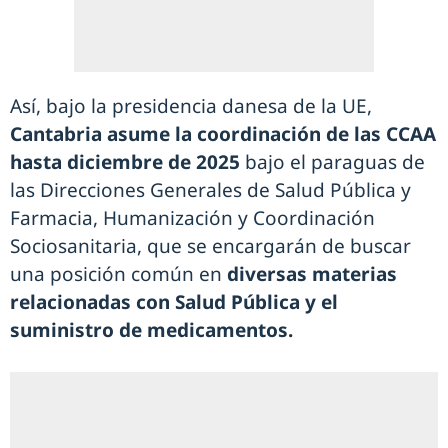
Así, bajo la presidencia danesa de la UE,
Cantabria asume la coordinación de las CCAA
hasta diciembre de 2025
bajo el paraguas de
las Direcciones Generales de Salud Pública y
Farmacia, Humanización y Coordinación
Sociosanitaria, que se encargarán de buscar
una posición común en
diversas materias
relacionadas con Salud Pública y el
suministro de medicamentos.