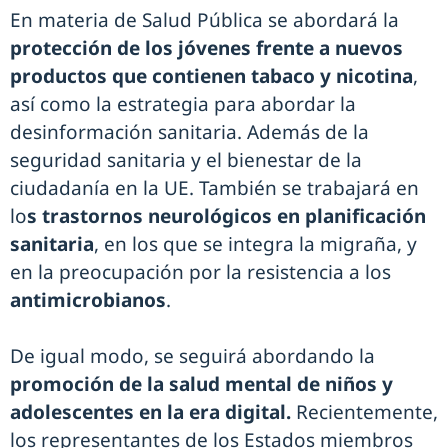
En materia de Salud Pública se abordará la
protección de los jóvenes frente a nuevos
productos que contienen tabaco y nicotina
,
así como la estrategia para abordar la
desinformación sanitaria. Además de la
seguridad sanitaria y el bienestar de la
ciudadanía en la UE. También se trabajará en
lo
s trastornos neurológicos en planificación
sanitaria
, en los que se integra la migraña, y
en la preocupación por la resistencia a los
antimicrobianos
.
De igual modo, se seguirá abordando la
promoción de la salud mental de niños y
adolescentes en la era digital.
Recientemente,
los representantes de los Estados miembros