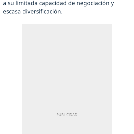
a su limitada capacidad de negociación y
escasa diversificación.