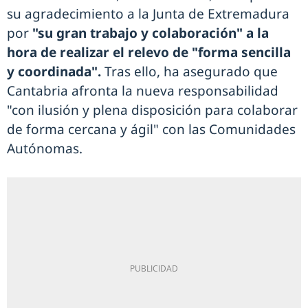
su agradecimiento a la Junta de Extremadura
por
"su gran trabajo y colaboración" a la
hora de realizar el relevo de "forma sencilla
y coordinada".
Tras ello, ha asegurado que
Cantabria afronta la nueva responsabilidad
"con ilusión y plena disposición para colaborar
de forma cercana y ágil" con las Comunidades
Autónomas.