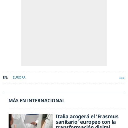
EUROPA
MÁS EN INTERNACIONAL
Italia acogerá el 'Erasmus
sanitario' europeo con la
transformación digital