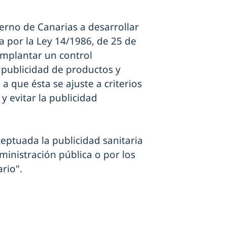
ierno de Canarias a desarrollar
por la Ley 14/1986, de 25 de
implantar un control
 publicidad de productos y
a que ésta se ajuste a criterios
y evitar la publicidad
ceptuada la publicidad sanitaria
ministración pública o por los
rio".