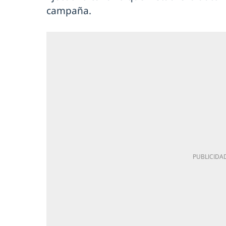
campaña.