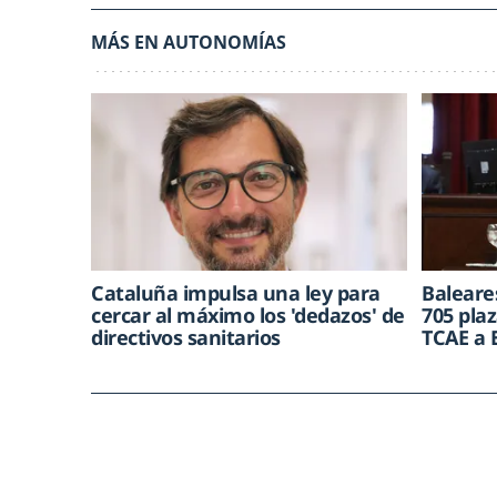
MÁS EN AUTONOMÍAS
Cataluña impulsa una ley para
Baleare
cercar al máximo los 'dedazos' de
705 plaz
directivos sanitarios
TCAE a 