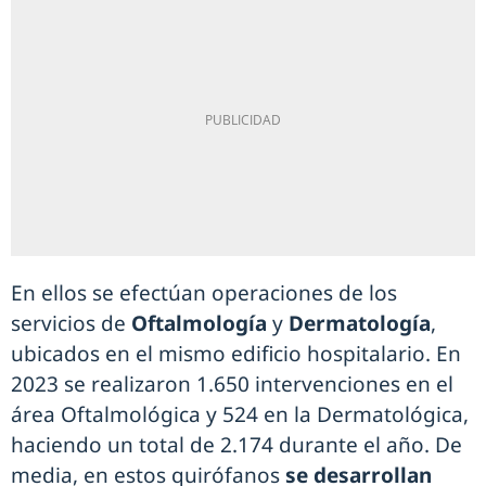
En ellos se efectúan operaciones de los
servicios de
Oftalmología
y
Dermatología
,
ubicados en el mismo edificio hospitalario. En
2023 se realizaron 1.650 intervenciones en el
área Oftalmológica y 524 en la Dermatológica,
haciendo un total de 2.174 durante el año. De
media, en estos quirófanos
se desarrollan