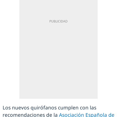
Los nuevos quirófanos cumplen con las
recomendaciones de la
Asociación Española de