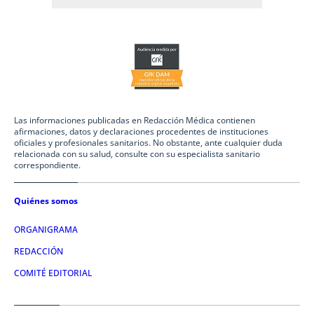
Las informaciones publicadas en Redacción Médica contienen
afirmaciones, datos y declaraciones procedentes de instituciones
oficiales y profesionales sanitarios. No obstante, ante cualquier duda
relacionada con su salud, consulte con su especialista sanitario
correspondiente.
Quiénes somos
ORGANIGRAMA
REDACCIÓN
COMITÉ EDITORIAL