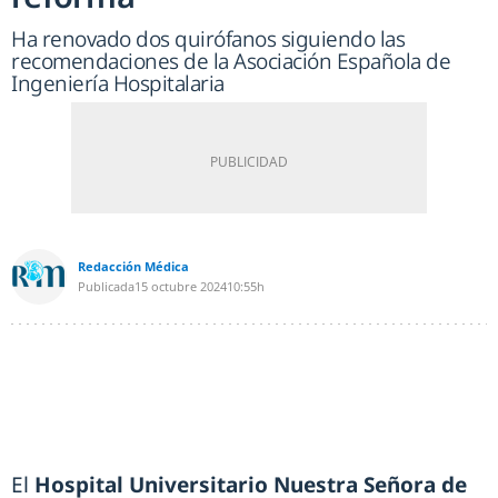
Ha renovado dos quirófanos siguiendo las
recomendaciones de la Asociación Española de
Ingeniería Hospitalaria
Redacción Médica
Publicada
15 octubre 2024
10:55h
El
Hospital Universitario Nuestra Señora de