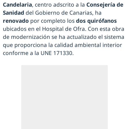
Candelaria
, centro adscrito a la
Consejería de
Sanidad
del Gobierno de Canarias, ha
renovado
por completo los
dos quirófanos
ubicados en el Hospital de Ofra. Con esta obra
de modernización se ha actualizado el sistema
que proporciona la calidad ambiental interior
conforme a la UNE 171330.