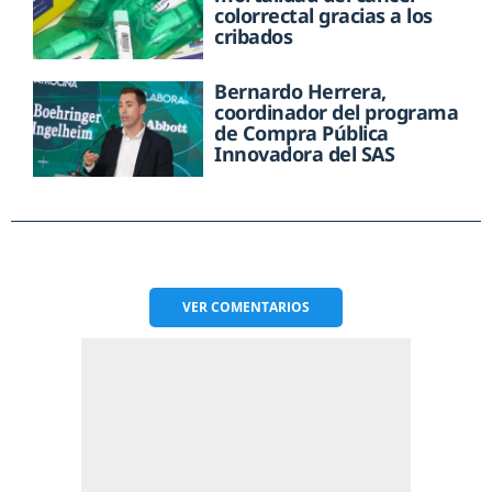
colorrectal gracias a los
cribados
Bernardo Herrera,
coordinador del programa
de Compra Pública
Innovadora del SAS
VER
COMENTARIOS