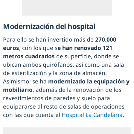
Modernización del hospital
Para ello se han invertido más de
270.000
euros
, con los que s
e han renovado 121
metros cuadrados
de superficie, donde se
ubican ambos quirófanos, así como una sala
de esterilización y la zona de almacén.
Asimismo, se ha
modernizado la equipación y
mobiliario
, además de la renovación de los
revestimientos de paredes y suelo para
equipararse al resto de salas de operaciones
con las que cuenta el
Hospital La Candelaria
.