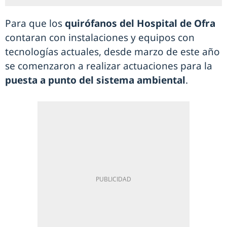
Para que los
quirófanos del Hospital de Ofra
contaran con instalaciones y equipos con
tecnologías actuales, desde marzo de este año
se comenzaron a realizar actuaciones para la
puesta a punto del sistema ambiental
.