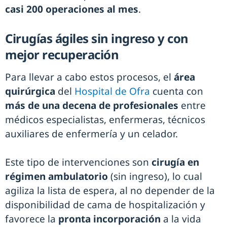
casi 200 operaciones al mes
.
Cirugías ágiles sin ingreso y con
mejor recuperación
Para llevar a cabo estos procesos, el
área
quirúrgica
del
Hospital de Ofra
cuenta con
más de una decena de profesionales
entre
médicos especialistas, enfermeras, técnicos
auxiliares de enfermería y un celador.
Este tipo de intervenciones son
cirugía en
régimen ambulatorio
(sin ingreso), lo cual
agiliza la lista de espera, al no depender de la
disponibilidad de cama de hospitalización y
favorece la
pronta incorporación
a la vida