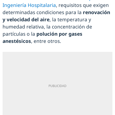
Ingeniería Hospitalaria
, requisitos que exigen
determinadas condiciones para la
renovación
y velocidad del aire
, la temperatura y
humedad relativa, la concentración de
partículas o la
polución por gases
anestésicos
, entre otros.