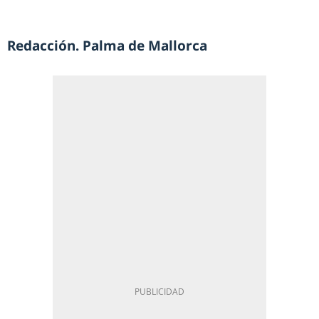
Redacción. Palma de Mallorca