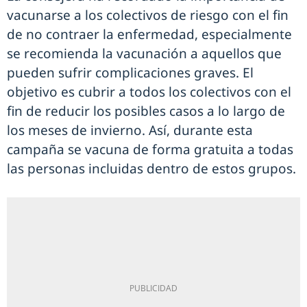
vacunarse a los colectivos de riesgo con el fin
de no contraer la enfermedad, especialmente
se recomienda la vacunación a aquellos que
pueden sufrir complicaciones graves. El
objetivo es cubrir a todos los colectivos con el
fin de reducir los posibles casos a lo largo de
los meses de invierno. Así, durante esta
campaña se vacuna de forma gratuita a todas
las personas incluidas dentro de estos grupos.