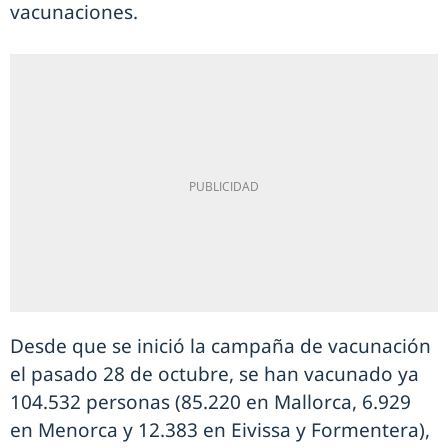
vacunaciones.
Desde que se inició la campaña de vacunación
el pasado 28 de octubre, se han vacunado ya
104.532 personas (85.220 en Mallorca, 6.929
en Menorca y 12.383 en Eivissa y Formentera),