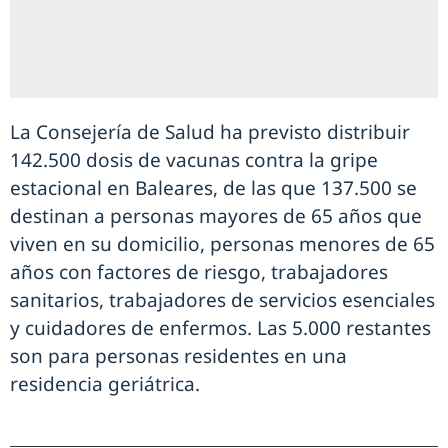
La Consejería de Salud ha previsto distribuir
142.500 dosis de vacunas contra la gripe
estacional en Baleares, de las que 137.500 se
destinan a personas mayores de 65 años que
viven en su domicilio, personas menores de 65
años con factores de riesgo, trabajadores
sanitarios, trabajadores de servicios esenciales
y cuidadores de enfermos. Las 5.000 restantes
son para personas residentes en una
residencia geriátrica.