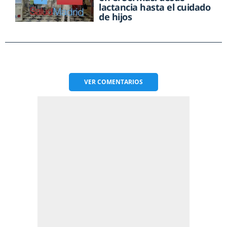
lactancia hasta el cuidado
de hijos
VER
COMENTARIOS