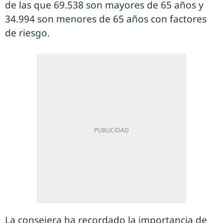
de las que 69.538 son mayores de 65 años y
34.994 son menores de 65 años con factores
de riesgo.
La consejera ha recordado la importancia de