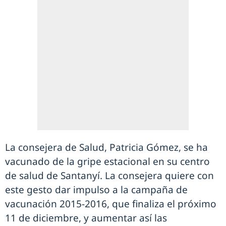
La consejera de Salud, Patricia Gómez, se ha
vacunado de la gripe estacional en su centro
de salud de Santanyí. La consejera quiere con
este gesto dar impulso a la campaña de
vacunación 2015-2016, que finaliza el próximo
11 de diciembre, y aumentar así las