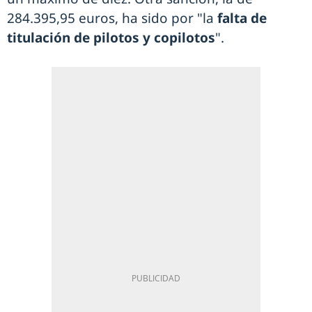
284.395,95 euros, ha sido por "la
falta de
titulación de pilotos y copilotos
".