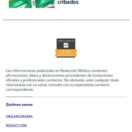
cribados
Las informaciones publicadas en Redacción Médica contienen
afirmaciones, datos y declaraciones procedentes de instituciones
oficiales y profesionales sanitarios. No obstante, ante cualquier duda
relacionada con su salud, consulte con su especialista sanitario
correspondiente.
Quiénes somos
ORGANIGRAMA
REDACCIÓN