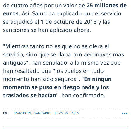
de cuatro años por un valor de
25 millones de
euros
. Así, Salud ha explicado que el servicio
se adjudicó el 1 de octubre de 2018 y las
sanciones se han aplicado ahora.
"Mientras tanto no es que no se diera el
servicio, sino que se daba con aeronaves más
antiguas", han señalado, a la misma vez que
han resaltado que "los vuelos en todo
momento han sido seguros". "
En ningún
momento se puso en riesgo nada y los
traslados se hacían
", han confirmado.
TRANSPORTE SANITARIO
ISLAS BALEARES