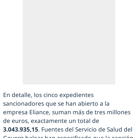
En detalle, los cinco expedientes
sancionadores que se han abierto a la
empresa Eliance, suman más de tres millones
de euros, exactamente un total de
3.043.935,15
. Fuentes del Servicio de Salud del