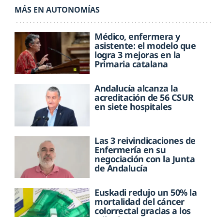
MÁS EN AUTONOMÍAS
Médico, enfermera y
asistente: el modelo que
logra 3 mejoras en la
Primaria catalana
Andalucía alcanza la
acreditación de 56 CSUR
en siete hospitales
Las 3 reivindicaciones de
Enfermería en su
negociación con la Junta
de Andalucía
Euskadi redujo un 50% la
mortalidad del cáncer
colorrectal gracias a los