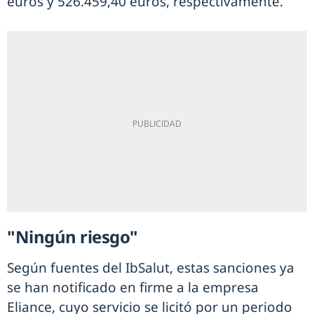
euros y 526.459,40 euros, respectivamente.
"Ningún riesgo"
Según fuentes del IbSalut, estas sanciones ya
se han notificado en firme a la empresa
Eliance, cuyo servicio se licitó por un periodo