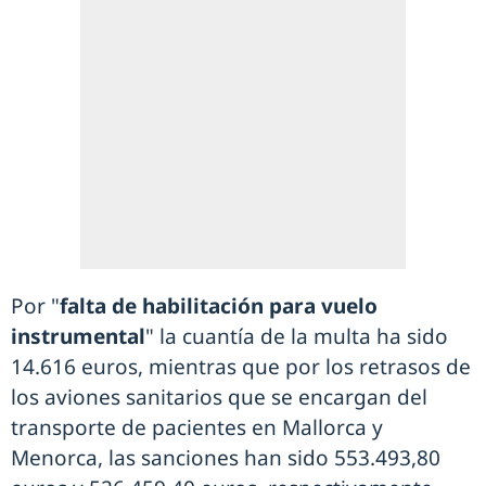
Por "
falta de habilitación para vuelo
instrumental
" la cuantía de la multa ha sido
14.616 euros, mientras que por los retrasos de
los aviones sanitarios que se encargan del
transporte de pacientes en Mallorca y
Menorca, las sanciones han sido 553.493,80