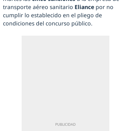
transporte aéreo sanitario
Eliance
por no
cumplir lo establecido en el pliego de
condiciones del concurso público.