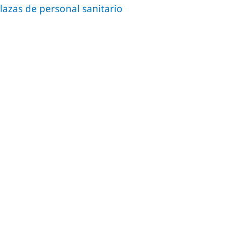
azas de personal sanitario