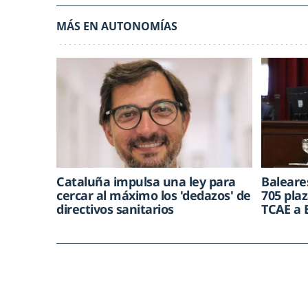
MÁS EN AUTONOMÍAS
Cataluña impulsa una ley para
Baleare
cercar al máximo los 'dedazos' de
705 plaz
directivos sanitarios
TCAE a 