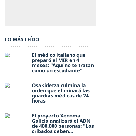
LO MÁS LEÍDO
El médico italiano que
preparó el MIR en 4
meses: "Aquí no te tratan
como un estudiante"
Osakidetza culmina la
orden que eliminará las
guardias médicas de 24
horas
El proyecto Xenoma
Galicia analizará el ADN
de 400.000 personas: "Los
cribados deben...