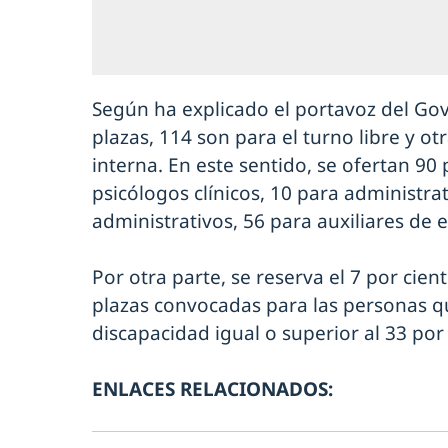
Según ha explicado el portavoz del Gov
plazas, 114 son para el turno libre y o
interna. En este sentido, se ofertan 90
psicólogos clínicos, 10 para administrat
administrativos, 56 para auxiliares de 
Por otra parte, se reserva el 7 por cien
plazas convocadas para las personas 
discapacidad igual o superior al 33 por 
ENLACES RELACIONADOS: