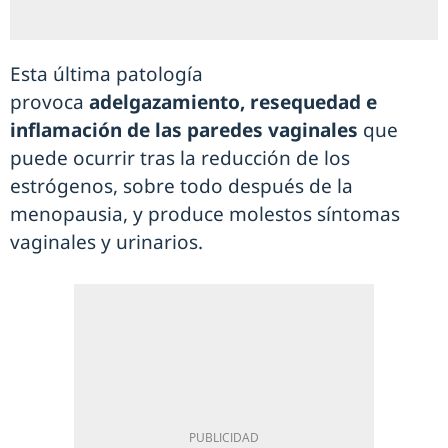
Esta última patología
provoca
adelgazamiento, resequedad e
inflamación de las paredes vaginales
que
puede ocurrir tras la reducción de los
estrógenos, sobre todo después de la
menopausia, y produce molestos síntomas
vaginales y urinarios.