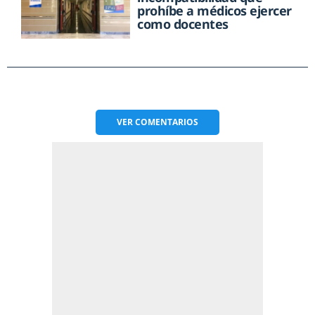
prohíbe a médicos ejercer
como docentes
VER
COMENTARIOS