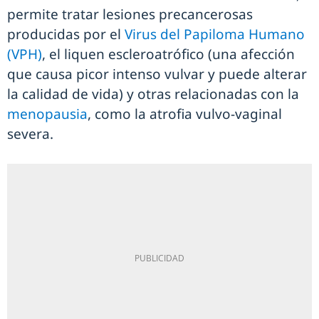
permite tratar lesiones precancerosas
producidas por el
Virus del Papiloma Humano
(VPH)
, el liquen escleroatrófico (una afección
que causa picor intenso vulvar y puede alterar
la calidad de vida) y otras relacionadas con la
menopausia
, como la atrofia vulvo-vaginal
severa.