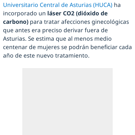
Universitario Central de Asturias (HUCA)
ha
incorporado un
láser CO2 (dióxido de
carbono)
para tratar afecciones ginecológicas
que antes era preciso derivar fuera de
Asturias. Se estima que al menos medio
centenar de mujeres se podrán beneficiar cada
año de este nuevo tratamiento.