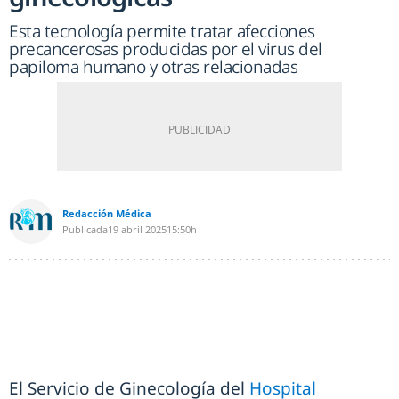
Esta tecnología permite tratar afecciones
precancerosas producidas por el virus del
papiloma humano y otras relacionadas
Redacción Médica
Publicada
19 abril 2025
15:50h
El Servicio de Ginecología del
Hospital