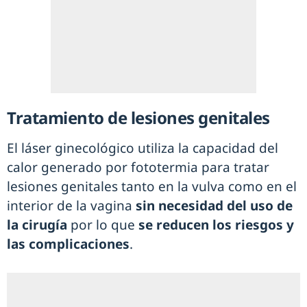
Tratamiento de lesiones genitales
El láser ginecológico utiliza la capacidad del
calor generado por fototermia para tratar
lesiones genitales tanto en la vulva como en el
interior de la vagina
sin necesidad del uso de
la cirugía
por lo que
se reducen los riesgos y
las complicaciones
.