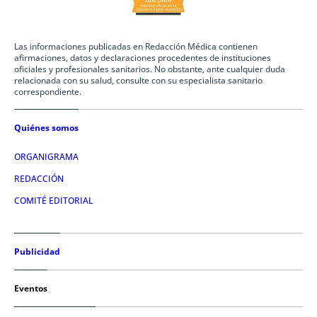
Las informaciones publicadas en Redacción Médica contienen
afirmaciones, datos y declaraciones procedentes de instituciones
oficiales y profesionales sanitarios. No obstante, ante cualquier duda
relacionada con su salud, consulte con su especialista sanitario
correspondiente.
Quiénes somos
ORGANIGRAMA
REDACCIÓN
COMITÉ EDITORIAL
Publicidad
Eventos