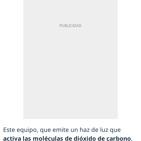
Este equipo, que emite un haz de luz que
activa las moléculas de dióxido de carbono
,