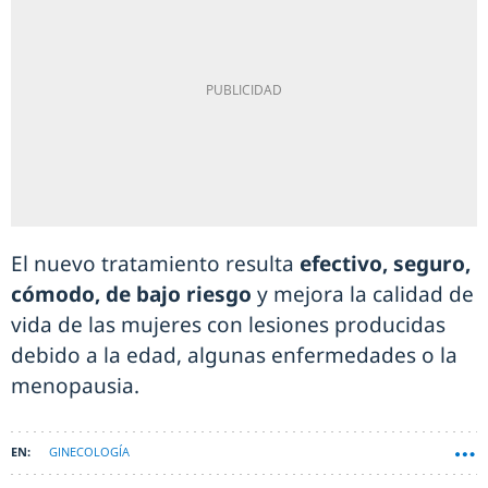
El nuevo tratamiento resulta
efectivo, seguro,
cómodo, de bajo riesgo
y mejora la calidad de
vida de las mujeres con lesiones producidas
debido a la edad, algunas enfermedades o la
menopausia.
GINECOLOGÍA