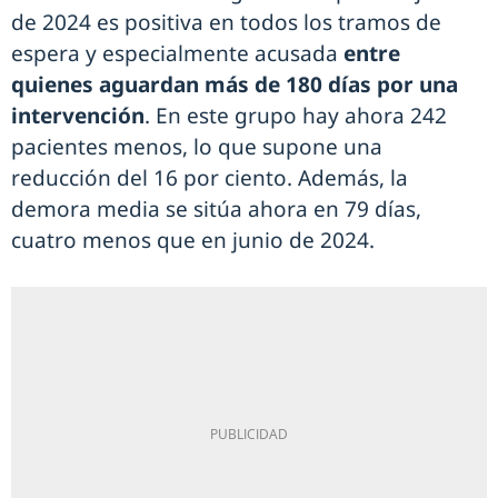
de 2024 es positiva en todos los tramos de
espera y especialmente acusada
entre
quienes aguardan más de 180 días por una
intervención
. En este grupo hay ahora 242
pacientes menos, lo que supone una
reducción del 16 por ciento. Además, la
demora media se sitúa ahora en 79 días,
cuatro menos que en junio de 2024.