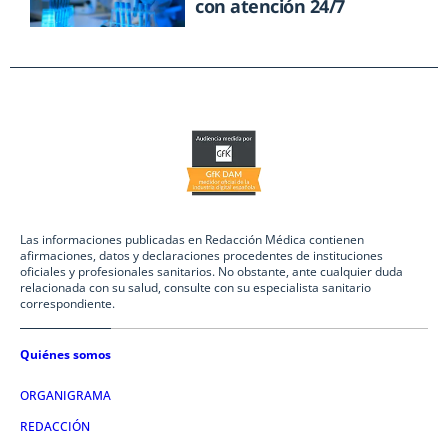
con atención 24/7
Las informaciones publicadas en Redacción Médica contienen
afirmaciones, datos y declaraciones procedentes de instituciones
oficiales y profesionales sanitarios. No obstante, ante cualquier duda
relacionada con su salud, consulte con su especialista sanitario
correspondiente.
Quiénes somos
ORGANIGRAMA
REDACCIÓN