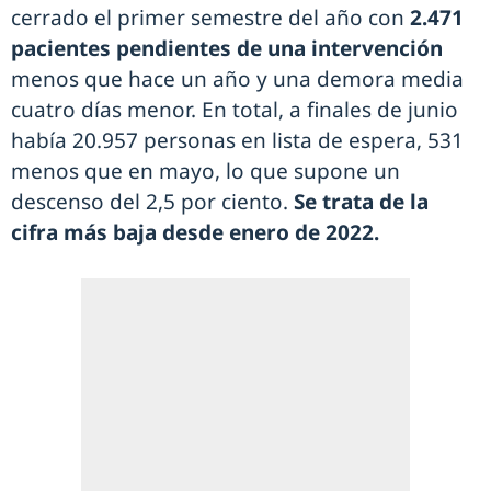
cerrado el primer semestre del año con
2.471
pacientes pendientes de una intervención
menos que hace un año y una demora media
cuatro días menor. En total, a finales de junio
había 20.957 personas en lista de espera, 531
menos que en mayo, lo que supone un
descenso del 2,5 por ciento.
Se trata de la
cifra más baja desde enero de 2022.