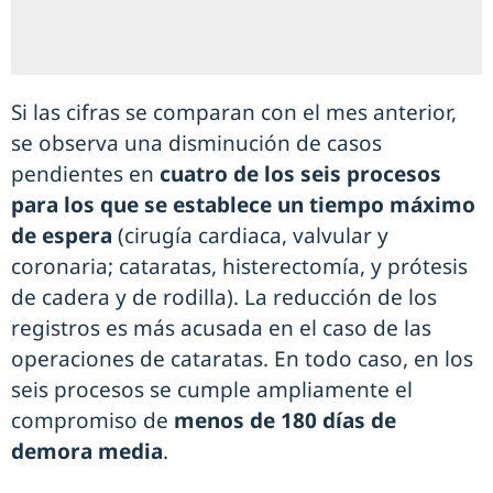
Si las cifras se comparan con el mes anterior,
se observa una disminución de casos
pendientes en
cuatro de los seis procesos
para los que se establece un tiempo máximo
de espera
(cirugía cardiaca, valvular y
coronaria; cataratas, histerectomía, y prótesis
de cadera y de rodilla). La reducción de los
registros es más acusada en el caso de las
operaciones de cataratas. En todo caso, en los
seis procesos se cumple ampliamente el
compromiso de
menos de 180 días de
demora media
.