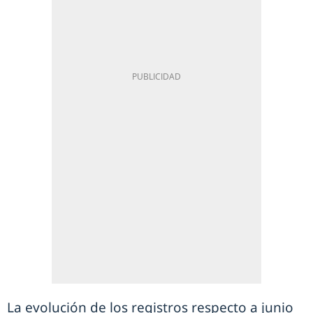
La evolución de los registros respecto a junio