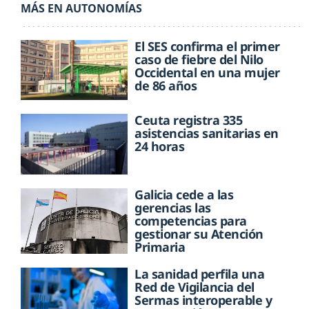
MÁS EN AUTONOMÍAS
El SES confirma el primer
caso de fiebre del Nilo
Occidental en una mujer
de 86 años
Ceuta registra 335
asistencias sanitarias en
24 horas
Galicia cede a las
gerencias las
competencias para
gestionar su Atención
Primaria
La sanidad perfila una
Red de Vigilancia del
Sermas interoperable y