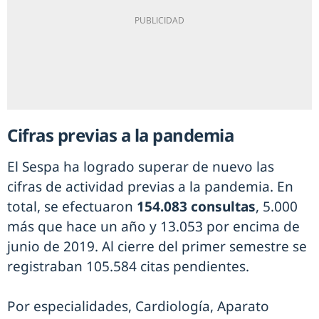
Cifras previas a la pandemia
El Sespa ha logrado superar de nuevo las
cifras de actividad previas a la pandemia. En
total, se efectuaron
154.083 consultas
, 5.000
más que hace un año y 13.053 por encima de
junio de 2019. Al cierre del primer semestre se
registraban 105.584 citas pendientes.
Por especialidades, Cardiología, Aparato