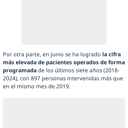
Por otra parte, en junio se ha logrado
la cifra
más elevada de pacientes operados de forma
programada
de los últimos siete años (2018-
2024), con 897 personas intervenidas más que
en el mismo mes de 2019.