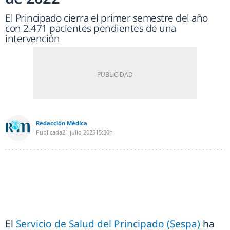
El Principado cierra el primer semestre del año
con 2.471 pacientes pendientes de una
intervención
Redacción Médica
Publicada
21 julio 2025
15:30h
El
Servicio de Salud del Principado (Sespa)
ha