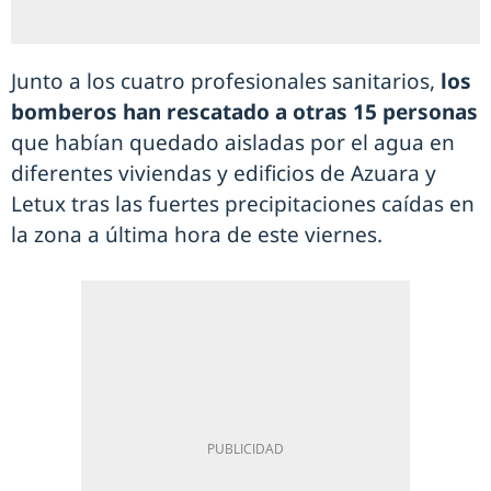
Junto a los cuatro profesionales sanitarios,
los
bomberos han rescatado a otras 15 personas
que habían quedado aisladas por el agua en
diferentes viviendas y edificios de Azuara y
Letux tras las fuertes precipitaciones caídas en
la zona a última hora de este viernes.