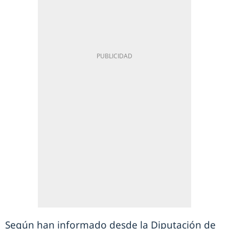
Según han informado desde la Diputación de