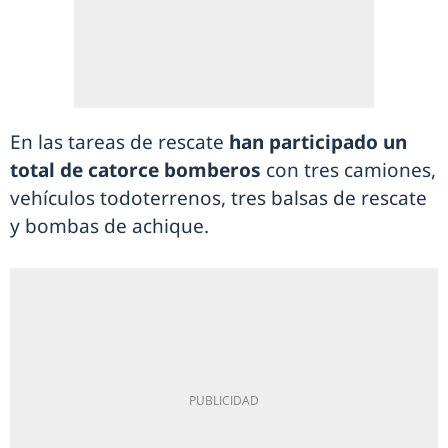
En las tareas de rescate
han participado un
total de catorce bomberos
con tres camiones,
vehículos todoterrenos, tres balsas de rescate
y bombas de achique.