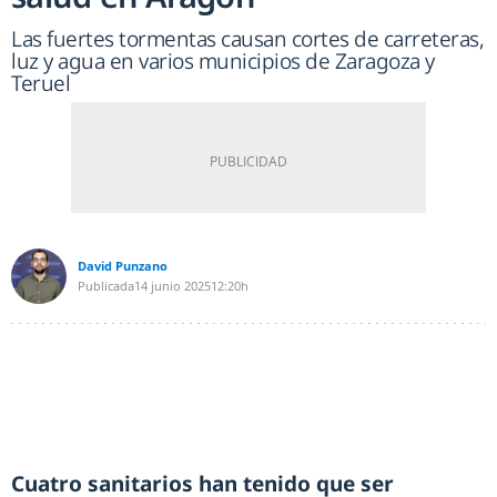
Las fuertes tormentas causan cortes de carreteras,
luz y agua en varios municipios de Zaragoza y
Teruel
David Punzano
Publicada
14 junio 2025
12:20h
Cuatro sanitarios han tenido que ser