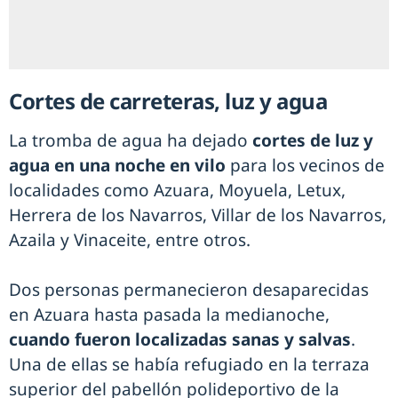
Cortes de carreteras, luz y agua
La tromba de agua ha dejado
cortes de luz y
agua en una noche en vilo
para los vecinos de
localidades como Azuara, Moyuela, Letux,
Herrera de los Navarros, Villar de los Navarros,
Azaila y Vinaceite, entre otros.
Dos personas permanecieron desaparecidas
en Azuara hasta pasada la medianoche,
cuando fueron localizadas sanas y salvas
.
Una de ellas se había refugiado en la terraza
superior del pabellón polideportivo de la