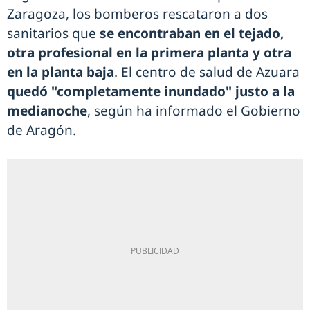
Zaragoza, los bomberos rescataron a dos
sanitarios que
se encontraban en el tejado,
otra profesional en la primera planta y otra
en la planta baja
. El centro de salud de Azuara
quedó "completamente inundado" justo a la
medianoche
, según ha informado el Gobierno
de Aragón.