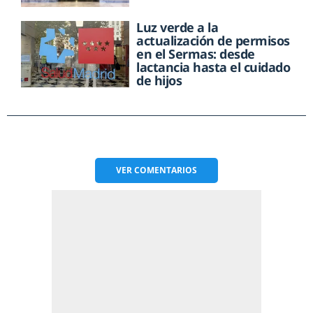
Luz verde a la
actualización de permisos
en el Sermas: desde
lactancia hasta el cuidado
de hijos
VER
COMENTARIOS