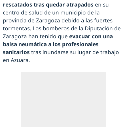
rescatados tras quedar atrapados
en su
centro de salud de un municipio de la
provincia de Zaragoza debido a las fuertes
tormentas. Los bomberos de la Diputación de
Zaragoza han tenido que
evacuar con una
balsa neumática a los profesionales
sanitarios
tras inundarse su lugar de trabajo
en Azuara.