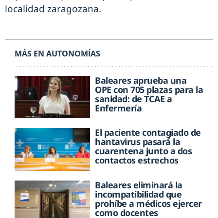
localidad zaragozana.
MÁS EN AUTONOMÍAS
Baleares aprueba una
OPE con 705 plazas para la
sanidad: de TCAE a
Enfermería
El paciente contagiado de
hantavirus pasará la
cuarentena junto a dos
contactos estrechos
Baleares eliminará la
incompatibilidad que
prohíbe a médicos ejercer
como docentes