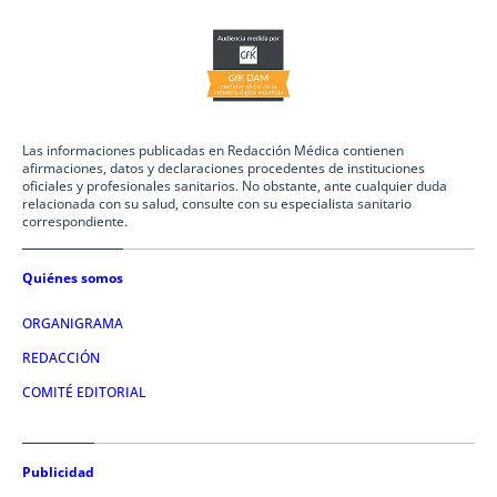
Las informaciones publicadas en Redacción Médica contienen
afirmaciones, datos y declaraciones procedentes de instituciones
oficiales y profesionales sanitarios. No obstante, ante cualquier duda
relacionada con su salud, consulte con su especialista sanitario
correspondiente.
Quiénes somos
ORGANIGRAMA
REDACCIÓN
COMITÉ EDITORIAL
Publicidad