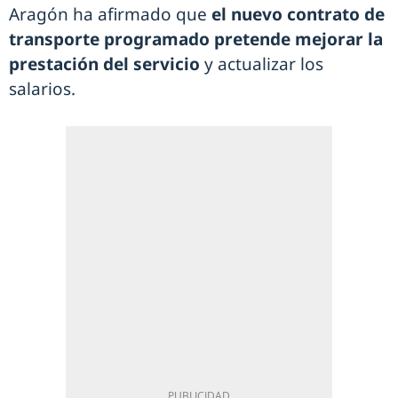
Aragón ha afirmado que
el nuevo contrato de
transporte programado pretende mejorar la
prestación del servicio
y actualizar los
salarios.