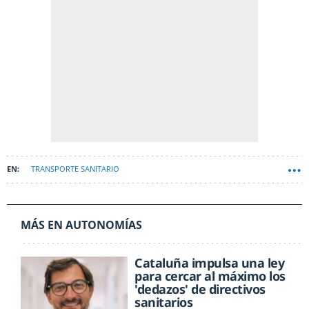
TRANSPORTE SANITARIO
MÁS EN AUTONOMÍAS
Cataluña impulsa una ley
para cercar al máximo los
'dedazos' de directivos
sanitarios