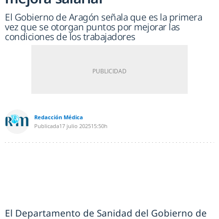
El Gobierno de Aragón señala que es la primera
vez que se otorgan puntos por mejorar las
condiciones de los trabajadores
Redacción Médica
Publicada
17 julio 2025
15:50h
El Departamento de Sanidad del Gobierno de