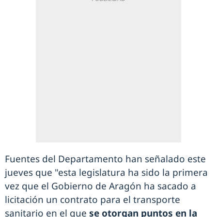
Fuentes del Departamento han señalado este
jueves que "esta legislatura ha sido la primera
vez que el Gobierno de Aragón ha sacado a
licitación un contrato para el transporte
sanitario en el que
se otorgan puntos en la