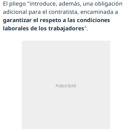
El pliego "introduce, además, una obligación
adicional para el contratista, encaminada a
garantizar el respeto a las condiciones
laborales de los trabajadores
".