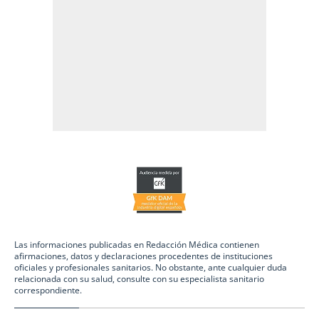
Las informaciones publicadas en Redacción Médica contienen
afirmaciones, datos y declaraciones procedentes de instituciones
oficiales y profesionales sanitarios. No obstante, ante cualquier duda
relacionada con su salud, consulte con su especialista sanitario
correspondiente.