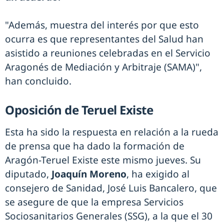
"Además, muestra del interés por que esto
ocurra es que representantes del Salud han
asistido a reuniones celebradas en el Servicio
Aragonés de Mediación y Arbitraje (SAMA)",
han concluido.
Oposición de Teruel Existe
Esta ha sido la respuesta en relación a la rueda
de prensa que ha dado la formación de
Aragón-Teruel Existe este mismo jueves. Su
diputado,
Joaquín Moreno
, ha exigido al
consejero de Sanidad, José Luis Bancalero, que
se asegure de que la empresa Servicios
Sociosanitarios Generales (SSG), a la que el 30