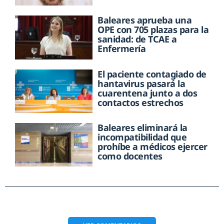
Baleares aprueba una
OPE con 705 plazas para la
sanidad: de TCAE a
Enfermería
El paciente contagiado de
hantavirus pasará la
cuarentena junto a dos
contactos estrechos
Baleares eliminará la
incompatibilidad que
prohíbe a médicos ejercer
como docentes