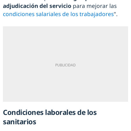
adjudicación del servicio
para mejorar las
condiciones salariales de los trabajadores
".
Condiciones laborales de los
sanitarios