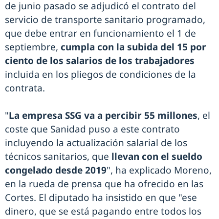
de junio pasado se adjudicó el contrato del
servicio de transporte sanitario programado,
que debe entrar en funcionamiento el 1 de
septiembre,
cumpla con la subida del 15 por
ciento de los salarios de los trabajadores
incluida en los pliegos de condiciones de la
contrata.
"
La empresa SSG va a percibir 55 millones
, el
coste que Sanidad puso a este contrato
incluyendo la actualización salarial de los
técnicos sanitarios, que
llevan con el sueldo
congelado desde 2019
", ha explicado Moreno,
en la rueda de prensa que ha ofrecido en las
Cortes. El diputado ha insistido en que "ese
dinero, que se está pagando entre todos los