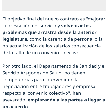
El objetivo final del nuevo contrato es "mejorar
la prestación del servicio y
solventar los
problemas que arrastra desde la anterior
legislatura
, como la carencia de personal o la
no actualización de los salarios consecuencia
de la falta de un convenio colectivo".
Por otro lado, el Departamento de Sanidad y el
Servicio Aragonés de Salud "no tienen
competencias para intervenir en la
negociación entre trabajadores y empresa
respecto al convenio colectivo", han
aseverado,
emplazando a las partes a llegar a
un acuerdo
.