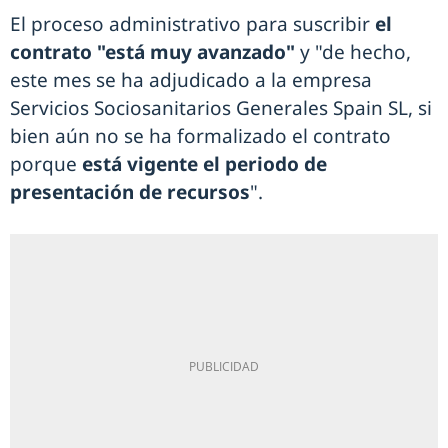
El proceso administrativo para suscribir
el
contrato "está muy avanzado"
y "de hecho,
este mes se ha adjudicado a la empresa
Servicios Sociosanitarios Generales Spain SL, si
bien aún no se ha formalizado el contrato
porque
está vigente el periodo de
presentación de recursos
".