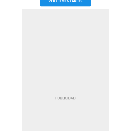
VER
COMENTARIOS