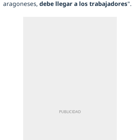
aragoneses,
debe llegar a los trabajadores
".