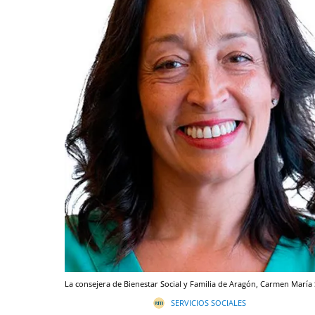
La consejera de Bienestar Social y Familia de Aragón, Carmen María S
SERVICIOS SOCIALES