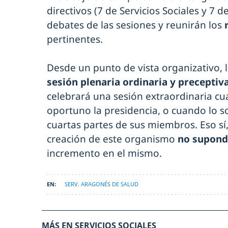
directivos (7 de Servicios Sociales y 7 
debates de las sesiones y reunirán los
pertinentes.
Desde un punto de vista organizativo, 
sesión plenaria ordinaria y preceptiv
celebrará una sesión extraordinaria cu
oportuno la presidencia, o cuando lo sol
cuartas partes de sus miembros. Eso sí
creación de este organismo
no supond
incremento en el mismo.
SERV. ARAGONÉS DE SALUD
MÁS EN SERVICIOS SOCIALES