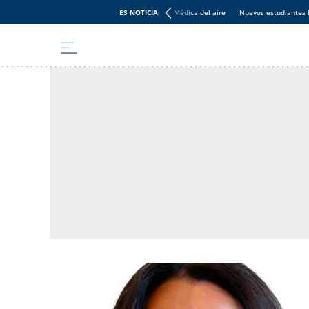
ES NOTICIA:
Médica del aire
Nuevos estudiantes 