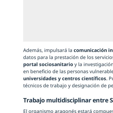
Además, impulsará la
comunicación in
datos para la prestación de los servicio
portal sociosanitario
y la investigación
en beneficio de las personas vulnerabl
universidades y centros científicos
. P
técnicos de trabajo y designación de p
Trabajo multidisciplinar entre 
El organismo aragonés estará compuest