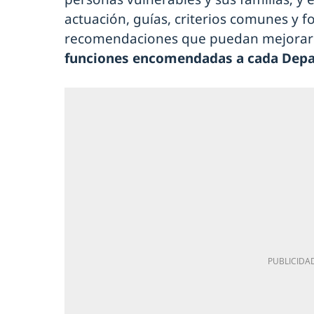
actuación, guías, criterios comunes y 
recomendaciones que puedan mejorar 
funciones encomendadas a cada Dep