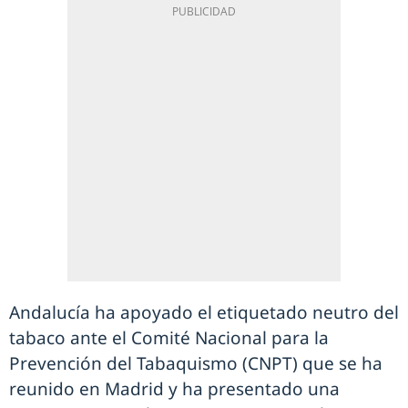
Andalucía ha apoyado el etiquetado neutro del
tabaco ante el Comité Nacional para la
Prevención del Tabaquismo (CNPT) que se ha
reunido en Madrid y ha presentado una