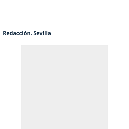
Redacción. Sevilla