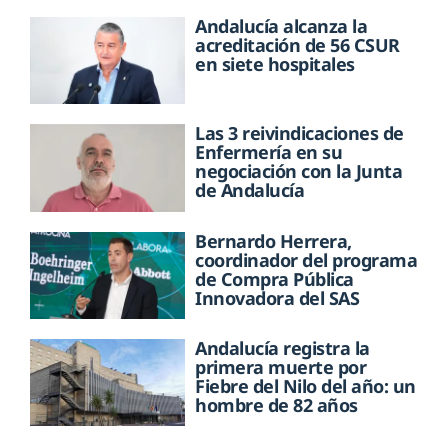
Andalucía alcanza la
acreditación de 56 CSUR
en siete hospitales
Las 3 reivindicaciones de
Enfermería en su
negociación con la Junta
de Andalucía
Bernardo Herrera,
coordinador del programa
de Compra Pública
Innovadora del SAS
Andalucía registra la
primera muerte por
Fiebre del Nilo del año: un
hombre de 82 años