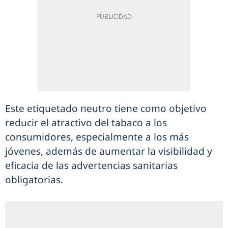
Este etiquetado neutro tiene como objetivo
reducir el atractivo del tabaco a los
consumidores, especialmente a los más
jóvenes, además de aumentar la visibilidad y
eficacia de las advertencias sanitarias
obligatorias.