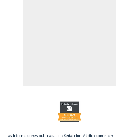
Las informaciones publicadas en Redacción Médica contienen