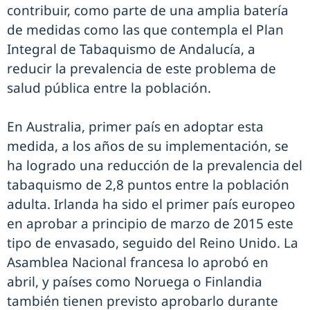
contribuir, como parte de una amplia batería
de medidas como las que contempla el Plan
Integral de Tabaquismo de Andalucía, a
reducir la prevalencia de este problema de
salud pública entre la población.
En Australia, primer país en adoptar esta
medida, a los años de su implementación, se
ha logrado una reducción de la prevalencia del
tabaquismo de 2,8 puntos entre la población
adulta. Irlanda ha sido el primer país europeo
en aprobar a principio de marzo de 2015 este
tipo de envasado, seguido del Reino Unido. La
Asamblea Nacional francesa lo aprobó en
abril, y países como Noruega o Finlandia
también tienen previsto aprobarlo durante