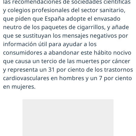
las recomendaciones de sociedades científicas
y colegios profesionales del sector sanitario,
que piden que España adopte el envasado
neutro de los paquetes de cigarrillos, y añade
que se sustituyan los mensajes negativos por
información útil para ayudar a los
consumidores a abandonar este hábito nocivo
que causa un tercio de las muertes por cáncer
y representa un 31 por ciento de los trastornos
cardiovasculares en hombres y un 7 por ciento
en mujeres.