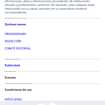
afirmaciones, datos y declaraciones procedentes de instituciones
oficiales y profesionales sanitarios. No obstante, ante cualquier duda
relacionada con su salud, consulte con su especialista sanitario
correspondiente.
Quiénes somos
ORGANIGRAMA
REDACCIÓN
COMITÉ EDITORIAL
Publicidad
Eventos
Condiciones de uso
AVISO LEGAL