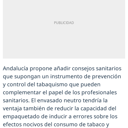
Andalucía propone añadir consejos sanitarios
que supongan un instrumento de prevención
y control del tabaquismo que pueden
complementar el papel de los profesionales
sanitarios. El envasado neutro tendría la
ventaja también de reducir la capacidad del
empaquetado de inducir a errores sobre los
efectos nocivos del consumo de tabaco y