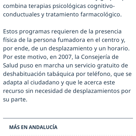
combina terapias psicológicas cognitivo-
conductuales y tratamiento farmacológico.
Estos programas requieren de la presencia
física de la persona fumadora en el centro y,
por ende, de un desplazamiento y un horario.
Por este motivo, en 2007, la Consejería de
Salud puso en marcha un servicio gratuito de
deshabituación tabáquica por teléfono, que se
adapta al ciudadano y que le acerca este
recurso sin necesidad de desplazamientos por
su parte.
MÁS EN ANDALUCÍA