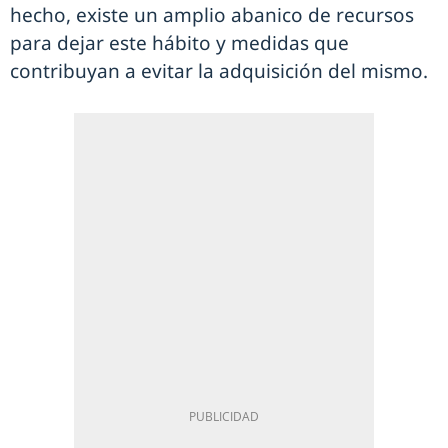
hecho, existe un amplio abanico de recursos
para dejar este hábito y medidas que
contribuyan a evitar la adquisición del mismo.