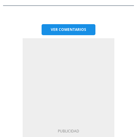
VER
COMENTARIOS