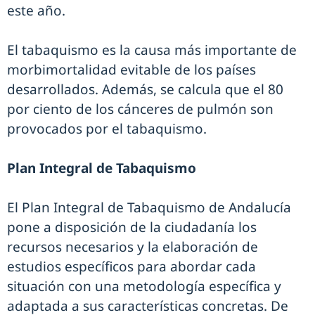
este año.
El tabaquismo es la causa más importante de
morbimortalidad evitable de los países
desarrollados. Además, se calcula que el 80
por ciento de los cánceres de pulmón son
provocados por el tabaquismo.
Plan Integral de Tabaquismo
El Plan Integral de Tabaquismo de Andalucía
pone a disposición de la ciudadanía los
recursos necesarios y la elaboración de
estudios específicos para abordar cada
situación con una metodología específica y
adaptada a sus características concretas. De