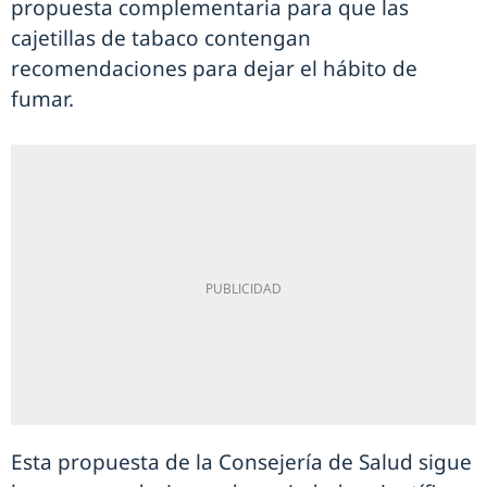
propuesta complementaria para que las
cajetillas de tabaco contengan
recomendaciones para dejar el hábito de
fumar.
Esta propuesta de la Consejería de Salud sigue