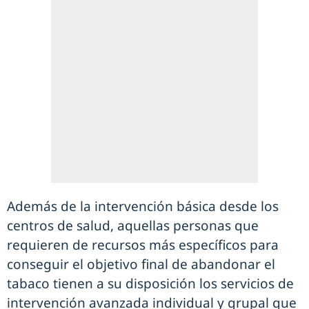
Además de la intervención básica desde los
centros de salud, aquellas personas que
requieren de recursos más específicos para
conseguir el objetivo final de abandonar el
tabaco tienen a su disposición los servicios de
intervención avanzada individual y grupal que