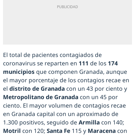
El total de pacientes contagiados de
coronavirus se reparten en
111
de los
174
municipios
que componen Granada, aunque
el mayor porcentaje de los contagios recae en
el
distrito de Granada
con un 43 por ciento y
Metropolitano de Granada
con un 45 por
ciento. El mayor volumen de contagios recae
en Granada capital con un aproximado de
1.300 positivos, seguido de
Armilla
con 140;
Motril
con 120;
Santa Fe
115 y
Maracena
con