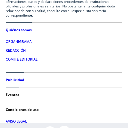
afirmaciones, datos y declaraciones procedentes de instituciones
oficiales y profesionales sanitarios. No obstante, ante cualquier duda
relacionada con su salud, consulte con su especialista sanitario
correspondiente.
Quiénes somos
ORGANIGRAMA
REDACCIÓN
COMITÉ EDITORIAL
Publicidad
Eventos
Condiciones de uso
AVISO LEGAL