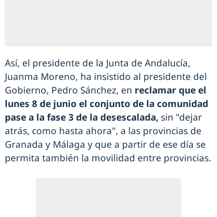
Así, el presidente de la Junta de Andalucía,
Juanma Moreno, ha insistido al presidente del
Gobierno, Pedro Sánchez, en
reclamar que el
lunes 8 de junio el conjunto de la comunidad
pase a la fase 3 de la desescalada,
sin "dejar
atrás, como hasta ahora", a las provincias de
Granada y Málaga y que a partir de ese día se
permita también la movilidad entre provincias.