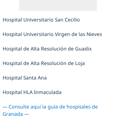
Hospital Universitario San Cecilio
Hospital Universitario Virgen de las Nieves
Hospital de Alta Resolución de Guadix
Hospital de Alta Resolución de Loja
Hospital Santa Ana
Hospital HLA Inmaculada
---
Consulte aquí la guía de hospitales de
Granada
---