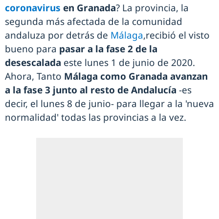
coronavirus
en Granada
? La provincia, la
segunda más afectada de la comunidad
andaluza por detrás de
Málaga
,recibió el visto
bueno para
pasar a la fase 2 de la
desescalada
este lunes 1 de junio de 2020.
Ahora, Tanto
Málaga como Granada avanzan
a la fase 3 junto al resto de Andalucía
-es
decir, el lunes 8 de junio- para llegar a la 'nueva
normalidad' todas las provincias a la vez.