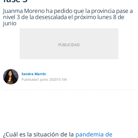
Juanma Moreno ha pedido que la provincia pase a
nivel 3 de la desescalada el próximo lunes 8 de
junio
Sandra Martín
Publicada
1 junio 2020
15:10h
¿Cuál es la situación de la
pandemia de