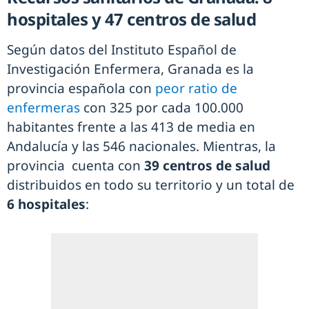
hospitales y 47 centros de salud
Según datos del Instituto Español de
Investigación Enfermera, Granada es la
provincia española con
peor ratio de
enfermeras
con 325 por cada 100.000
habitantes frente a las 413 de media en
Andalucía y las 546 nacionales. Mientras, la
provincia cuenta con
39 centros de salud
distribuidos en todo su territorio y un total de
6 hospitales
: