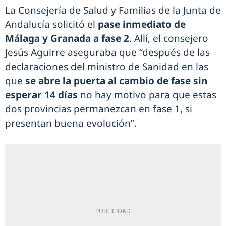
La Consejería de Salud y Familias de la Junta de
Andalucía solicitó el
pase inmediato de
Málaga y Granada a fase 2
. Allí, el consejero
Jesús Aguirre aseguraba que “después de las
declaraciones del ministro de Sanidad en las
que
se abre la puerta al cambio de fase sin
esperar 14 días
no hay motivo para que estas
dos provincias permanezcan en fase 1, si
presentan buena evolución”.