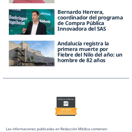
Bernardo Herrera,
coordinador del programa
de Compra Pública
Innovadora del SAS
Andalucía registra la
primera muerte por
Fiebre del Nilo del año: un
hombre de 82 años
Las informaciones publicadas en Redacción Médica contienen