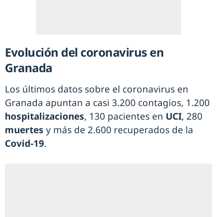
Evolución del coronavirus en
Granada
Los últimos datos sobre el coronavirus en
Granada apuntan a casi 3.200 contagios, 1.200
hospitalizaciones
, 130 pacientes en
UCI
, 280
muertes
y más de 2.600 recuperados de la
Covid-19
.