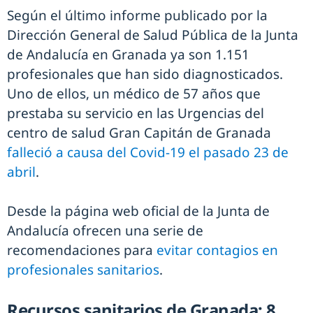
Según el último informe publicado por la
Dirección General de Salud Pública de la Junta
de Andalucía en Granada ya son 1.151
profesionales que han sido diagnosticados.
Uno de ellos, un médico de 57 años que
prestaba su servicio en las Urgencias del
centro de salud Gran Capitán de Granada
falleció a causa del Covid-19 el pasado 23 de
abril
.
Desde la página web oficial de la Junta de
Andalucía ofrecen una serie de
recomendaciones para
evitar contagios en
profesionales sanitarios
.
Recursos sanitarios de Granada: 8