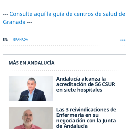
---
Consulte aquí la guía de centros de salud de
Granada
---
GRANADA
MÁS EN ANDALUCÍA
Andalucía alcanza la
acreditación de 56 CSUR
en siete hospitales
Las 3 reivindicaciones de
Enfermería en su
negociación con la Junta
de Andalucía