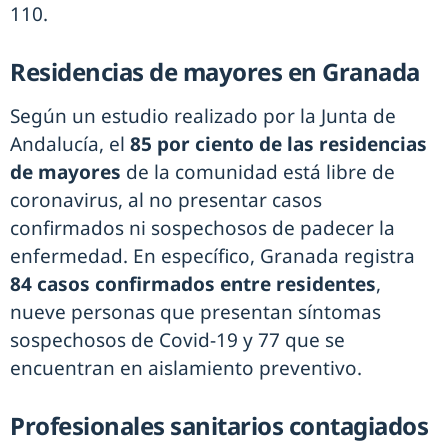
110.
Residencias de mayores en Granada
Según un estudio realizado por la Junta de
Andalucía, el
85 por ciento de las residencias
de mayores
de la comunidad está libre de
coronavirus, al no presentar casos
confirmados ni sospechosos de padecer la
enfermedad. En específico, Granada registra
84 casos confirmados entre residentes
,
nueve personas que presentan síntomas
sospechosos de Covid-19 y 77 que se
encuentran en aislamiento preventivo.
Profesionales sanitarios contagiados