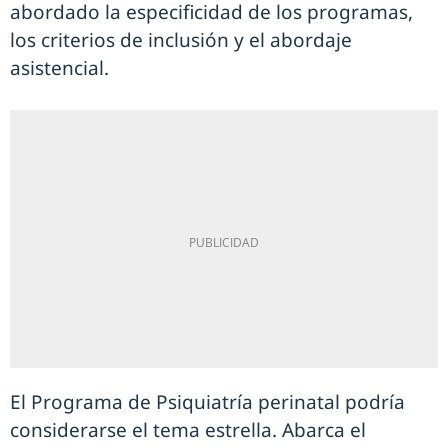
abordado la especificidad de los programas,
los criterios de inclusión y el abordaje
asistencial.
El Programa de Psiquiatría perinatal podría
considerarse el tema estrella. Abarca el