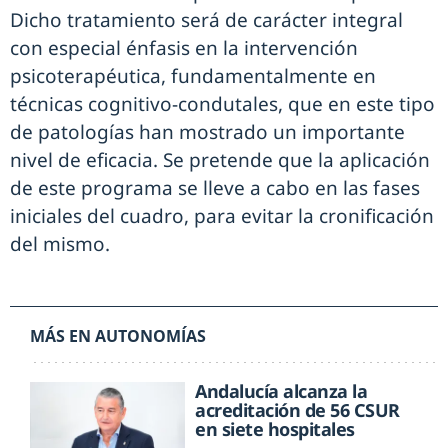
Dicho tratamiento será de carácter integral
con especial énfasis en la intervención
psicoterapéutica, fundamentalmente en
técnicas cognitivo-condutales, que en este tipo
de patologías han mostrado un importante
nivel de eficacia. Se pretende que la aplicación
de este programa se lleve a cabo en las fases
iniciales del cuadro, para evitar la cronificación
del mismo.
MÁS EN AUTONOMÍAS
Andalucía alcanza la
acreditación de 56 CSUR
en siete hospitales