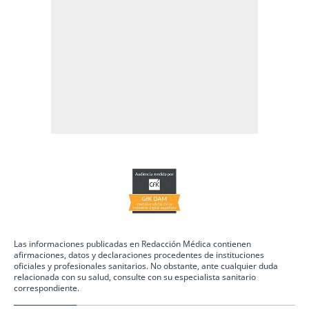
Las informaciones publicadas en Redacción Médica contienen
afirmaciones, datos y declaraciones procedentes de instituciones
oficiales y profesionales sanitarios. No obstante, ante cualquier duda
relacionada con su salud, consulte con su especialista sanitario
correspondiente.