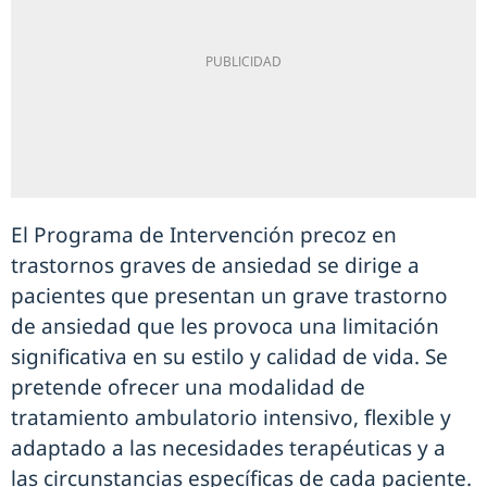
El Programa de Intervención precoz en
trastornos graves de ansiedad se dirige a
pacientes que presentan un grave trastorno
de ansiedad que les provoca una limitación
significativa en su estilo y calidad de vida. Se
pretende ofrecer una modalidad de
tratamiento ambulatorio intensivo, flexible y
adaptado a las necesidades terapéuticas y a
las circunstancias específicas de cada paciente.