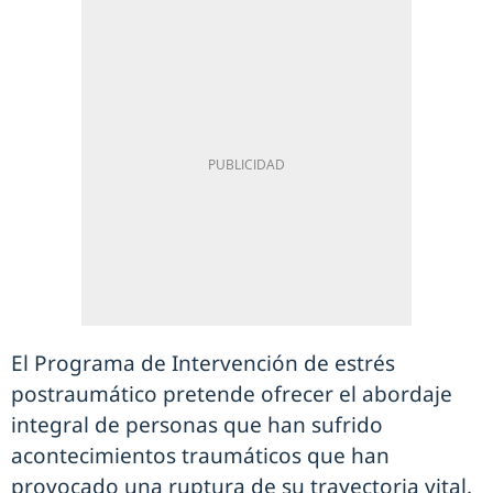
El Programa de Intervención de estrés
postraumático pretende ofrecer el abordaje
integral de personas que han sufrido
acontecimientos traumáticos que han
provocado una ruptura de su trayectoria vital.