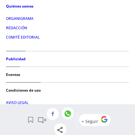
Quiénes somos
ORGANIGRAMA
REDACCIÓN
COMITÉ EDITORIAL
Publicidad
Eventos
Condiciones de uso
AVISO LEGAL
POLÍTICA DE PRIVACIDAD
POLÍTICA DE COOKIES