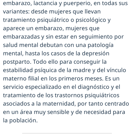
embarazo, lactancia y puerperio, en todas sus
variantes: desde mujeres que llevan
tratamiento psiquiátrico o psicológico y
aparece un embarazo, mujeres que
embarazadas y sin estar en seguimiento por
salud mental debutan con una patología
mental, hasta los casos de la depresión
postparto. Todo ello para conseguir la
estabilidad psíquica de la madre y del vínculo
materno filial en los primeros meses. Es un
servicio especializado en el diagnóstico y el
tratamiento de los trastornos psiquiátricos
asociados a la maternidad, por tanto centrado
en un área muy sensible y de necesidad para
la población.