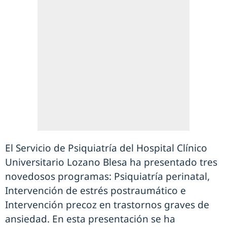
El Servicio de Psiquiatría del Hospital Clínico
Universitario Lozano Blesa ha presentado tres
novedosos programas: Psiquiatría perinatal,
Intervención de estrés postraumático e
Intervención precoz en trastornos graves de
ansiedad. En esta presentación se ha