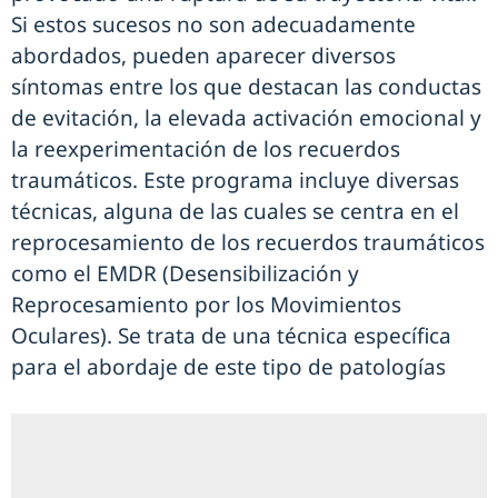
Si estos sucesos no son adecuadamente
abordados, pueden aparecer diversos
síntomas entre los que destacan las conductas
de evitación, la elevada activación emocional y
la reexperimentación de los recuerdos
traumáticos. Este programa incluye diversas
técnicas, alguna de las cuales se centra en el
reprocesamiento de los recuerdos traumáticos
como el EMDR (Desensibilización y
Reprocesamiento por los Movimientos
Oculares). Se trata de una técnica específica
para el abordaje de este tipo de patologías