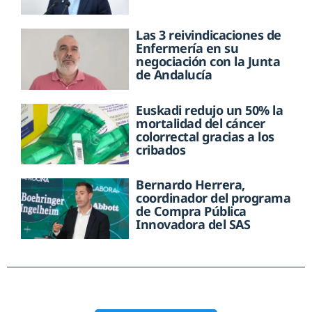
Las 3 reivindicaciones de
Enfermería en su
negociación con la Junta
de Andalucía
Euskadi redujo un 50% la
mortalidad del cáncer
colorrectal gracias a los
cribados
Bernardo Herrera,
coordinador del programa
de Compra Pública
Innovadora del SAS