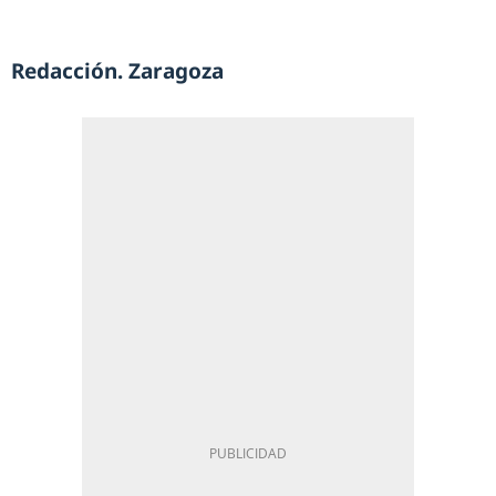
Redacción. Zaragoza