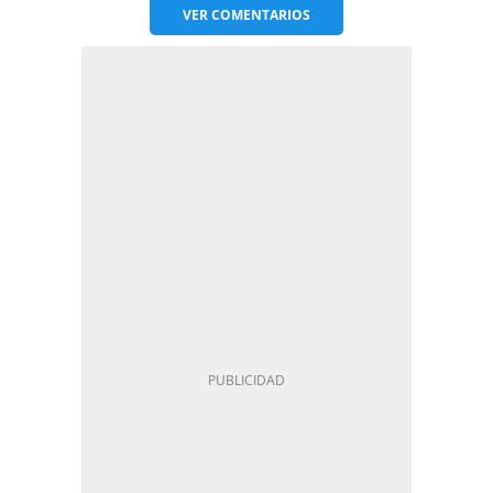
VER
COMENTARIOS