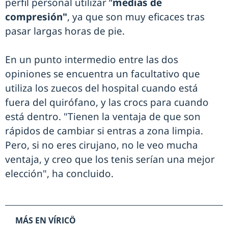
perfil personal utilizar “
medias de
compresión"
, ya que son muy eficaces tras
pasar largas horas de pie.
En un punto intermedio entre las dos
opiniones se encuentra un facultativo que
utiliza los zuecos del hospital cuando está
fuera del quirófano, y las crocs para cuando
está dentro. "Tienen la ventaja de que son
rápidos de cambiar si entras a zona limpia.
Pero, si no eres cirujano, no le veo mucha
ventaja, y creo que los tenis serían una mejor
elección", ha concluido.
MÁS EN VÍRICÖ