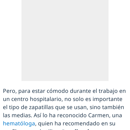
Pero, para estar cómodo durante el trabajo en
un centro hospitalario, no solo es importante
el tipo de zapatillas que se usan, sino también
las medias. Así lo ha reconocido Carmen, una
hematóloga
, quien ha recomendado en su