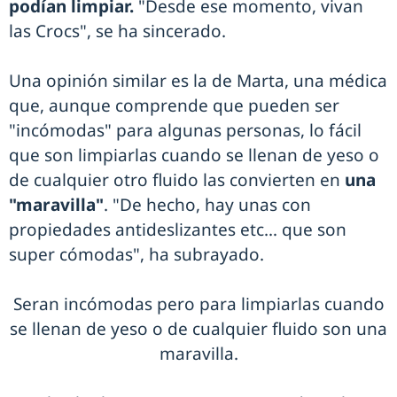
podían limpiar.
"Desde ese momento, vivan
las Crocs", se ha sincerado.
Una opinión similar es la de Marta, una médica
que, aunque comprende que pueden ser
"incómodas" para algunas personas, lo fácil
que son limpiarlas cuando se llenan de yeso o
de cualquier otro fluido las convierten en
una
"maravilla"
. "De hecho, hay unas con
propiedades antideslizantes etc… que son
super cómodas", ha subrayado.
Seran incómodas pero para limpiarlas cuando
se llenan de yeso o de cualquier fluido son una
maravilla.