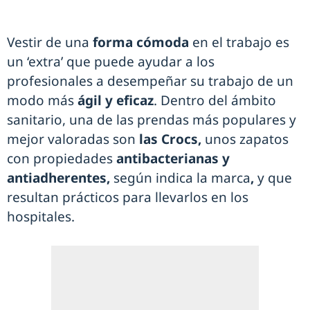
Vestir de una
forma cómoda
en el trabajo es
un ‘extra’ que puede ayudar a los
profesionales a desempeñar su trabajo de un
modo más
ágil y eficaz
. Dentro del ámbito
sanitario, una de las prendas más populares y
mejor valoradas son
las Crocs,
unos zapatos
con propiedades
antibacterianas y
antiadherentes,
según indica la marca
,
y que
resultan prácticos para llevarlos en los
hospitales.