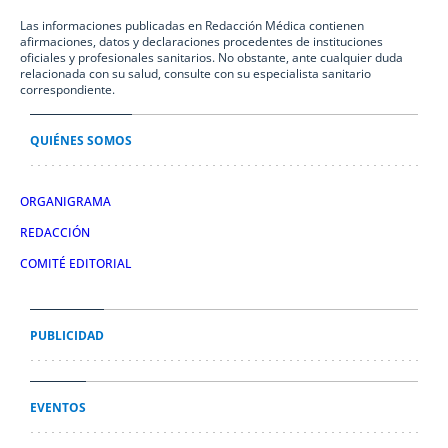
Las informaciones publicadas en Redacción Médica contienen
afirmaciones, datos y declaraciones procedentes de instituciones
oficiales y profesionales sanitarios. No obstante, ante cualquier duda
relacionada con su salud, consulte con su especialista sanitario
correspondiente.
QUIÉNES SOMOS
ORGANIGRAMA
REDACCIÓN
COMITÉ EDITORIAL
PUBLICIDAD
EVENTOS