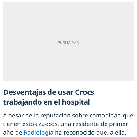
Desventajas de usar Crocs
trabajando en el hospital
A pesar de la reputación sobre comodidad que
tienen estos zuecos, una residente de primer
año de
Radiología
ha reconocido que, a ella,