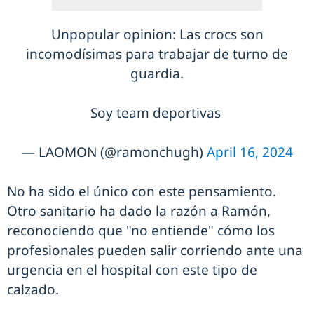
Unpopular opinion: Las crocs son
incomodísimas para trabajar de turno de
guardia.
Soy team deportivas
— LAOMON (@ramonchugh)
April 16, 2024
No ha sido el único con este pensamiento.
Otro sanitario ha dado la razón a Ramón,
reconociendo que "no entiende" cómo los
profesionales pueden salir corriendo ante una
urgencia en el hospital con este tipo de
calzado.