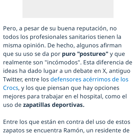
Pero, a pesar de su buena reputación, no
todos los profesionales sanitarios tienen la
misma opinión. De hecho, algunos afirman
que su uso se da por
puro "postureo"
y que
realmente son "incómodos". Esta diferencia de
ideas ha dado lugar a un debate en X, antiguo
Twitter, entre los
defensores acérrimos de los
Crocs
, y los que piensan que hay opciones
mejores para trabajar en el hospital, como el
uso de
zapatillas deportivas.
Entre los que están en contra del uso de estos
zapatos se encuentra Ramón, un residente de