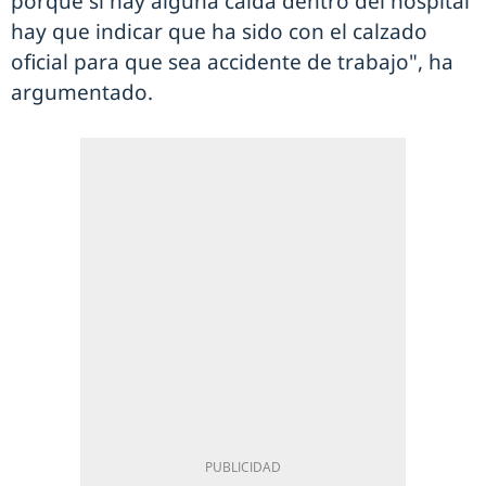
porque si hay alguna caída dentro del hospital
hay que indicar que ha sido con el calzado
oficial para que sea accidente de trabajo", ha
argumentado.