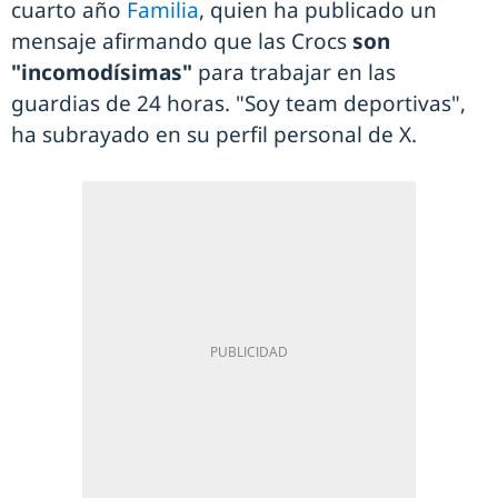
cuarto año
Familia
, quien ha publicado un
mensaje afirmando que las Crocs
son
"incomodísimas"
para trabajar en las
guardias de 24 horas. "Soy team deportivas",
ha subrayado en su perfil personal de X.