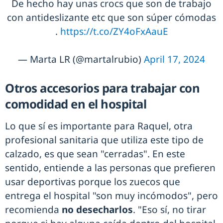
De hecho hay unas crocs que son de trabajo
con antideslizante etc que son súper cómodas
.
https://t.co/ZY4oFxAauE
— Marta LR (@martalrubio)
April 17, 2024
Otros accesorios para trabajar con
comodidad en el hospital
Lo que sí es importante para Raquel, otra
profesional sanitaria que utiliza este tipo de
calzado, es que sean "cerradas". En este
sentido, entiende a las personas que prefieren
usar deportivas porque los zuecos que
entrega el hospital "son muy incómodos", pero
recomienda
no desecharlos
. "Eso sí, no tirar