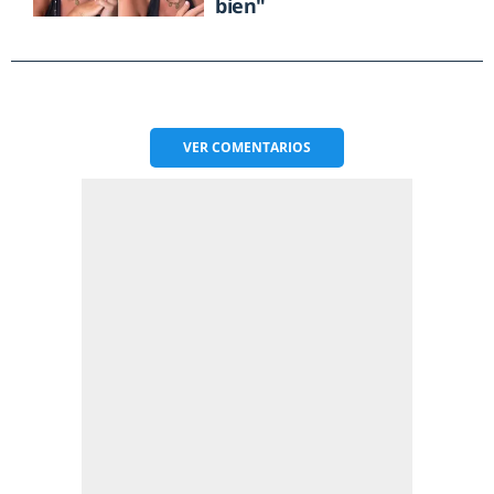
bien"
VER
COMENTARIOS