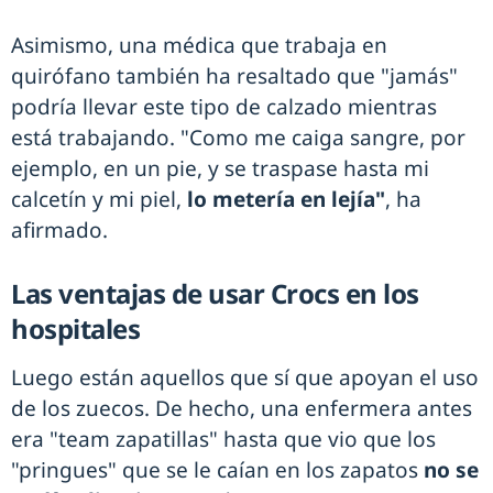
Asimismo, una médica que trabaja en
quirófano también ha resaltado que "jamás"
podría llevar este tipo de calzado mientras
está trabajando. "Como me caiga sangre, por
ejemplo, en un pie, y se traspase hasta mi
calcetín y mi piel,
lo metería en lejía"
, ha
afirmado.
Las ventajas de usar Crocs en los
hospitales
Luego están aquellos que sí que apoyan el uso
de los zuecos. De hecho, una enfermera antes
era "team zapatillas" hasta que vio que los
"pringues" que se le caían en los zapatos
no se