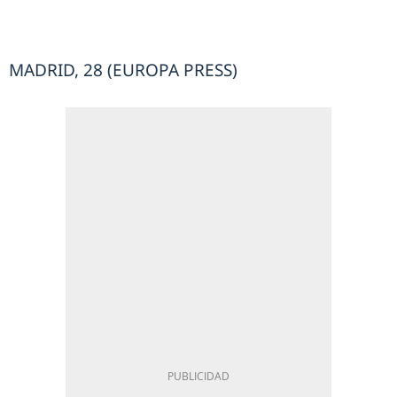
MADRID, 28 (EUROPA PRESS)