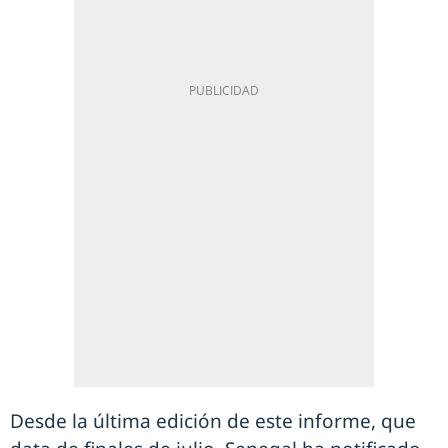
Desde la última edición de este informe, que