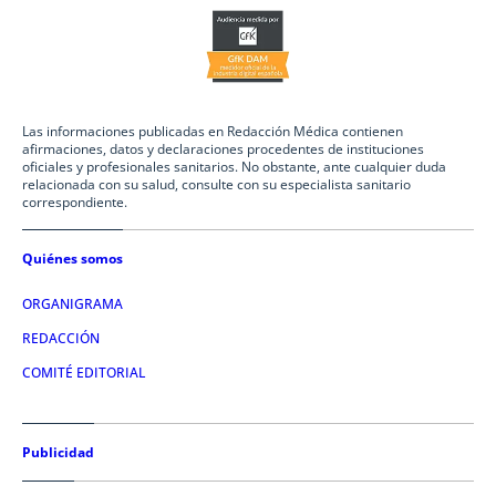
Las informaciones publicadas en Redacción Médica contienen
afirmaciones, datos y declaraciones procedentes de instituciones
oficiales y profesionales sanitarios. No obstante, ante cualquier duda
relacionada con su salud, consulte con su especialista sanitario
correspondiente.
Quiénes somos
ORGANIGRAMA
REDACCIÓN
COMITÉ EDITORIAL
Publicidad