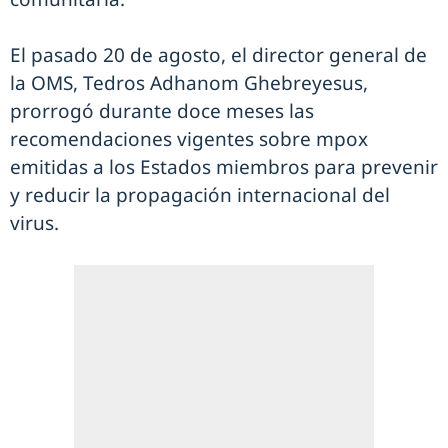
El pasado 20 de agosto, el director general de
la OMS, Tedros Adhanom Ghebreyesus,
prorrogó durante doce meses las
recomendaciones vigentes sobre mpox
emitidas a los Estados miembros para prevenir
y reducir la propagación internacional del
virus.