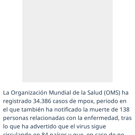
La Organización Mundial de la Salud (OMS) ha
registrado 34.386 casos de mpox, periodo en
el que también ha notificado la muerte de 138
personas relacionadas con la enfermedad, tras
lo que ha advertido que el virus sigue
circulando en 84 países y que, en caso de no