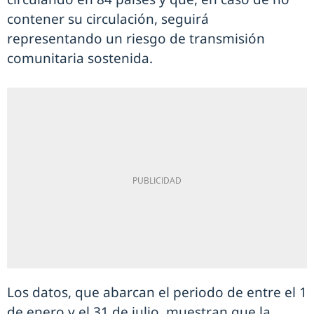
contener su circulación, seguirá
representando un riesgo de transmisión
comunitaria sostenida.
Los datos, que abarcan el periodo de entre el 1
de enero y el 31 de julio, muestran que la