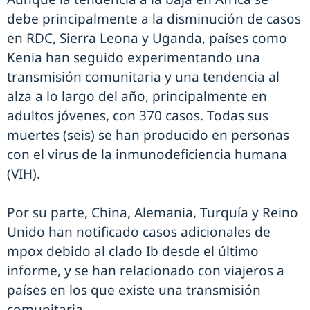
debe principalmente a la disminución de casos
en RDC, Sierra Leona y Uganda, países como
Kenia han seguido experimentando una
transmisión comunitaria y una tendencia al
alza a lo largo del año, principalmente en
adultos jóvenes, con 370 casos. Todas sus
muertes (seis) se han producido en personas
con el virus de la inmunodeficiencia humana
(VIH).
Por su parte, China, Alemania, Turquía y Reino
Unido han notificado casos adicionales de
mpox debido al clado Ib desde el último
informe, y se han relacionado con viajeros a
países en los que existe una transmisión
comunitaria.