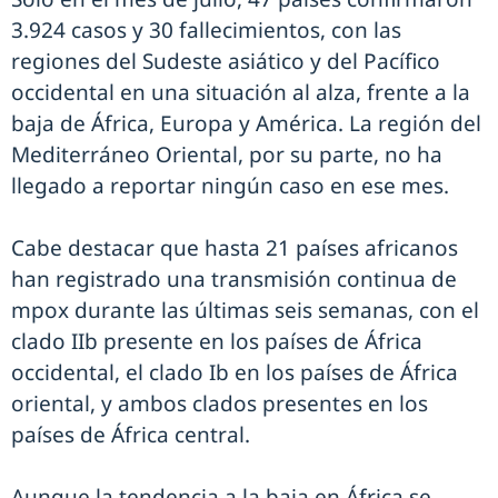
3.924 casos y 30 fallecimientos, con las
regiones del Sudeste asiático y del Pacífico
occidental en una situación al alza, frente a la
baja de África, Europa y América. La región del
Mediterráneo Oriental, por su parte, no ha
llegado a reportar ningún caso en ese mes.
Cabe destacar que hasta 21 países africanos
han registrado una transmisión continua de
mpox durante las últimas seis semanas, con el
clado IIb presente en los países de África
occidental, el clado Ib en los países de África
oriental, y ambos clados presentes en los
países de África central.
Aunque la tendencia a la baja en África se