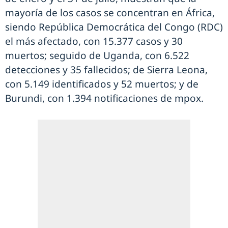
mayoría de los casos se concentran en África,
siendo República Democrática del Congo (RDC)
el más afectado, con 15.377 casos y 30
muertos; seguido de Uganda, con 6.522
detecciones y 35 fallecidos; de Sierra Leona,
con 5.149 identificados y 52 muertos; y de
Burundi, con 1.394 notificaciones de mpox.