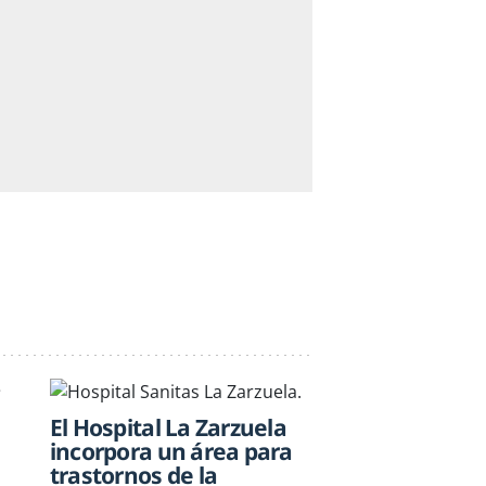
El Hospital La Zarzuela
incorpora un área para
trastornos de la