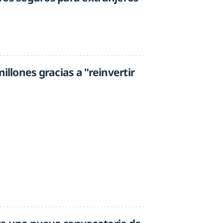
illones gracias a "reinvertir