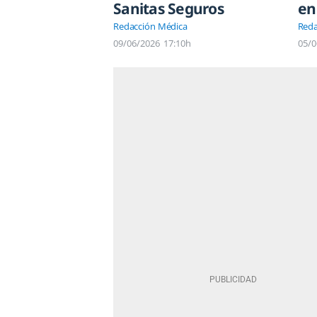
Sanitas Seguros
en
Redacción Médica
Reda
09/06/2026
17:10h
05/0