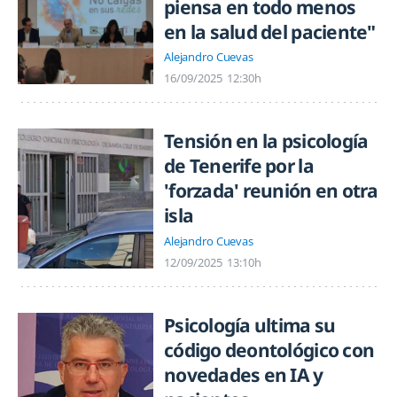
piensa en todo menos
en la salud del paciente"
Alejandro Cuevas
16/09/2025
12:30h
Tensión en la psicología
de Tenerife por la
'forzada' reunión en otra
isla
Alejandro Cuevas
12/09/2025
13:10h
Psicología ultima su
código deontológico con
novedades en IA y