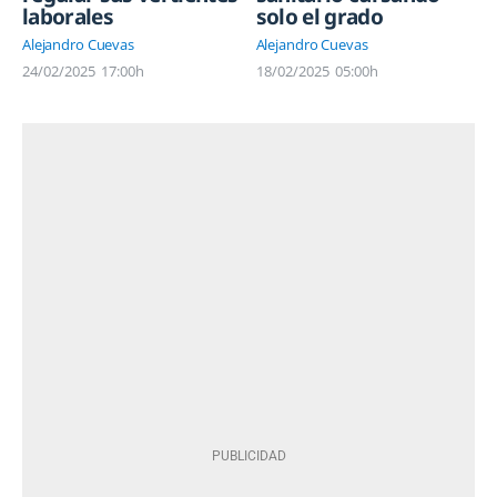
laborales
solo el grado
Alejandro Cuevas
Alejandro Cuevas
24/02/2025
17:00h
18/02/2025
05:00h