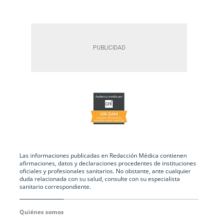
Las informaciones publicadas en Redacción Médica contienen
afirmaciones, datos y declaraciones procedentes de instituciones
oficiales y profesionales sanitarios. No obstante, ante cualquier
duda relacionada con su salud, consulte con su especialista
sanitario correspondiente.
Quiénes somos