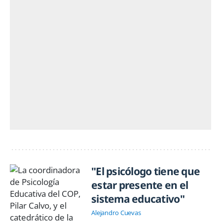
"El psicólogo tiene que
estar presente en el
sistema educativo"
Alejandro Cuevas