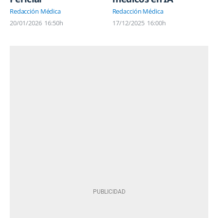
Redacción Médica
Redacción Médica
20/01/2026
16:50h
17/12/2025
16:00h