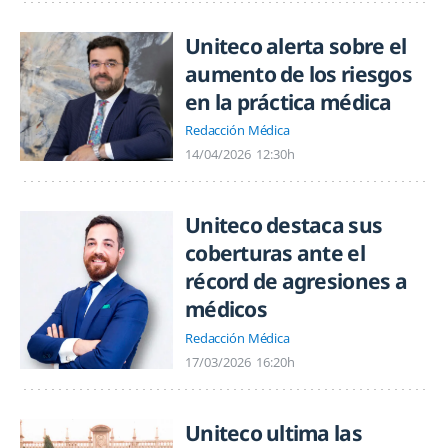
Uniteco alerta sobre el
aumento de los riesgos
en la práctica médica
Redacción Médica
14/04/2026
12:30h
Uniteco destaca sus
coberturas ante el
récord de agresiones a
médicos
Redacción Médica
17/03/2026
16:20h
Uniteco ultima las