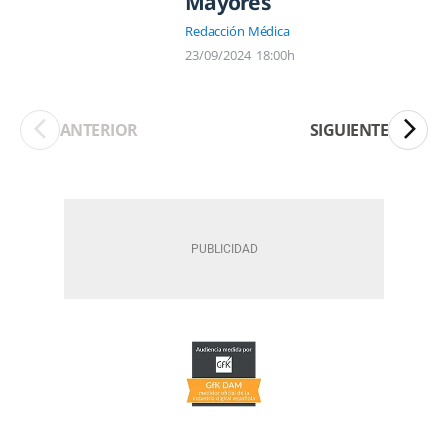
Mayores
Redacción Médica
23/09/2024
18:00h
ANTERIOR
SIGUIENTE