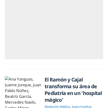
El Ramón y Cajal
transforma su área de
Pediatría en un 'hospital
mágico'
Redacción Médica
Joana Huertas