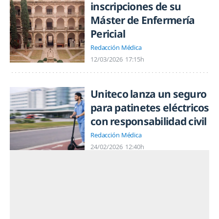
inscripciones de su
Máster de Enfermería
Pericial
Redacción Médica
12/03/2026
17:15h
Uniteco lanza un seguro
para patinetes eléctricos
con responsabilidad civil
Redacción Médica
24/02/2026
12:40h